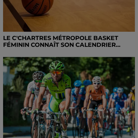
LE C'CHARTRES MÉTROPOLE BASKET
FÉMININ CONNAÎT SON CALENDRIER...