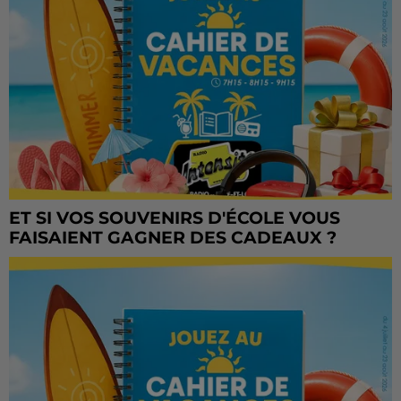
ET SI VOS SOUVENIRS D'ÉCOLE VOUS
FAISAIENT GAGNER DES CADEAUX ?