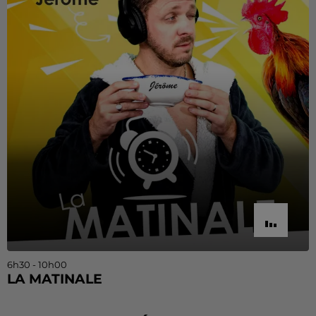
6h30 - 10h00
LA MATINALE