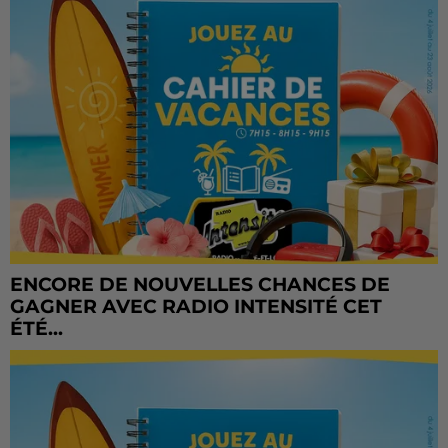
ENCORE DE NOUVELLES CHANCES DE
GAGNER AVEC RADIO INTENSITÉ CET
ÉTÉ...