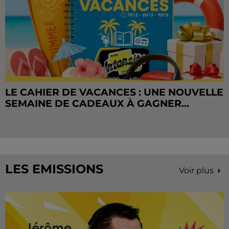
LE CAHIER DE VACANCES : UNE NOUVELLE
SEMAINE DE CADEAUX À GAGNER...
LES EMISSIONS
Voir plus