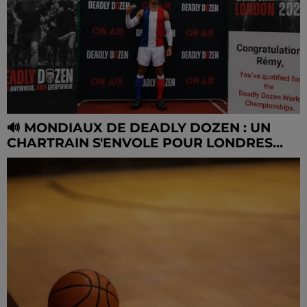
🔊 MONDIAUX DE DEADLY DOZEN : UN
CHARTRAIN S'ENVOLE POUR LONDRES...