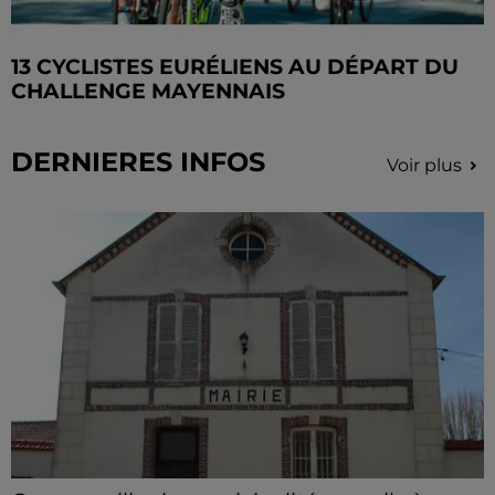
13 CYCLISTES EURÉLIENS AU DÉPART DU
CHALLENGE MAYENNAIS
DERNIERES INFOS
Voir plus