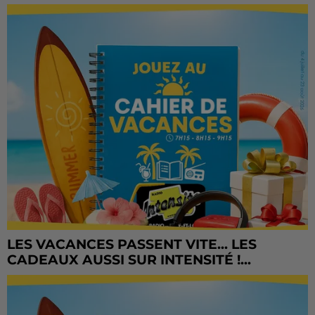
LES VACANCES PASSENT VITE... LES
CADEAUX AUSSI SUR INTENSITÉ !...