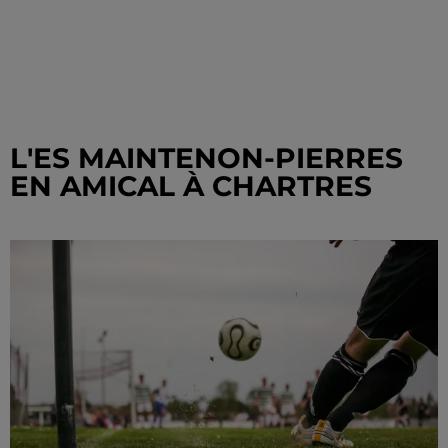
L'ES MAINTENON-PIERRES
EN AMICAL À CHARTRES