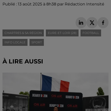
Publié : 13 août 2025 à 8h38 par Rédaction Intensité
CHARTRES & SA RÉGION
EURE-ET-LOIR (28)
FOOTBALL
INFO LOCALE
SPORT
À LIRE AUSSI