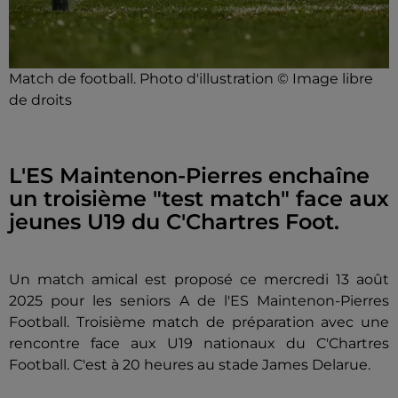
Match de football. Photo d'illustration © Image libre
de droits
L'ES Maintenon-Pierres enchaîne
un troisième "test match" face aux
jeunes U19 du C'Chartres Foot.
Un match amical est proposé ce mercredi 13 août
2025 pour les seniors A de l'ES Maintenon-Pierres
Football. Troisième match de préparation avec une
rencontre face aux U19 nationaux du C'Chartres
Football. C'est à 20 heures au stade James Delarue.