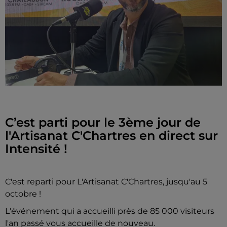
C’est parti pour le 3ème jour de
l'Artisanat C'Chartres en direct sur
Intensité !
C'est reparti pour L'Artisanat C'Chartres, jusqu'au 5
octobre !
L'événement qui a accueilli près de 85 000 visiteurs
l'an passé vous accueille de nouveau.