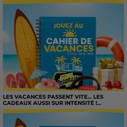
LES VACANCES PASSENT VITE... LES
CADEAUX AUSSI SUR INTENSITÉ !...