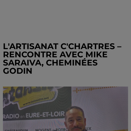
L'ARTISANAT C'CHARTRES –
RENCONTRE AVEC MIKE
SARAIVA, CHEMINÉES
GODIN