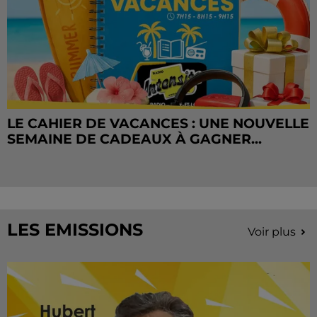
LE CAHIER DE VACANCES : UNE NOUVELLE
SEMAINE DE CADEAUX À GAGNER...
LES EMISSIONS
Voir plus