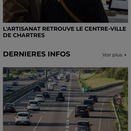
L'ARTISANAT RETROUVE LE CENTRE-VILLE
DE CHARTRES
DERNIERES INFOS
Voir plus