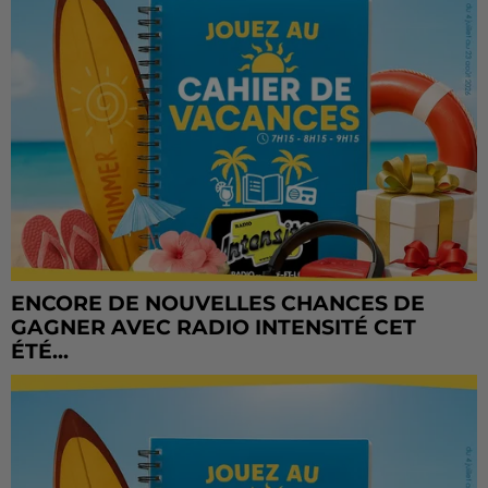
ENCORE DE NOUVELLES CHANCES DE
GAGNER AVEC RADIO INTENSITÉ CET
ÉTÉ...