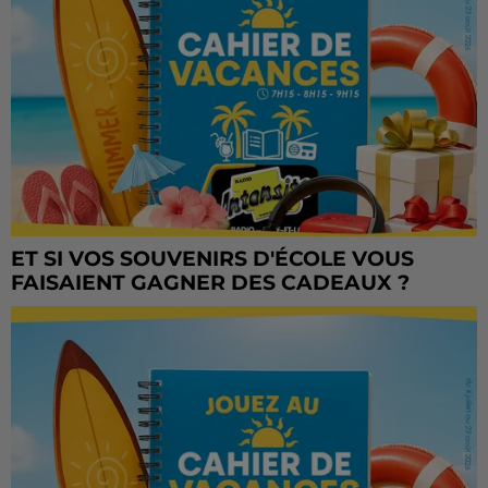
ET SI VOS SOUVENIRS D'ÉCOLE VOUS
FAISAIENT GAGNER DES CADEAUX ?