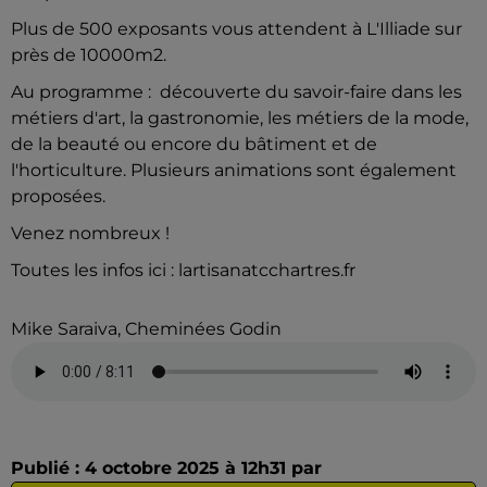
Plus de 500 exposants vous attendent à L'Illiade sur
près de 10000m2.
Au programme : découverte du savoir-faire dans les
métiers d'art, la gastronomie, les métiers de la mode,
de la beauté ou encore du bâtiment et de
l'horticulture. Plusieurs animations sont également
proposées.
Venez nombreux !
Toutes les infos ici : lartisanatcchartres.fr
Mike Saraiva, Cheminées Godin
Publié : 4 octobre 2025 à 12h31 par