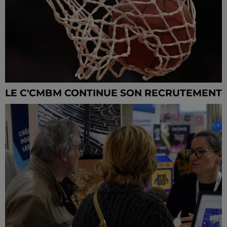
LE C'CMBM CONTINUE SON RECRUTEMENT