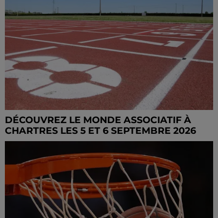
DÉCOUVREZ LE MONDE ASSOCIATIF À
CHARTRES LES 5 ET 6 SEPTEMBRE 2026