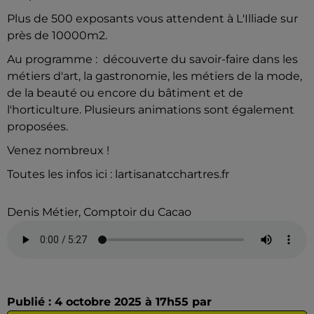
Plus de 500 exposants vous attendent à L'Illiade sur
près de 10000m2.
Au programme : découverte du savoir-faire dans les
métiers d'art, la gastronomie, les métiers de la mode,
de la beauté ou encore du bâtiment et de
l'horticulture. Plusieurs animations sont également
proposées.
Venez nombreux !
Toutes les infos ici : lartisanatcchartres.fr
Denis Métier, Comptoir du Cacao
Publié : 4 octobre 2025 à 17h55 par