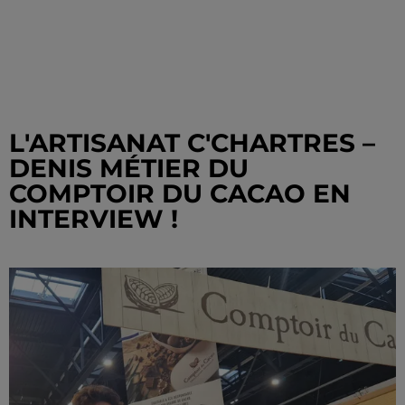
L'ARTISANAT C'CHARTRES –
DENIS MÉTIER DU
COMPTOIR DU CACAO EN
INTERVIEW !