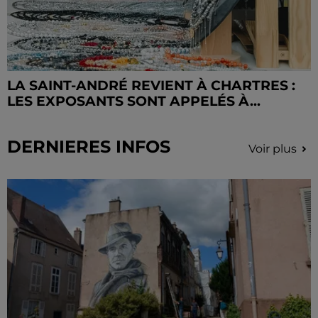
LA SAINT-ANDRÉ REVIENT À CHARTRES :
LES EXPOSANTS SONT APPELÉS À...
DERNIERES INFOS
Voir plus