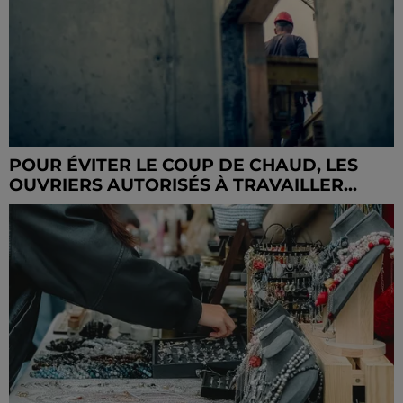
POUR ÉVITER LE COUP DE CHAUD, LES
OUVRIERS AUTORISÉS À TRAVAILLER...