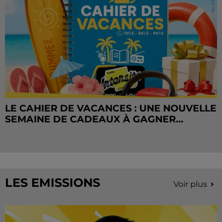
LE CAHIER DE VACANCES : UNE NOUVELLE
SEMAINE DE CADEAUX À GAGNER...
LES EMISSIONS
Voir plus