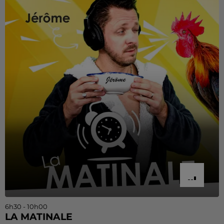
6h30 - 10h00
LA MATINALE