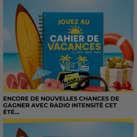
ENCORE DE NOUVELLES CHANCES DE
GAGNER AVEC RADIO INTENSITÉ CET
ÉTÉ...