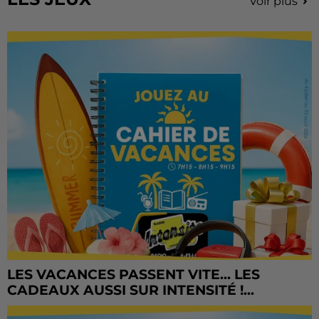
Voir plus
LES VACANCES PASSENT VITE... LES
CADEAUX AUSSI SUR INTENSITÉ !...