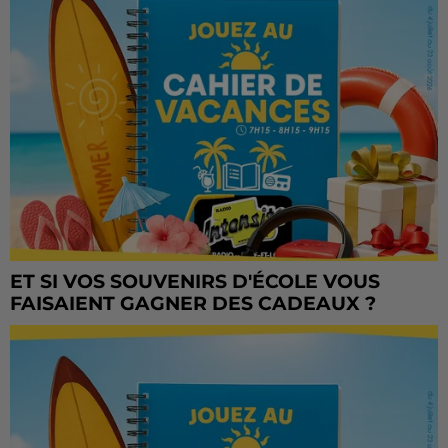
ET SI VOS SOUVENIRS D'ÉCOLE VOUS
FAISAIENT GAGNER DES CADEAUX ?