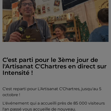
C’est parti pour le 3ème jour de
l'Artisanat C'Chartres en direct sur
Intensité !
C'est reparti pour L'Artisanat C'Chartres, jusqu'au 5
octobre !
L'événement qui a accueilli près de 85 000 visiteurs
l'an passé vous accueille de nouveau.