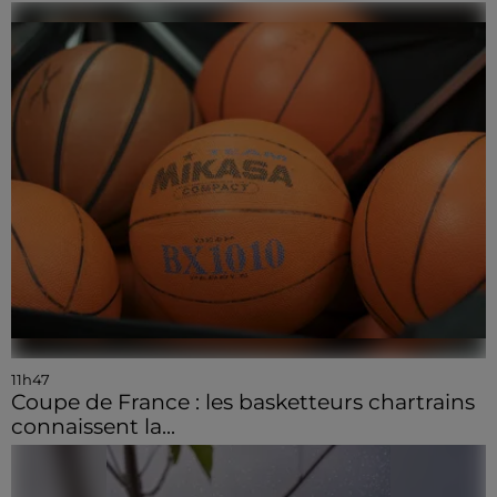
11h47
Coupe de France : les basketteurs chartrains
connaissent la...