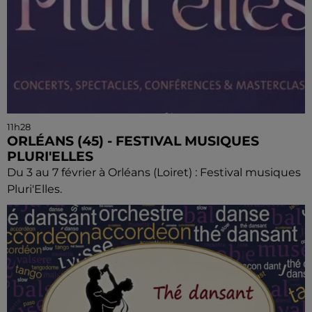
11h28
ORLÉANS (45) - FESTIVAL MUSIQUES
PLURI'ELLES
Du 3 au 7 février à Orléans (Loiret) : Festival musiques
Pluri'Elles.