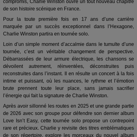
compromis, Charlie Winston ouvre un tout nouveau chapitre
de son histoire scénique en France.
Pour la toute première fois en 17 ans d’une carrière
marquée par un succès exceptionnel dans l’Hexagone,
Charlie Winston partira en tournée solo.
Loin d’un simple moment d’accalmie dans le tumulte d’une
tournée, c’est un véritable changement de perspective.
Débarrassées de leur armure électrique, les chansons se
dévoilent autrement, réinventées, déconstruites puis
reconstruites dans l’instant. Il en résulte un concert à la fois
intime et puissant, où les nuances, le rythme et l’émotion
brute prennent toute leur place, sans jamais sacrifier
l’énergie qui fait la signature de Charlie Winston.
Après avoir sillonné les routes en 2025 et une grande partie
de 2026 avec son groupe pour défendre son dernier album
Love Isn’t Easy, cette tournée solo propose un contrepoint
rare et précieux. Charlie y revisite des titres emblématiques
de son répertoire, explore les morceaux du nouvel album