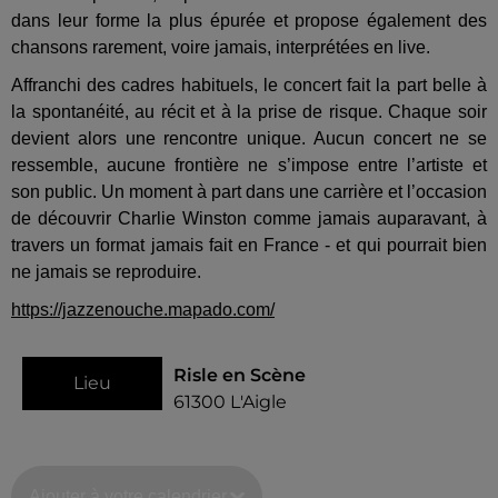
dans leur forme la plus épurée et propose également des
chansons rarement, voire jamais, interprétées en live.
Affranchi des cadres habituels, le concert fait la part belle à
la spontanéité, au récit et à la prise de risque. Chaque soir
devient alors une rencontre unique. Aucun concert ne se
ressemble, aucune frontière ne s’impose entre l’artiste et
son public. Un moment à part dans une carrière et l’occasion
de découvrir Charlie Winston comme jamais auparavant, à
travers un format jamais fait en France - et qui pourrait bien
ne jamais se reproduire.
https://jazzenouche.mapado.com/
Risle en Scène
Lieu
61300
L'Aigle
Ajouter à votre calendrier