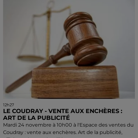
12h27
LE COUDRAY - VENTE AUX ENCHÈRES :
ART DE LA PUBLICITÉ
Mardi 24 novembre à 10h00 à l'Espace des ventes du
Coudray : vente aux enchères. Art de la publicité,