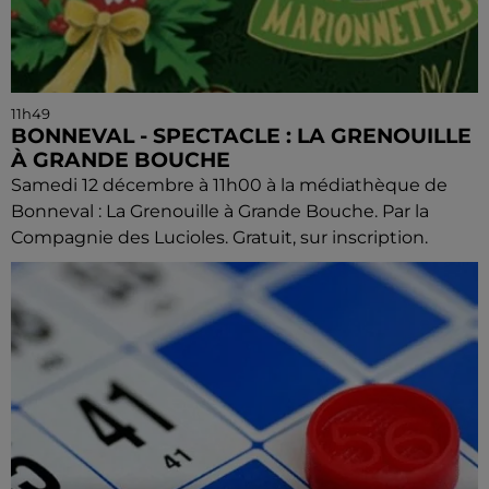
11h49
BONNEVAL - SPECTACLE : LA GRENOUILLE
À GRANDE BOUCHE
Samedi 12 décembre à 11h00 à la médiathèque de
Bonneval : La Grenouille à Grande Bouche. Par la
Compagnie des Lucioles. Gratuit, sur inscription.