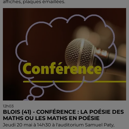
affiches, plaques émaillées.
12h03
BLOIS (41) - CONFÉRENCE : LA POÉSIE DES
MATHS OU LES MATHS EN POÉSIE
Jeudi 20 mai à 14h30 à l'auditorium Samuel Paty,