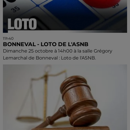
11h40
BONNEVAL - LOTO DE L'ASNB
Dimanche 25 octobre à 14h00 à la salle Grégory
Lemarchal de Bonneval : Loto de l'ASNB.