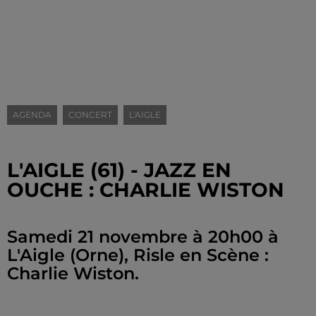
AGENDA
CONCERT
L'AIGLE
L'AIGLE (61) - JAZZ EN
OUCHE : CHARLIE WISTON
Samedi 21 novembre à 20h00 à
L'Aigle (Orne), Risle en Scène :
Charlie Wiston.