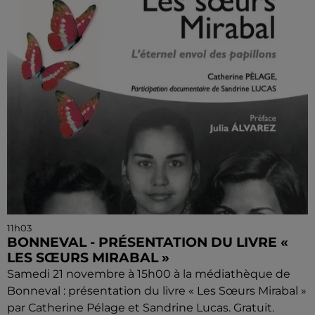
11h03
BONNEVAL - PRÉSENTATION DU LIVRE «
LES SŒURS MIRABAL »
Samedi 21 novembre à 15h00 à la médiathèque de
Bonneval : présentation du livre « Les Sœurs Mirabal »
par Catherine Pélage et Sandrine Lucas. Gratuit.