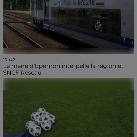
10h42
Le maire d'Epernon interpelle la région et
SNCF Réseau