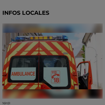
INFOS LOCALES
16h51