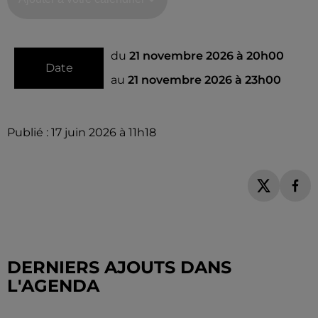
du
21 novembre 2026 à 20h00
Date
au
21 novembre 2026 à 23h00
Publié : 17 juin 2026 à 11h18
DERNIERS AJOUTS DANS
L'AGENDA