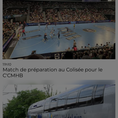
11h10
Match de préparation au Colisée pour le
C'CMHB