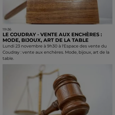
11h36
LE COUDRAY - VENTE AUX ENCHÈRES :
MODE, BIJOUX, ART DE LA TABLE
Lundi 23 novembre à 9h30 à l'Espace des vente du
Coudray : vente aux enchères. Mode, bijoux, art de la
table.