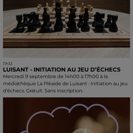
11h12
LUISANT - INITIATION AU JEU D’ÉCHECS
Mercredi 9 septembre de 14h00 à 17h00 à la
médiathèque La Pléaide de Luisant : Initiation au jeu
d'échecs. Gratuit. Sans inscription.