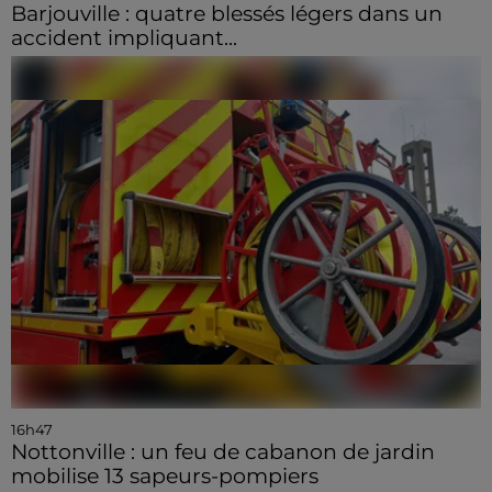
Barjouville : quatre blessés légers dans un
accident impliquant...
16h47
Nottonville : un feu de cabanon de jardin
mobilise 13 sapeurs-pompiers