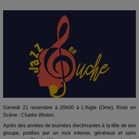
Samedi 21 novembre à 20h00 à L'Aigle (Orne), Risle en
Scène : Charlie Wiston.
Après des années de tournées électrisantes à la tête de son
groupe, portées par un rock intense, généreux et sans