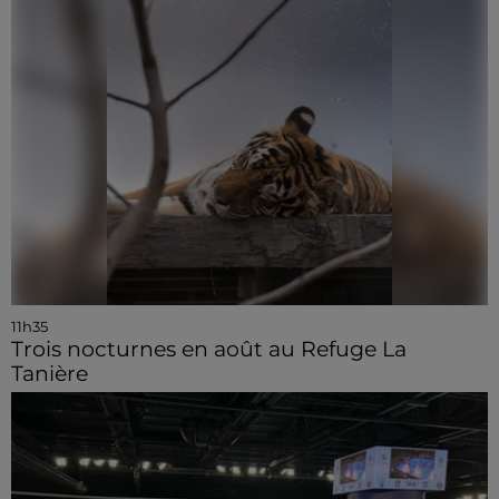
11h35
Trois nocturnes en août au Refuge La
Tanière