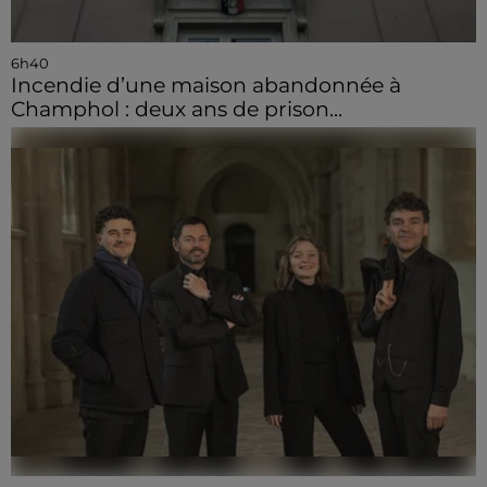
6h40
Incendie d’une maison abandonnée à
Champhol : deux ans de prison...