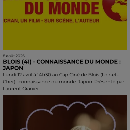
8 août 2026
BLOIS (41) - CONNAISSANCE DU MONDE :
JAPON
Lundi 12 avril à 14h30 au Cap Ciné de Blois (Loir-et-
Cher) : connaissance du monde. Japon. Présenté par
Laurent Granier.