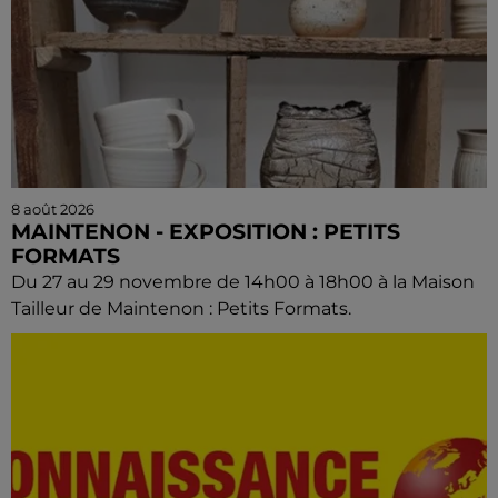
8 août 2026
MAINTENON - EXPOSITION : PETITS
FORMATS
Du 27 au 29 novembre de 14h00 à 18h00 à la Maison
Tailleur de Maintenon : Petits Formats.