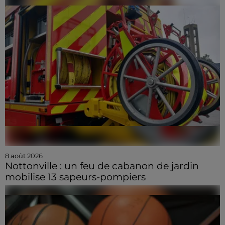
8 août 2026
Nottonville : un feu de cabanon de jardin
mobilise 13 sapeurs-pompiers