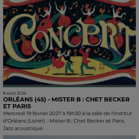
8 août 2026
ORLÉANS (45) - MISTER B : CHET BECKER
ET PARIS
Mercredi 19 février 2027 à 19h30 à la salle de l'Institut
d'Orléans (Loiret) : Mister B : Chet Becker et Paris.
Jazz acoustique.