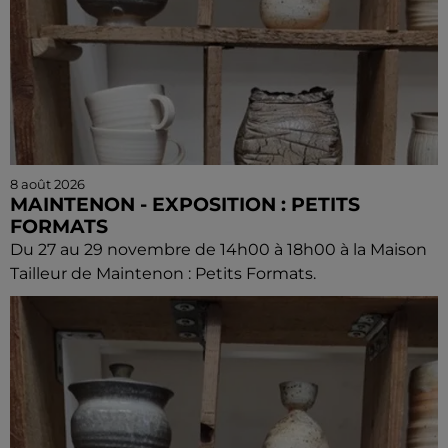
8 août 2026
MAINTENON - EXPOSITION : PETITS
FORMATS
Du 27 au 29 novembre de 14h00 à 18h00 à la Maison
Tailleur de Maintenon : Petits Formats.