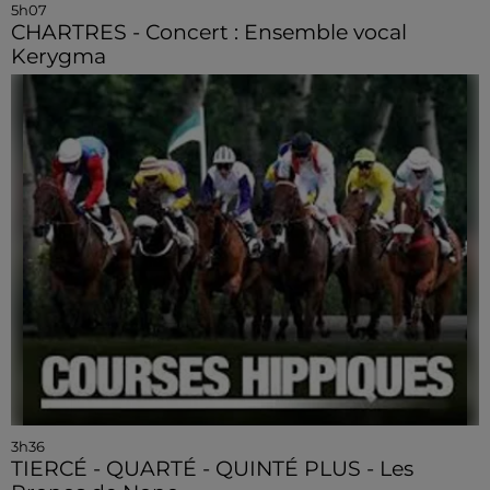
5h07
CHARTRES - Concert : Ensemble vocal
Kerygma
3h36
TIERCÉ - QUARTÉ - QUINTÉ PLUS - Les