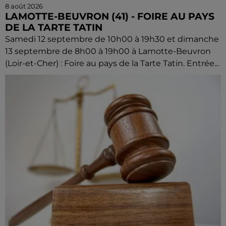
8 août 2026
LAMOTTE-BEUVRON (41) - FOIRE AU PAYS
DE LA TARTE TATIN
Samedi 12 septembre de 10h00 à 19h30 et dimanche
13 septembre de 8h00 à 19h00 à Lamotte-Beuvron
(Loir-et-Cher) : Foire au pays de la Tarte Tatin. Entrée...