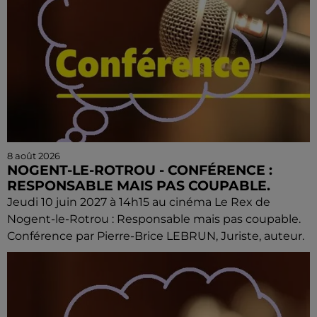
8 août 2026
NOGENT-LE-ROTROU - CONFÉRENCE :
RESPONSABLE MAIS PAS COUPABLE.
Jeudi 10 juin 2027 à 14h15 au cinéma Le Rex de
Nogent-le-Rotrou : Responsable mais pas coupable.
Conférence par Pierre-Brice LEBRUN, Juriste, auteur.