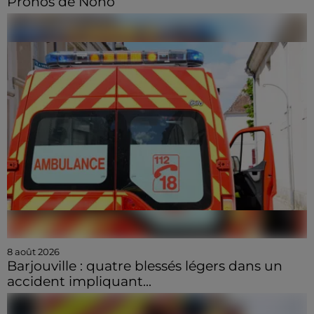
Pronos de Nono
8 août 2026
Barjouville : quatre blessés légers dans un
accident impliquant...