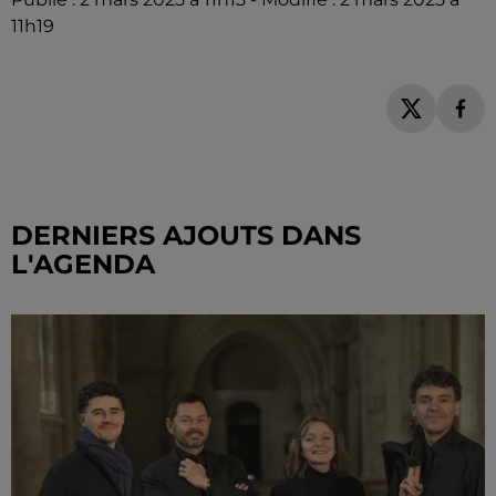
11h19
DERNIERS AJOUTS DANS
L'AGENDA