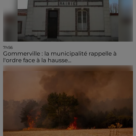
7h56
Gommerville : la municipalité rappelle à
l'ordre face à la hausse...