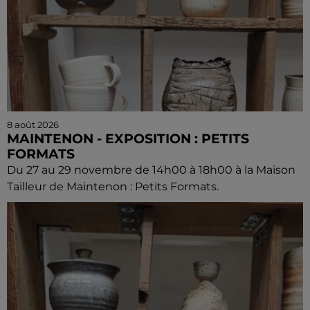
8 août 2026
MAINTENON - EXPOSITION : PETITS
FORMATS
Du 27 au 29 novembre de 14h00 à 18h00 à la Maison
Tailleur de Maintenon : Petits Formats.