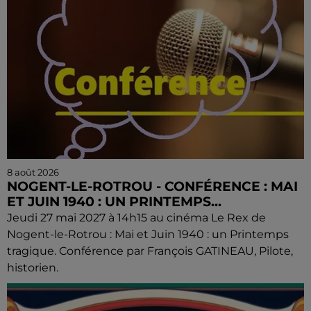
8 août 2026
NOGENT-LE-ROTROU - CONFÉRENCE : MAI
ET JUIN 1940 : UN PRINTEMPS...
Jeudi 27 mai 2027 à 14h15 au cinéma Le Rex de
Nogent-le-Rotrou : Mai et Juin 1940 : un Printemps
tragique. Conférence par François GATINEAU, Pilote,
historien.