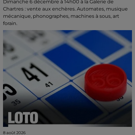
Dimanche 6 décembre à 14h00 à la Galerie de
Chartres : vente aux enchères. Automates, musique
mécanique, phonographes, machines à sous, art
forain.
8 août 2026