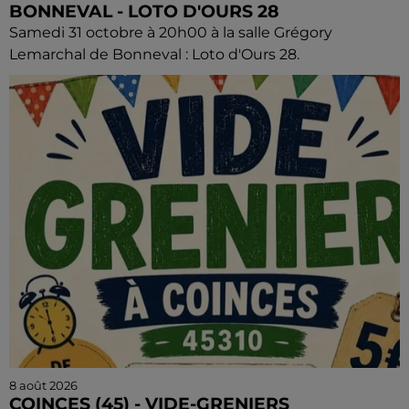
BONNEVAL - LOTO D'OURS 28
Samedi 31 octobre à 20h00 à la salle Grégory
Lemarchal de Bonneval : Loto d'Ours 28.
8 août 2026
COINCES (45) - VIDE-GRENIERS