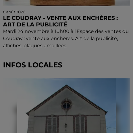
8 août 2026
LE COUDRAY - VENTE AUX ENCHÈRES :
ART DE LA PUBLICITÉ
Mardi 24 novembre à 10h00 à l'Espace des ventes du
Coudray : vente aux enchères. Art de la publicité,
affiches, plaques émaillées.
INFOS LOCALES