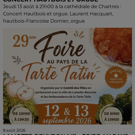
Jeudi 13 août à 21h00 à la cathédrale de Chartres :
Concert Hautbois et orgue. Laurent Hacquart,
hautbois-Francoise Dornier, orgue
8 août 2026