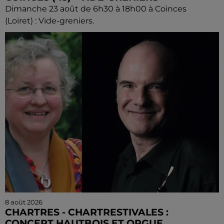
Dimanche 23 août de 6h30 à 18h00 à Coinces
(Loiret) : Vide-greniers.
8 août 2026
CHARTRES - CHARTRESTIVALES :
CONCERT HAUTBOIS ET ORGUE