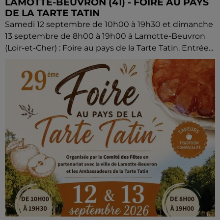
LAMOTTE-BEUVRON (41) - FOIRE AU PAYS
DE LA TARTE TATIN
Samedi 12 septembre de 10h00 à 19h30 et dimanche
13 septembre de 8h00 à 19h00 à Lamotte-Beuvron
(Loir-et-Cher) : Foire au pays de la Tarte Tatin. Entrée...