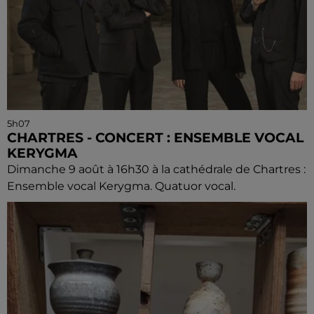
5h07
CHARTRES - CONCERT : ENSEMBLE VOCAL
KERYGMA
Dimanche 9 août à 16h30 à la cathédrale de Chartres :
Ensemble vocal Kerygma. Quatuor vocal.