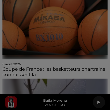
8 août 2026
Coupe de France : les basketteurs chartrains
connaissent la...
Baila Morena
ZUCCHERO