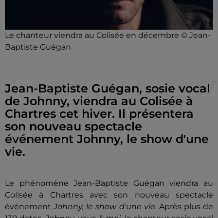
Le chanteur viendra au Colisée en décembre © Jean-
Baptiste Guégan
Jean-Baptiste Guégan, sosie vocal
de Johnny, viendra au Colisée à
Chartres cet hiver. Il présentera
son nouveau spectacle
événement Johnny, le show d'une
vie.
Le phénomène Jean-Baptiste Guégan viendra au
Colisée à Chartres avec son nouveau spectacle
événement
Johnny, le show d'une vie.
Après plus de