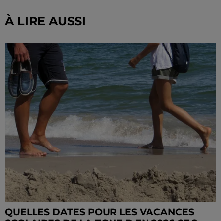
À LIRE AUSSI
QUELLES DATES POUR LES VACANCES