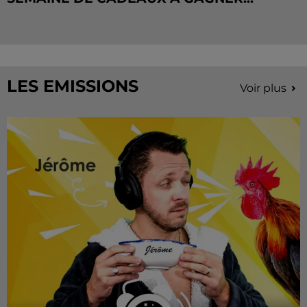
LES EMISSIONS
Voir plus