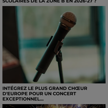
SCOLAIRES DE LA ZONE B EN 2026-27 ?
INTÉGREZ LE PLUS GRAND CHŒUR
D'EUROPE POUR UN CONCERT
EXCEPTIONNEL...