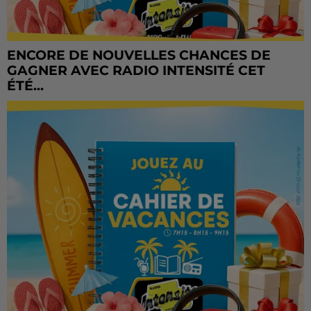
ENCORE DE NOUVELLES CHANCES DE
GAGNER AVEC RADIO INTENSITÉ CET
ÉTÉ...