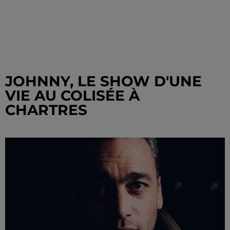
JOHNNY, LE SHOW D'UNE
VIE AU COLISÉE À
CHARTRES