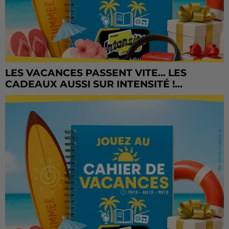
LES VACANCES PASSENT VITE... LES
CADEAUX AUSSI SUR INTENSITÉ !...