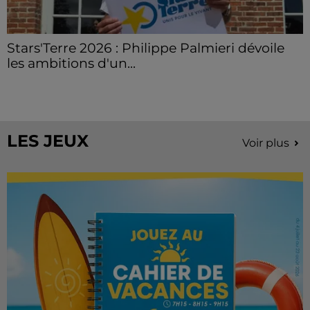
Stars'Terre 2026 : Philippe Palmieri dévoile
les ambitions d'un...
À quelques semaines de la première édition de
Stars'Terre, organisée du 18 au 20 septembre 2026 au
Château de Courtalain, Philippe Palmieri, président...
LES JEUX
Voir plus