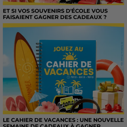
ET SI VOS SOUVENIRS D'ÉCOLE VOUS
FAISAIENT GAGNER DES CADEAUX ?
LE CAHIER DE VACANCES : UNE NOUVELLE
SEMAINE DE CADEAUX À GAGNER...