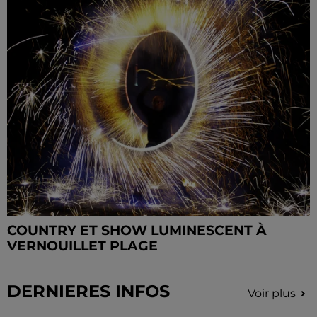
COUNTRY ET SHOW LUMINESCENT À
VERNOUILLET PLAGE
DERNIERES INFOS
Voir plus