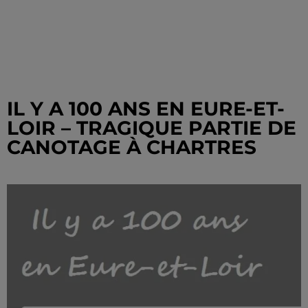
IL Y A 100 ANS EN EURE-ET-
LOIR – TRAGIQUE PARTIE DE
CANOTAGE À CHARTRES