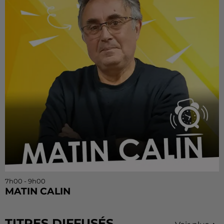
7h00 - 9h00
MATIN CALIN
TITRES DIFFUSÉS