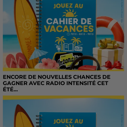
ENCORE DE NOUVELLES CHANCES DE
GAGNER AVEC RADIO INTENSITÉ CET
ÉTÉ...