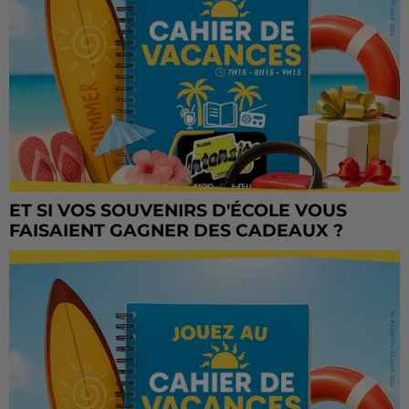
ET SI VOS SOUVENIRS D'ÉCOLE VOUS
FAISAIENT GAGNER DES CADEAUX ?