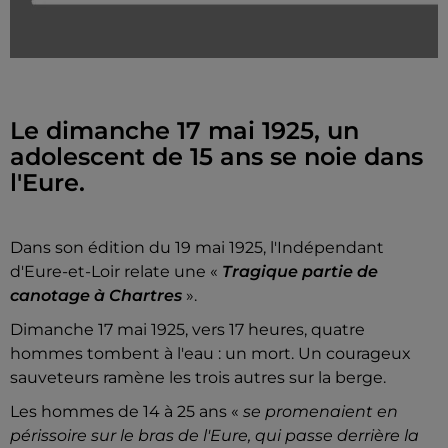
Le dimanche 17 mai 1925, un
adolescent de 15 ans se noie dans
l'Eure.
Dans son édition du 19 mai 1925, l'Indépendant
d'Eure-et-Loir relate une «
Tragique partie de
canotage à Chartres
».
Dimanche 17 mai 1925, vers 17 heures, quatre
hommes tombent à l'eau : un mort. Un courageux
sauveteurs ramène les trois autres sur la berge.
Les hommes de 14 à 25 ans «
se promenaient en
périssoire sur le bras de l'Eure, qui passe derrière la