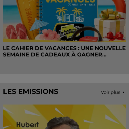
LE CAHIER DE VACANCES : UNE NOUVELLE
SEMAINE DE CADEAUX À GAGNER...
LES EMISSIONS
Voir plus