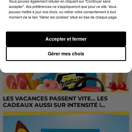
Vous pouvez également refuser en cliquant sur "Continuer sans
accepter". Vos préférences ne s'appliqueront que pour ce site. Vous
pouvez mettre à jour vos choix, ou retirer votre consentement à tout
moment via le lien "Gérer les cookies" situé en bas de chaque page.
Accepter et fermer
Gérer mes choix
LES VACANCES PASSENT VITE... LES
CADEAUX AUSSI SUR INTENSITÉ !...