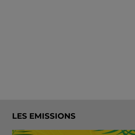
LES EMISSIONS