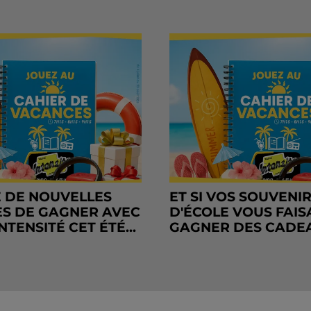
 DE NOUVELLES
ET SI VOS SOUVENI
S DE GAGNER AVEC
D'ÉCOLE VOUS FAIS
NTENSITÉ CET ÉTÉ...
GAGNER DES CADE