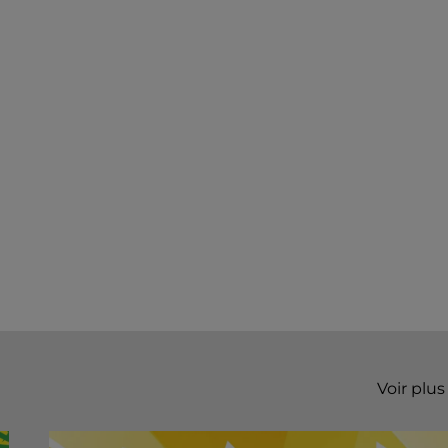
Voir plus