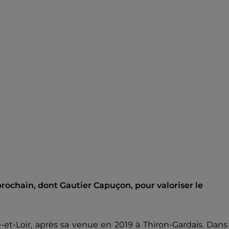
prochain, dont Gautier Capuçon, pour valoriser le
t-Loir, après sa venue en 2019 à Thiron-Gardais. Dans