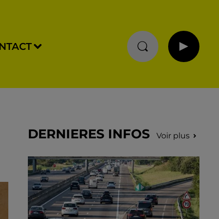
NTACT
DERNIERES INFOS
Voir plus