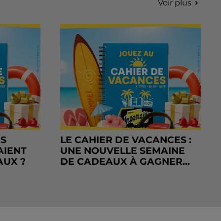
Voir plus
RS
LE CAHIER DE VACANCES :
AIENT
UNE NOUVELLE SEMAINE
AUX ?
DE CADEAUX À GAGNER...