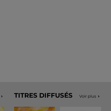
TITRES DIFFUSÉS
Voir plus