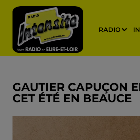
RADIO
I
GAUTIER CAPUÇON E
CET ÉTÉ EN BEAUCE