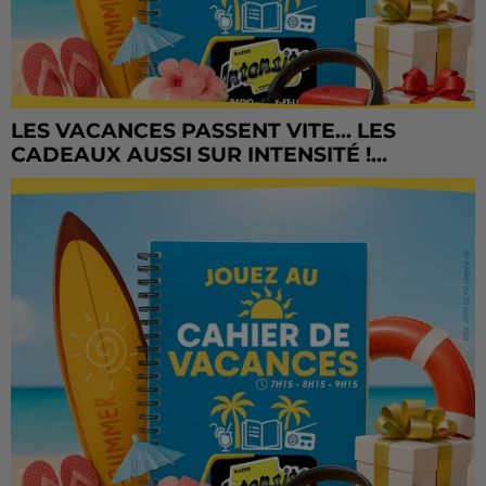
LES VACANCES PASSENT VITE... LES
CADEAUX AUSSI SUR INTENSITÉ !...