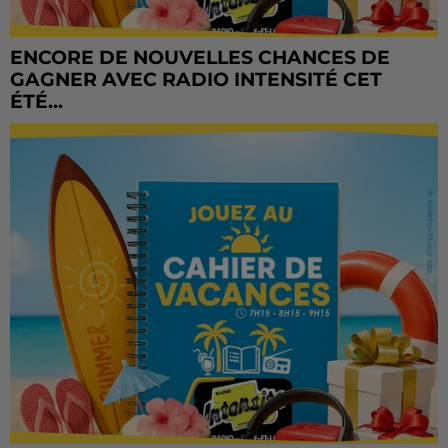
ENCORE DE NOUVELLES CHANCES DE
GAGNER AVEC RADIO INTENSITÉ CET
ÉTÉ...