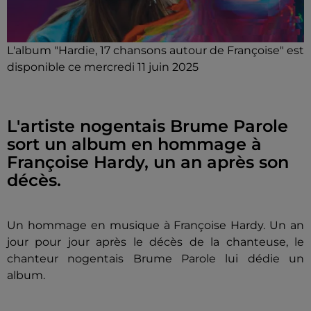
L'album "Hardie, 17 chansons autour de Françoise" est
disponible ce mercredi 11 juin 2025
L'artiste nogentais Brume Parole
sort un album en hommage à
Françoise Hardy, un an après son
décès.
Un hommage en musique à Françoise Hardy. Un an
jour pour jour après le décès de la chanteuse, le
chanteur nogentais Brume Parole lui dédie un
album.