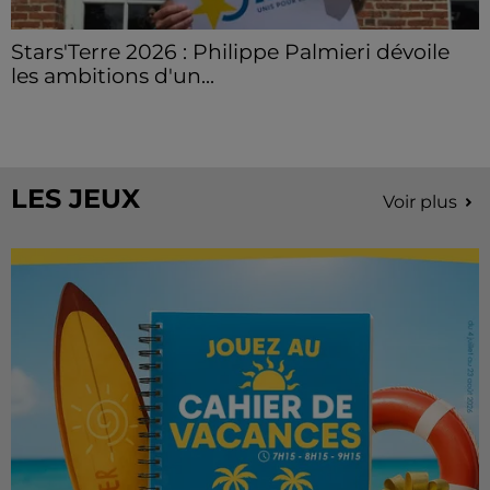
Stars'Terre 2026 : Philippe Palmieri dévoile
les ambitions d'un...
À quelques semaines de la première édition de
Stars'Terre, organisée du 18 au 20 septembre 2026 au
Château de Courtalain, Philippe Palmieri, président...
LES JEUX
Voir plus