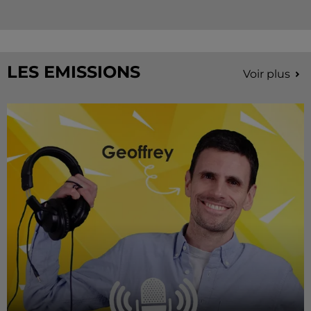
LES EMISSIONS
Voir plus