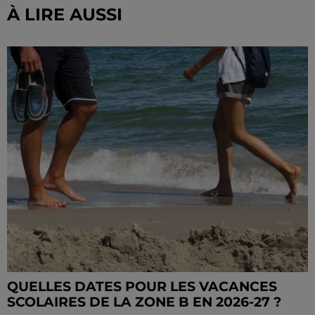
À LIRE AUSSI
QUELLES DATES POUR LES VACANCES
SCOLAIRES DE LA ZONE B EN 2026-27 ?