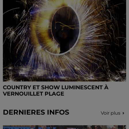
COUNTRY ET SHOW LUMINESCENT À
VERNOUILLET PLAGE
DERNIERES INFOS
Voir plus