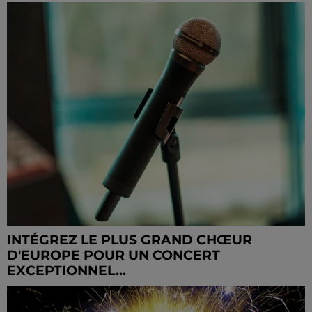
INTÉGREZ LE PLUS GRAND CHŒUR
D'EUROPE POUR UN CONCERT
EXCEPTIONNEL...