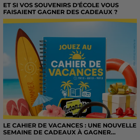
ET SI VOS SOUVENIRS D'ÉCOLE VOUS
FAISAIENT GAGNER DES CADEAUX ?
LE CAHIER DE VACANCES : UNE NOUVELLE
SEMAINE DE CADEAUX À GAGNER...