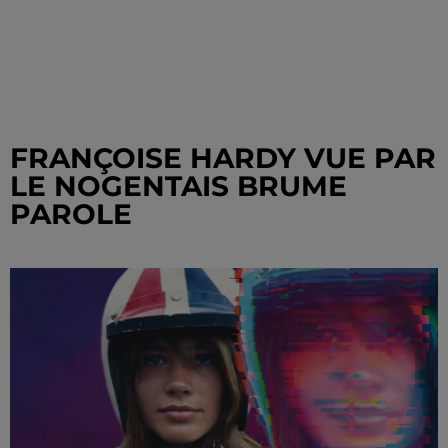
FRANÇOISE HARDY VUE PAR
LE NOGENTAIS BRUME
PAROLE