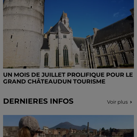
UN MOIS DE JUILLET PROLIFIQUE POUR LE
GRAND CHÂTEAUDUN TOURISME
DERNIERES INFOS
Voir plus