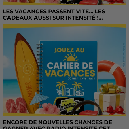
LES VACANCES PASSENT VITE... LES
CADEAUX AUSSI SUR INTENSITÉ !...
ENCORE DE NOUVELLES CHANCES DE
GAGNER AVEC RADIO INTENSITÉ CET