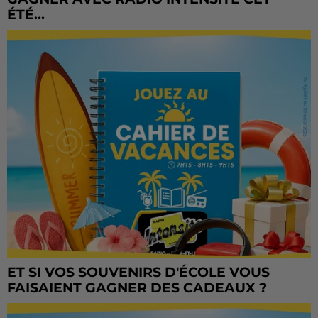
ÉTÉ...
ET SI VOS SOUVENIRS D'ÉCOLE VOUS
FAISAIENT GAGNER DES CADEAUX ?