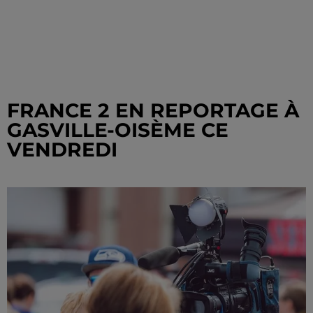
FRANCE 2 EN REPORTAGE À
GASVILLE-OISÈME CE
VENDREDI