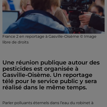
France 2 en reportage à Gasville-Oisème © Image
libre de droits
Une réunion publique autour des
pesticides est organisée à
Gasville-Oisème. Un reportage
télé pour le service public y sera
réalisé dans le même temps.
Parler polluants éternels dans l’eau du robinet à