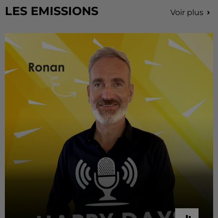
LES EMISSIONS
Voir plus