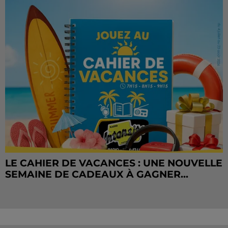
LE CAHIER DE VACANCES : UNE NOUVELLE
SEMAINE DE CADEAUX À GAGNER...