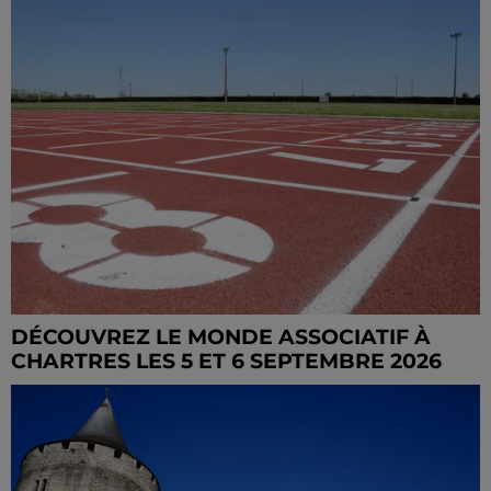
DÉCOUVREZ LE MONDE ASSOCIATIF À
CHARTRES LES 5 ET 6 SEPTEMBRE 2026