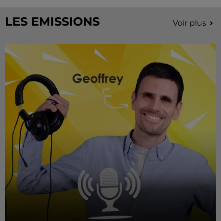
LES EMISSIONS
Voir plus