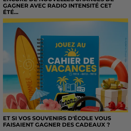
GAGNER AVEC RADIO INTENSITÉ CET
ÉTÉ...
ET SI VOS SOUVENIRS D'ÉCOLE VOUS
FAISAIENT GAGNER DES CADEAUX ?