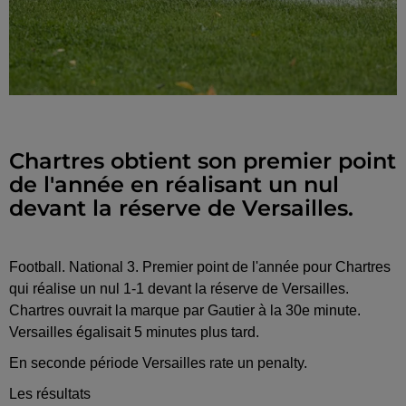
Chartres obtient son premier point
de l'année en réalisant un nul
devant la réserve de Versailles.
Football. National 3. Premier point de l'année pour Chartres
qui réalise un nul 1-1 devant la réserve de Versailles.
Chartres ouvrait la marque par Gautier à la 30e minute.
Versailles égalisait 5 minutes plus tard.
En seconde période Versailles rate un penalty.
Les résultats