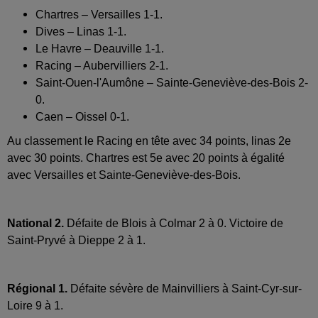
Chartres – Versailles 1-1.
Dives – Linas 1-1.
Le Havre – Deauville 1-1.
Racing – Aubervilliers 2-1.
Saint-Ouen-l'Aumône – Sainte-Geneviève-des-Bois 2-
0.
Caen – Oissel 0-1.
Au classement le Racing en tête avec 34 points, linas 2e
avec 30 points. Chartres est 5e avec 20 points à égalité
avec Versailles et Sainte-Geneviève-des-Bois.
National 2.
Défaite de Blois à Colmar 2 à 0. Victoire de
Saint-Pryvé à Dieppe 2 à 1.
Régional 1.
Défaite sévère de Mainvilliers à Saint-Cyr-sur-
Loire 9 à 1.