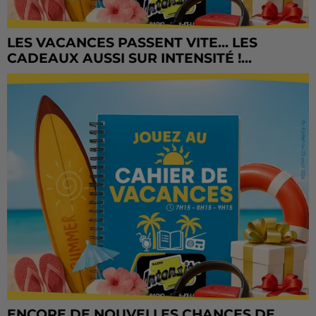
LES VACANCES PASSENT VITE... LES
CADEAUX AUSSI SUR INTENSITÉ !...
ENCORE DE NOUVELLES CHANCES DE