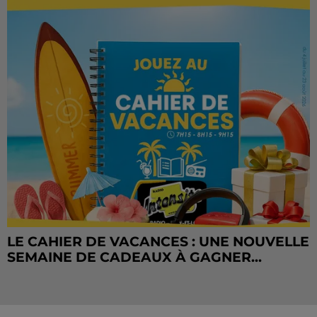
LE CAHIER DE VACANCES : UNE NOUVELLE
SEMAINE DE CADEAUX À GAGNER...