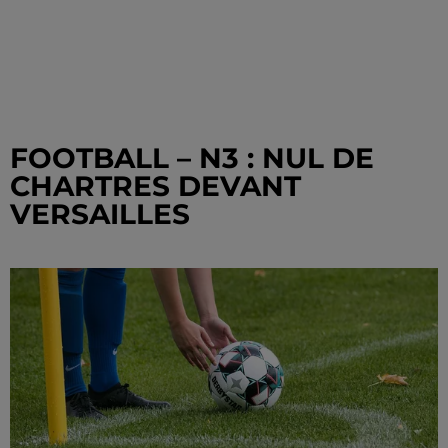
FOOTBALL – N3 : NUL DE
CHARTRES DEVANT
VERSAILLES