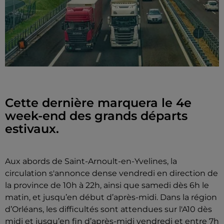
Cette dernière marquera le 4e
week-end des grands départs
estivaux.
Aux abords de Saint-Arnoult-en-Yvelines, la
circulation s'annonce dense vendredi en direction de
la province de 10h à 22h, ainsi que samedi dès 6h le
matin, et jusqu’en début d’après-midi. Dans la région
d’Orléans, les difficultés sont attendues sur l'A10 dès
midi et jusqu’en fin d’après-midi vendredi et entre 7h