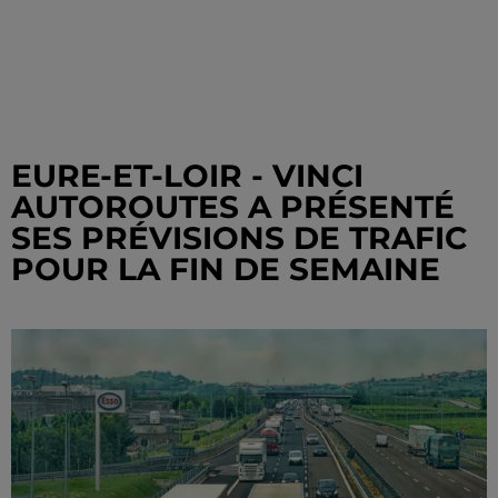
EURE-ET-LOIR - VINCI
AUTOROUTES A PRÉSENTÉ
SES PRÉVISIONS DE TRAFIC
POUR LA FIN DE SEMAINE