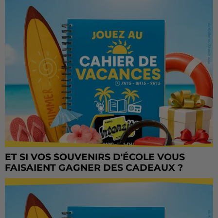
ET SI VOS SOUVENIRS D'ÉCOLE VOUS
FAISAIENT GAGNER DES CADEAUX ?