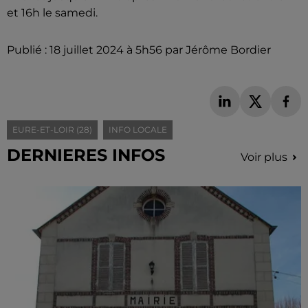
et 16h le samedi.
Publié : 18 juillet 2024 à 5h56 par Jérôme Bordier
EURE-ET-LOIR (28)
INFO LOCALE
DERNIERES INFOS
Voir plus