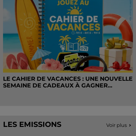
LE CAHIER DE VACANCES : UNE NOUVELLE
SEMAINE DE CADEAUX À GAGNER...
LES EMISSIONS
Voir plus