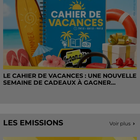
LE CAHIER DE VACANCES : UNE NOUVELLE
SEMAINE DE CADEAUX À GAGNER...
LES EMISSIONS
Voir plus