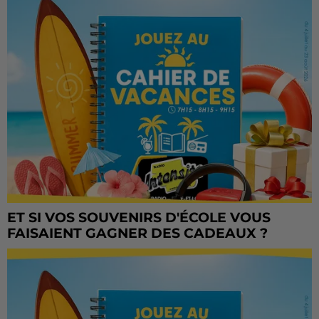
ET SI VOS SOUVENIRS D'ÉCOLE VOUS
FAISAIENT GAGNER DES CADEAUX ?