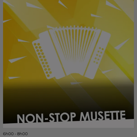
6h00 - 8h00