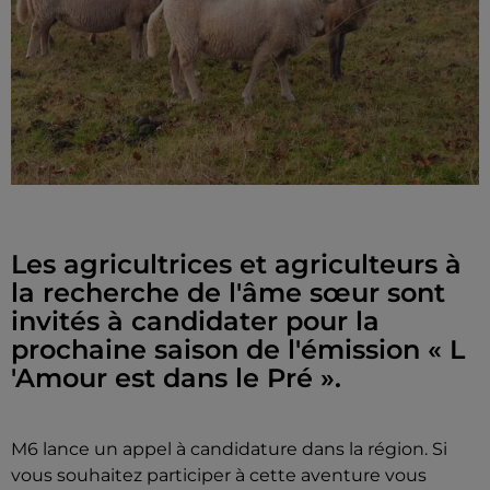
Les agricultrices et agriculteurs à
la recherche de l'âme sœur sont
invités à candidater pour la
prochaine saison de l'émission « L
'Amour est dans le Pré ».
M6 lance un appel à candidature dans la région. Si
vous souhaitez participer à cette aventure vous