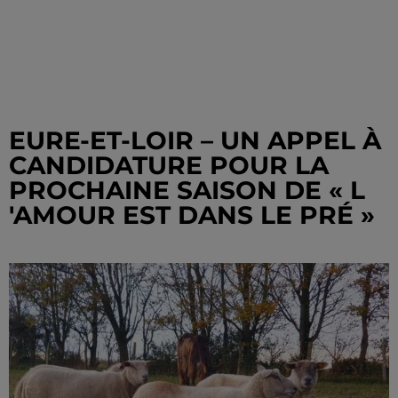
EURE-ET-LOIR – UN APPEL À
CANDIDATURE POUR LA
PROCHAINE SAISON DE « L
'AMOUR EST DANS LE PRÉ »