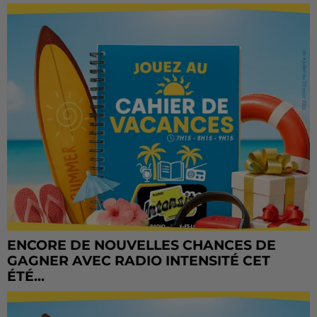
ENCORE DE NOUVELLES CHANCES DE
GAGNER AVEC RADIO INTENSITÉ CET
ÉTÉ...