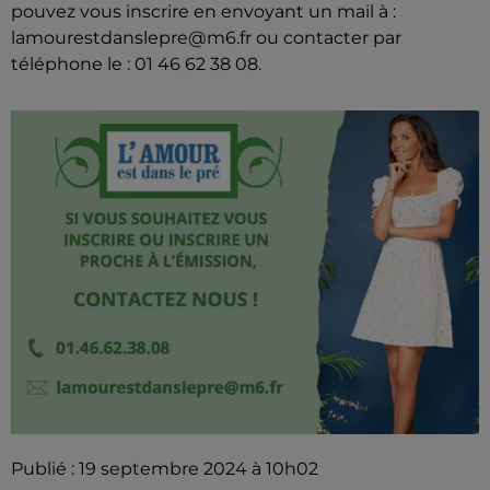
pouvez vous inscrire en envoyant un mail à :
lamourestdanslepre@m6.fr ou contacter par
téléphone le : 01 46 62 38 08.
Publié : 19 septembre 2024 à 10h02