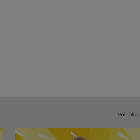
Voir plus