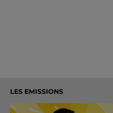
LES EMISSIONS