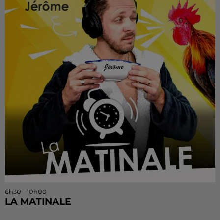
6h30 - 10h00
LA MATINALE