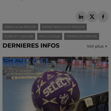
DREUX & SA RÉGION
ENTRE BEAUCE ET PERCHE
EURE-ET-LOIR (28)
INFO LOCALE
TERRES DE PERCHE
DERNIERES INFOS
Voir plus