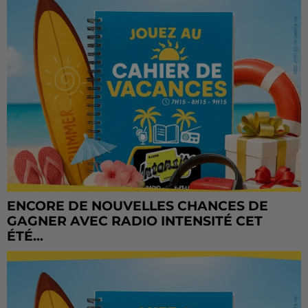
ENCORE DE NOUVELLES CHANCES DE
GAGNER AVEC RADIO INTENSITÉ CET
ÉTÉ...