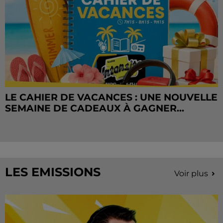
LE CAHIER DE VACANCES : UNE NOUVELLE
SEMAINE DE CADEAUX À GAGNER...
LES EMISSIONS
Voir plus