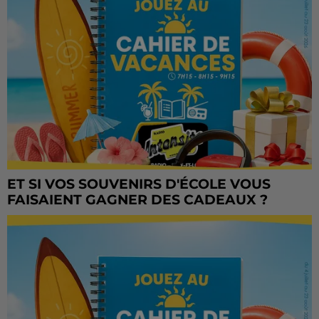
ET SI VOS SOUVENIRS D'ÉCOLE VOUS
FAISAIENT GAGNER DES CADEAUX ?