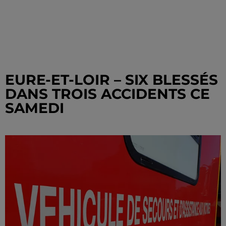
EURE-ET-LOIR – SIX BLESSÉS
DANS TROIS ACCIDENTS CE
SAMEDI