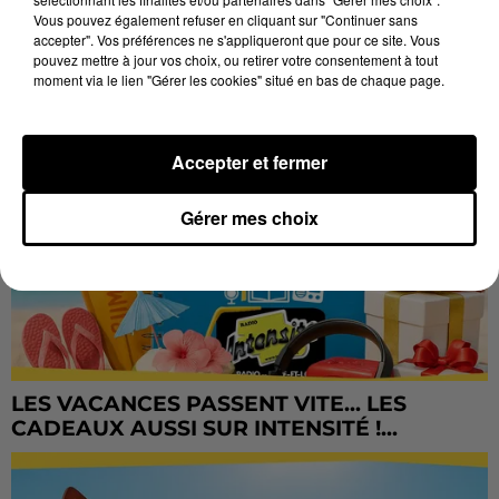
Vous pouvez également refuser en cliquant sur "Continuer sans
accepter". Vos préférences ne s'appliqueront que pour ce site. Vous
pouvez mettre à jour vos choix, ou retirer votre consentement à tout
moment via le lien "Gérer les cookies" situé en bas de chaque page.
Accepter et fermer
Gérer mes choix
LES VACANCES PASSENT VITE... LES
CADEAUX AUSSI SUR INTENSITÉ !...