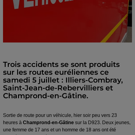
Trois accidents se sont produits
sur les routes euréliennes ce
samedi 5 juillet : Illiers-Combray,
Saint-Jean-de-Rebervilliers et
Champrond-en-Gâtine.
Sortie de route pour un véhicule, hier soir peu vers 23
heures à
Champrond-en-Gâtine
sur la D923. Deux jeunes,
une femme de 17 ans et un homme de 18 ans ont été