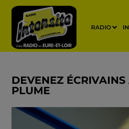
RADIO
I
DEVENEZ ÉCRIVAINS 
PLUME