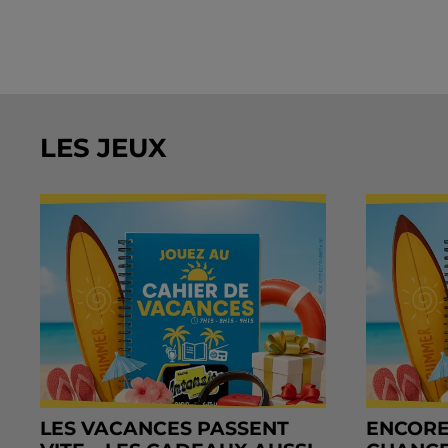
LES JEUX
LES VACANCES PASSENT
ENCORE