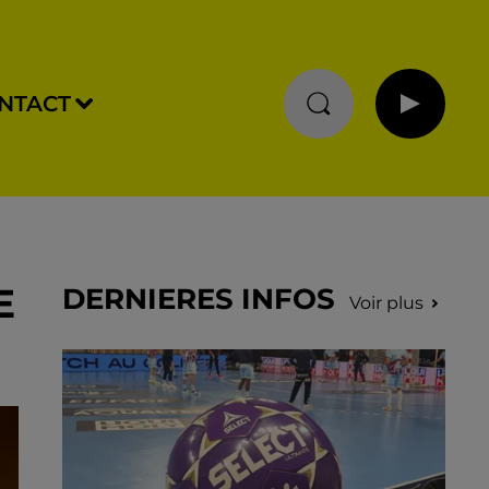
NTACT
E
DERNIERES INFOS
Voir plus