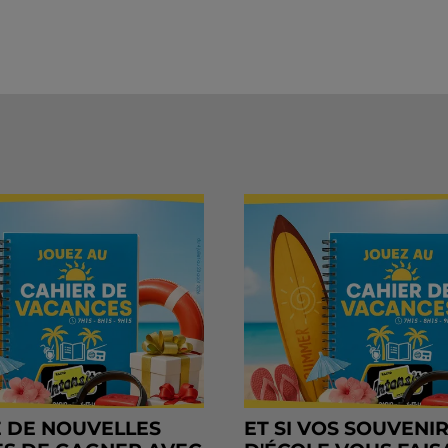
 DE NOUVELLES
ET SI VOS SOUVENI