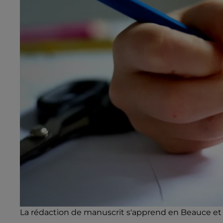
La rédaction de manuscrit s'apprend en Beauce et da