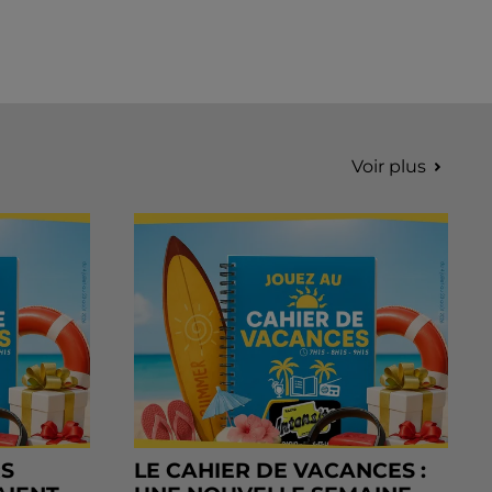
Voir plus
RS
LE CAHIER DE VACANCES :