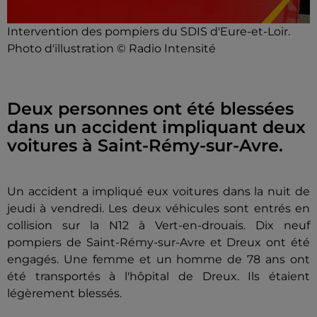
Intervention des pompiers du SDIS d'Eure-et-Loir.
Photo d'illustration © Radio Intensité
Deux personnes ont été blessées
dans un accident impliquant deux
voitures à Saint-Rémy-sur-Avre.
Un accident a impliqué eux voitures dans la nuit de
jeudi à vendredi. Les deux véhicules sont entrés en
collision sur la N12 à Vert-en-drouais. Dix neuf
pompiers de Saint-Rémy-sur-Avre et Dreux ont été
engagés. Une femme et un homme de 78 ans ont
été transportés à l'hôpital de Dreux. Ils étaient
légèrement blessés.