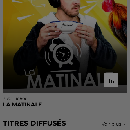
6h30 - 10h00
LA MATINALE
TITRES DIFFUSÉS
Voir plus