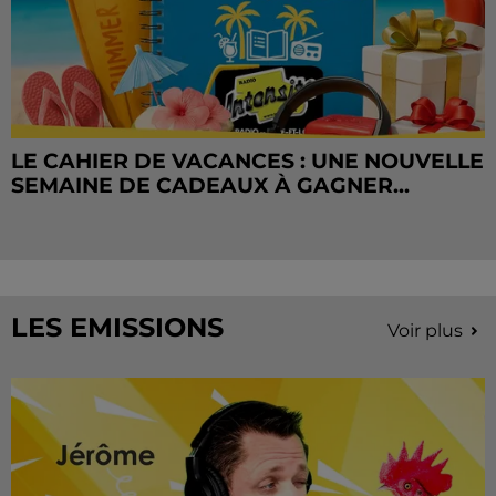
LE CAHIER DE VACANCES : UNE NOUVELLE
SEMAINE DE CADEAUX À GAGNER...
LES EMISSIONS
Voir plus