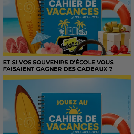
ET SI VOS SOUVENIRS D'ÉCOLE VOUS
FAISAIENT GAGNER DES CADEAUX ?