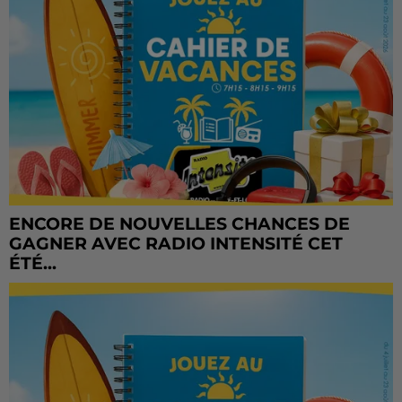
ENCORE DE NOUVELLES CHANCES DE
GAGNER AVEC RADIO INTENSITÉ CET
ÉTÉ...