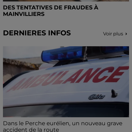
DES TENTATIVES DE FRAUDES À
MAINVILLIERS
DERNIERES INFOS
Voir plus
Dans le Perche eurélien, un nouveau grave
accident de la route