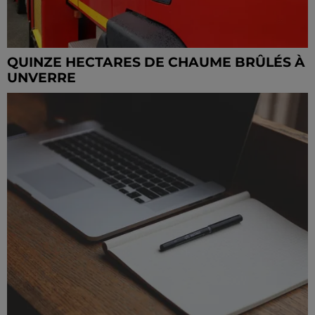
QUINZE HECTARES DE CHAUME BRÛLÉS À
UNVERRE