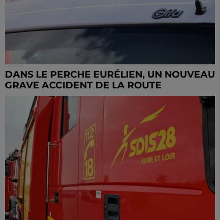
DANS LE PERCHE EURÉLIEN, UN NOUVEAU
GRAVE ACCIDENT DE LA ROUTE