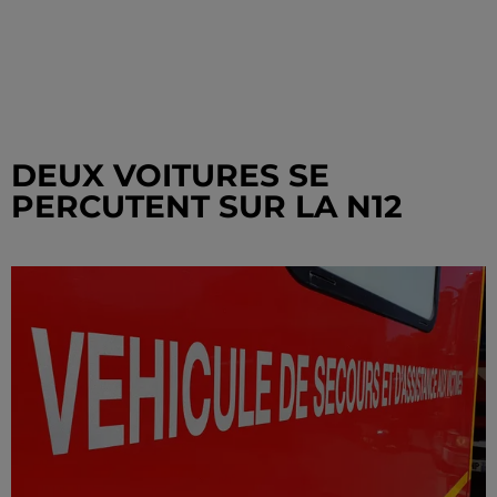
DEUX VOITURES SE
PERCUTENT SUR LA N12