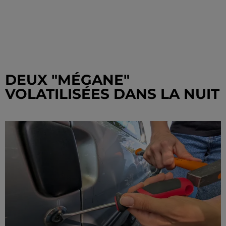
DEUX "MÉGANE"
VOLATILISÉES DANS LA NUIT