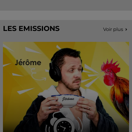
LES EMISSIONS
Voir plus