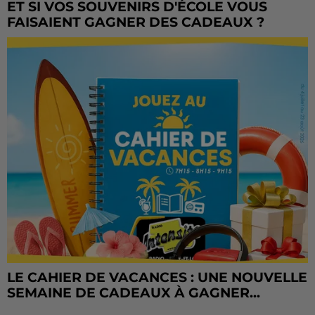
ET SI VOS SOUVENIRS D'ÉCOLE VOUS
FAISAIENT GAGNER DES CADEAUX ?
LE CAHIER DE VACANCES : UNE NOUVELLE
SEMAINE DE CADEAUX À GAGNER...