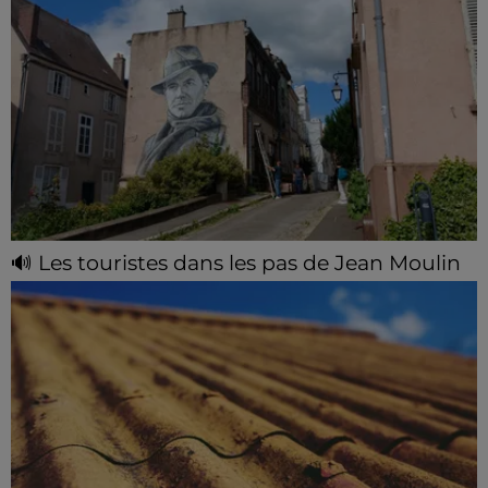
🔊 Les touristes dans les pas de Jean Moulin
Le « tourisme de mémoire » s'invite dans les sorties
estivales de Chartres Tourisme.