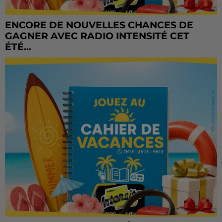
ENCORE DE NOUVELLES CHANCES DE
GAGNER AVEC RADIO INTENSITÉ CET
ÉTÉ...