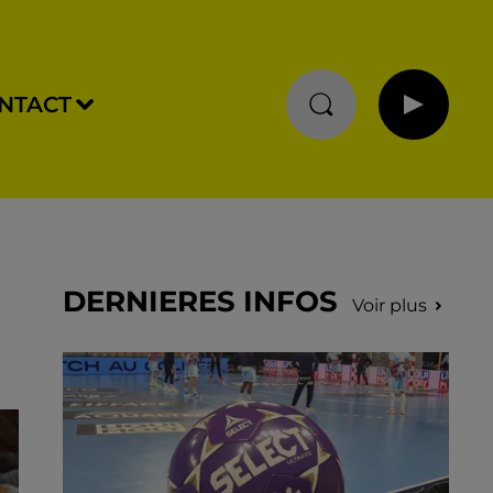
NTACT
DERNIERES INFOS
Voir plus