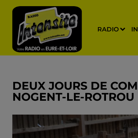
RADIO
I
DEUX JOURS DE COM
NOGENT-LE-ROTROU