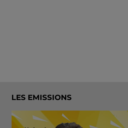
LES EMISSIONS