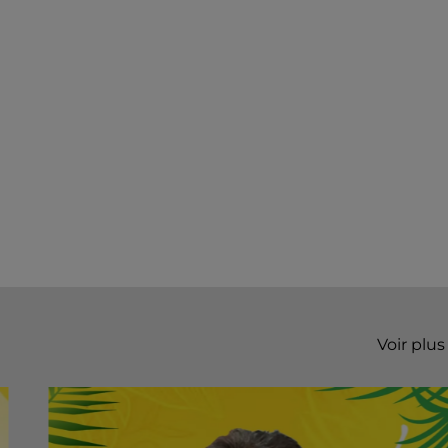
Voir plus