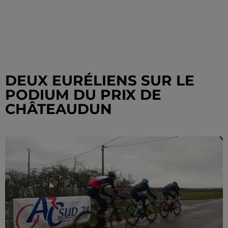
DEUX EURÉLIENS SUR LE
PODIUM DU PRIX DE
CHÂTEAUDUN