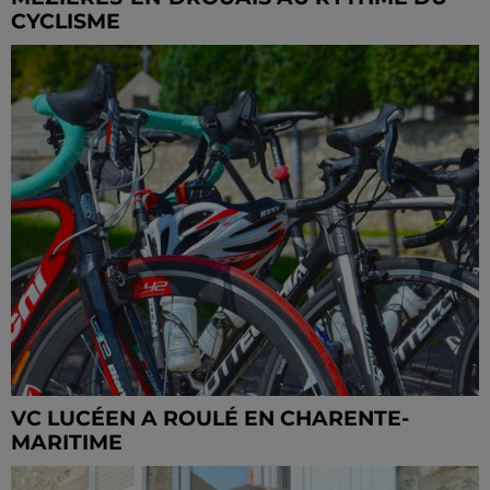
CYCLISME
VC LUCÉEN A ROULÉ EN CHARENTE-
MARITIME