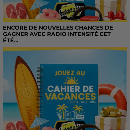
ENCORE DE NOUVELLES CHANCES DE
GAGNER AVEC RADIO INTENSITÉ CET
ÉTÉ...