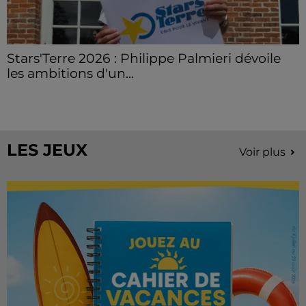
Stars'Terre 2026 : Philippe Palmieri dévoile
les ambitions d'un...
À quelques semaines de la première édition de
Stars'Terre, organisée du 18 au 20 septembre 2026 au
Château de Courtalain, Philippe Palmieri, président...
LES JEUX
Voir plus