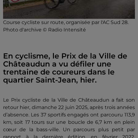
Course cycliste sur route, organisée par l'AC Sud 28.
Photo d'archive © Radio Intensité
En cyclisme, le Prix de la Ville de
Châteaudun a vu défiler une
trentaine de coureurs dans le
quartier Saint-Jean, hier.
Le Prix cycliste de la Ville de Châteaudun a fait son
retour hier, dimanche 22 juin 2025, après trois années
d’absence. Les 37 sportifs engagés ont parcouru 113,9
km, soit 17 tours sur une boucle de 6,7 km en plein
cœur de la bass-ville. Un parcours plus petit par
rapport à la dernière édition, en février 2022,