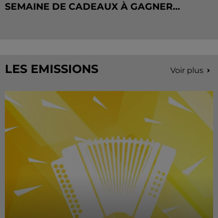
SEMAINE DE CADEAUX À GAGNER...
LES EMISSIONS
Voir plus