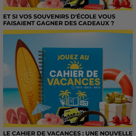
ET SI VOS SOUVENIRS D'ÉCOLE VOUS
FAISAIENT GAGNER DES CADEAUX ?
LE CAHIER DE VACANCES : UNE NOUVELLE