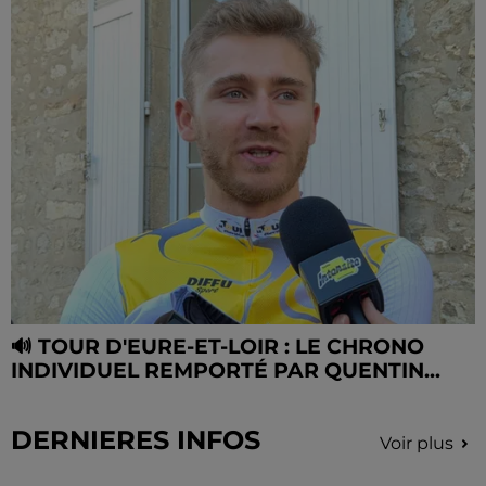
🔊 TOUR D'EURE-ET-LOIR : LE CHRONO
INDIVIDUEL REMPORTÉ PAR QUENTIN...
DERNIERES INFOS
Voir plus