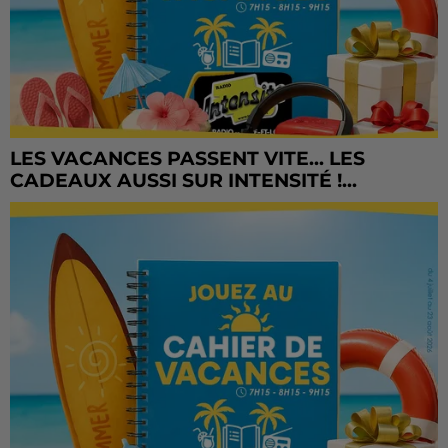
LES VACANCES PASSENT VITE... LES
CADEAUX AUSSI SUR INTENSITÉ !...