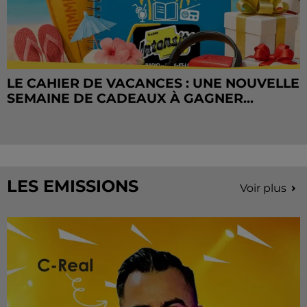
LE CAHIER DE VACANCES : UNE NOUVELLE
SEMAINE DE CADEAUX À GAGNER...
LES EMISSIONS
Voir plus