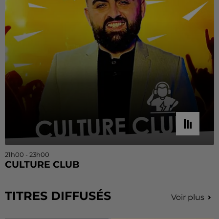
21h00 - 23h00
CULTURE CLUB
TITRES DIFFUSÉS
Voir plus