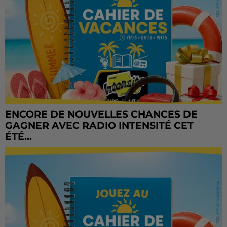
ENCORE DE NOUVELLES CHANCES DE
GAGNER AVEC RADIO INTENSITÉ CET
ÉTÉ...