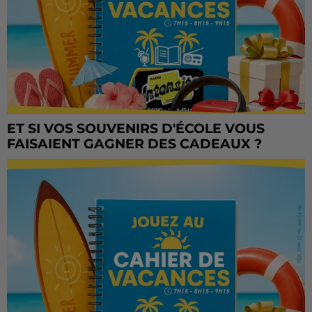
ET SI VOS SOUVENIRS D'ÉCOLE VOUS
FAISAIENT GAGNER DES CADEAUX ?