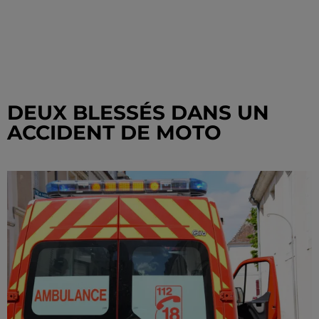
DEUX BLESSÉS DANS UN
ACCIDENT DE MOTO