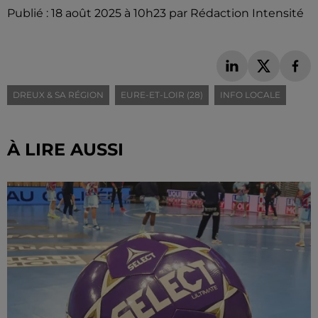
Publié : 18 août 2025 à 10h23 par Rédaction Intensité
DREUX & SA RÉGION
EURE-ET-LOIR (28)
INFO LOCALE
À LIRE AUSSI