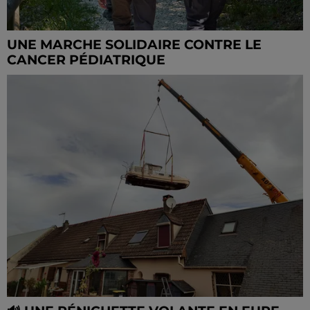
UNE MARCHE SOLIDAIRE CONTRE LE
CANCER PÉDIATRIQUE