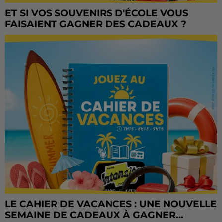
ET SI VOS SOUVENIRS D'ÉCOLE VOUS
FAISAIENT GAGNER DES CADEAUX ?
LE CAHIER DE VACANCES : UNE NOUVELLE
SEMAINE DE CADEAUX À GAGNER...