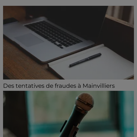
Des tentatives de fraudes à Mainvilliers
Des personnes malveillantes tentent de voler vos
informations personnelles.