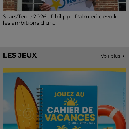
Stars'Terre 2026 : Philippe Palmieri dévoile
les ambitions d'un...
À quelques semaines de la première édition de
Stars'Terre, organisée du 18 au 20 septembre 2026 au
Château de Courtalain, Philippe Palmieri, président...
LES JEUX
Voir plus