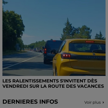
LES RALENTISSEMENTS S'INVITENT DÈS
VENDREDI SUR LA ROUTE DES VACANCES
DERNIERES INFOS
Voir plus