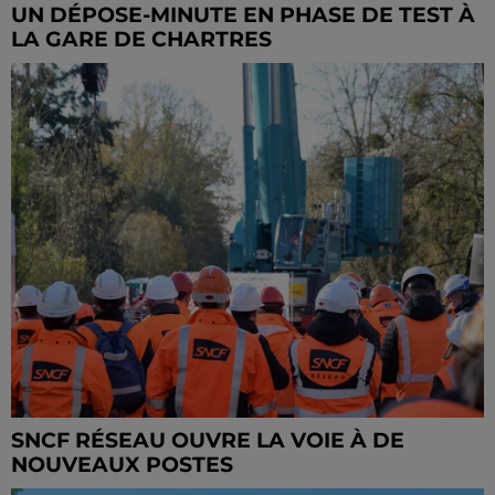
UN DÉPOSE-MINUTE EN PHASE DE TEST À
LA GARE DE CHARTRES
SNCF RÉSEAU OUVRE LA VOIE À DE
NOUVEAUX POSTES