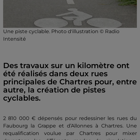
Une piste cyclable. Photo d'illustration © Radio
Intensité
Des travaux sur un kilomètre ont
été réalisés dans deux rues
principales de Chartres pour, entre
autre, la création de pistes
cyclables.
2 810 000 € dépensés pour redessiner les rues du
Faubourg la Grappe et d’Allonnes à Chartres. Une
requalification voulue par Chartres pour mixer