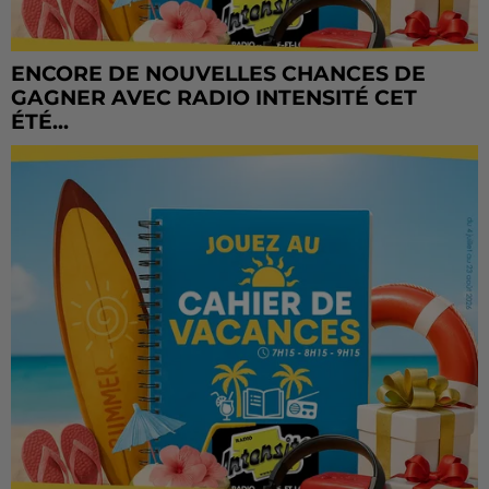
ENCORE DE NOUVELLES CHANCES DE
GAGNER AVEC RADIO INTENSITÉ CET
ÉTÉ...