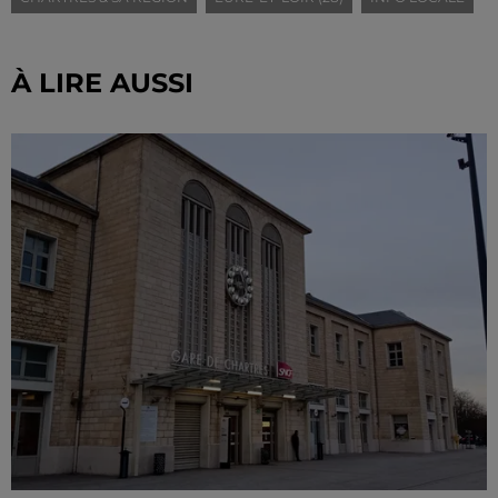
À LIRE AUSSI