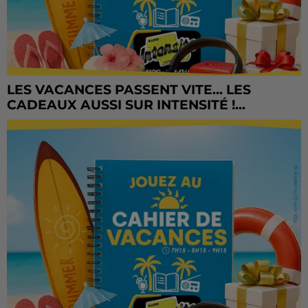
LES VACANCES PASSENT VITE... LES
CADEAUX AUSSI SUR INTENSITÉ !...