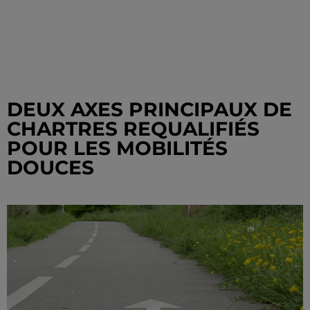
DEUX AXES PRINCIPAUX DE
CHARTRES REQUALIFIÉS
POUR LES MOBILITÉS
DOUCES