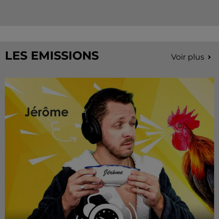
LES EMISSIONS
Voir plus