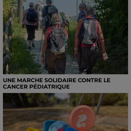
UNE MARCHE SOLIDAIRE CONTRE LE
CANCER PÉDIATRIQUE