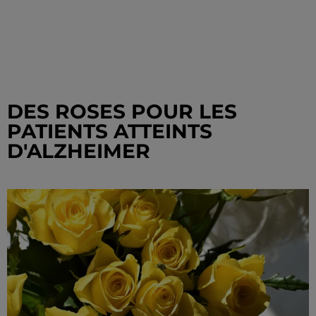
DES ROSES POUR LES
PATIENTS ATTEINTS
D'ALZHEIMER