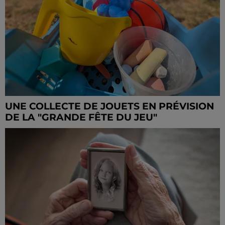
UNE COLLECTE DE JOUETS EN PRÉVISION
DE LA "GRANDE FÊTE DU JEU"