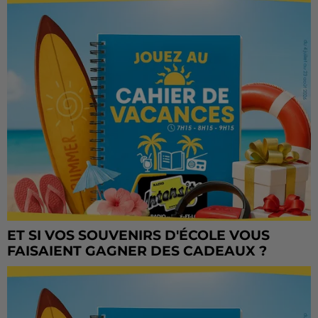
ET SI VOS SOUVENIRS D'ÉCOLE VOUS
FAISAIENT GAGNER DES CADEAUX ?