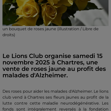
un bouquet de roses jaune (illustration / Libre de
droits)
Le Lions Club organise samedi 15
novembre 2025 à Chartres, une
vente de roses jaune au profit des
malades d'Alzheimer.
Des roses pour aider les malades d'Alzheimer. Le lions
club vend à Chartres ses fleurs jaunes au profit de la
lutte contre cette maladie neurodégénérative. Les
fonds sont intégralement reversés à la fondation