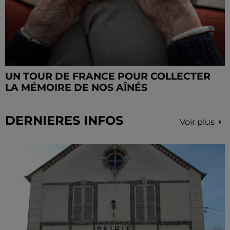
UN TOUR DE FRANCE POUR COLLECTER
LA MÉMOIRE DE NOS AÎNÉS
DERNIERES INFOS
Voir plus