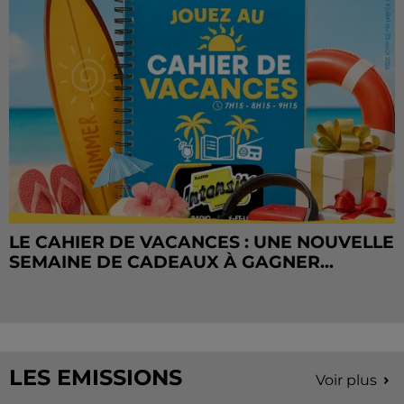
LE CAHIER DE VACANCES : UNE NOUVELLE
SEMAINE DE CADEAUX À GAGNER...
LES EMISSIONS
Voir plus