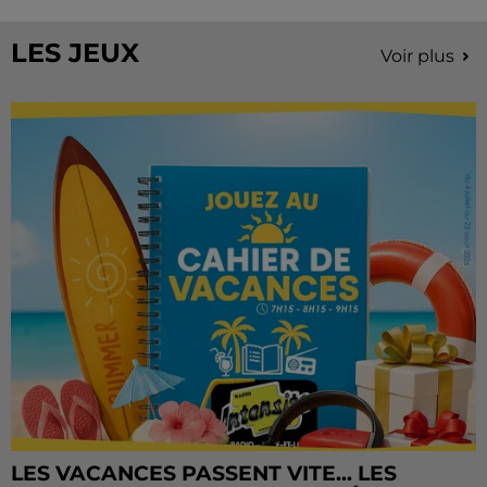
Château de Courtalain, Philippe Palmieri, président...
LES JEUX
Voir plus
LES VACANCES PASSENT VITE... LES