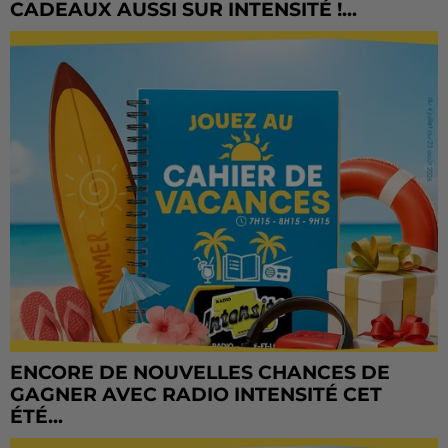
CADEAUX AUSSI SUR INTENSITÉ !...
ENCORE DE NOUVELLES CHANCES DE
GAGNER AVEC RADIO INTENSITÉ CET
ÉTÉ...