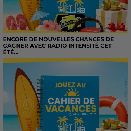
ENCORE DE NOUVELLES CHANCES DE
GAGNER AVEC RADIO INTENSITÉ CET
ÉTÉ...