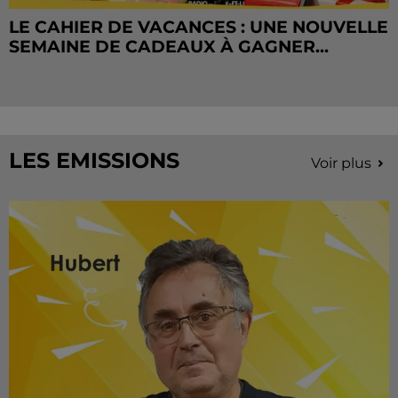
LE CAHIER DE VACANCES : UNE NOUVELLE
SEMAINE DE CADEAUX À GAGNER...
LES EMISSIONS
Voir plus