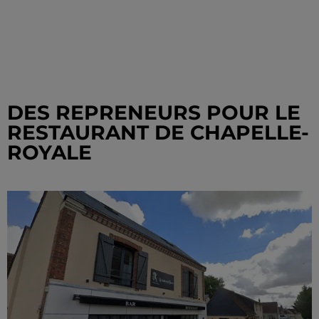
DES REPRENEURS POUR LE
RESTAURANT DE CHAPELLE-
ROYALE