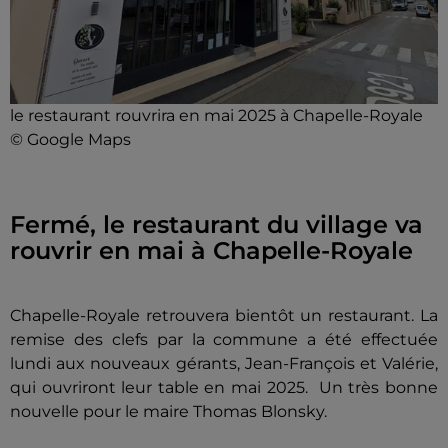
le restaurant rouvrira en mai 2025 à Chapelle-Royale
© Google Maps
Fermé, le restaurant du village va
rouvrir en mai à Chapelle-Royale
Chapelle-Royale retrouvera bientôt un restaurant. La
remise des clefs par la commune a été effectuée
lundi aux nouveaux gérants, Jean-François et Valérie,
qui ouvriront leur table en mai 2025.
Un très bonne
nouvelle pour le maire Thomas Blonsky.