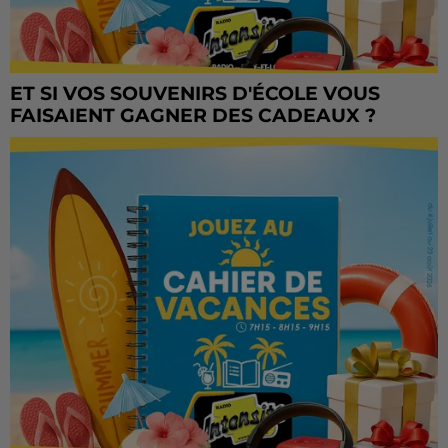
ET SI VOS SOUVENIRS D'ÉCOLE VOUS
FAISAIENT GAGNER DES CADEAUX ?