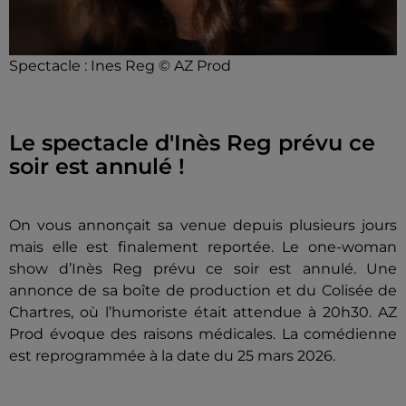
Spectacle : Ines Reg © AZ Prod
Le spectacle d'Inès Reg prévu ce
soir est annulé !
On vous annonçait sa venue depuis plusieurs jours
mais elle est finalement reportée. Le one-woman
show d’Inès Reg prévu ce soir est annulé. Une
annonce de sa boîte de production et du Colisée de
Chartres, où l’humoriste était attendue à 20h30. AZ
Prod évoque des raisons médicales. La comédienne
est reprogrammée à la date du 25 mars 2026.