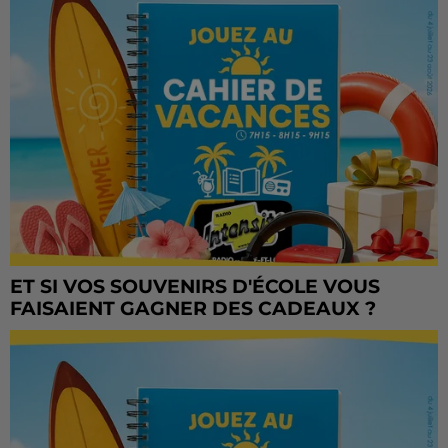
ET SI VOS SOUVENIRS D'ÉCOLE VOUS
FAISAIENT GAGNER DES CADEAUX ?