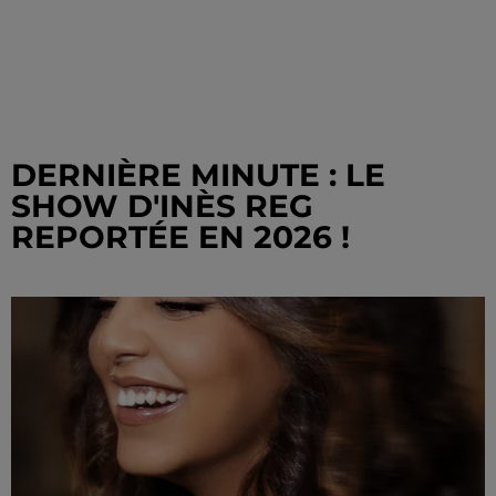
DERNIÈRE MINUTE : LE
SHOW D'INÈS REG
REPORTÉE EN 2026 !