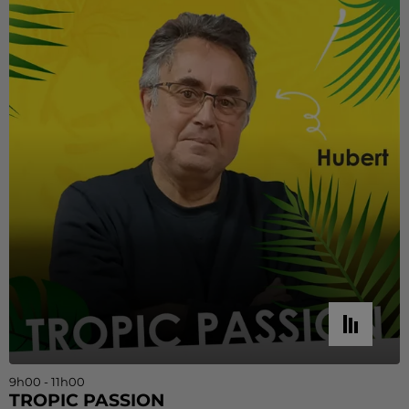
9h00 - 11h00
TROPIC PASSION