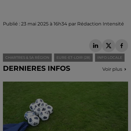
Publié : 23 mai 2025 à 16h34 par Rédaction Intensité
CHARTRES & SA RÉGION
EURE-ET-LOIR (28)
INFO LOCALE
DERNIERES INFOS
Voir plus