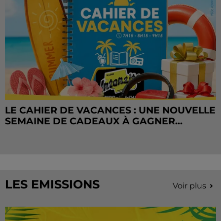
LE CAHIER DE VACANCES : UNE NOUVELLE
SEMAINE DE CADEAUX À GAGNER...
LES EMISSIONS
Voir plus