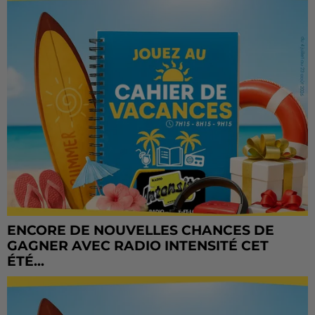
ENCORE DE NOUVELLES CHANCES DE
GAGNER AVEC RADIO INTENSITÉ CET
ÉTÉ...