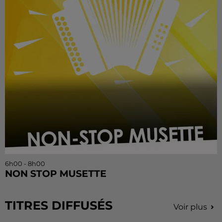
6h00 - 8h00
NON STOP MUSETTE
TITRES DIFFUSÉS
Voir plus