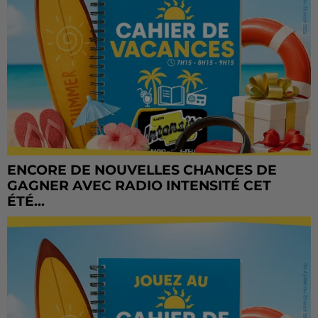
ENCORE DE NOUVELLES CHANCES DE
GAGNER AVEC RADIO INTENSITÉ CET
ÉTÉ...