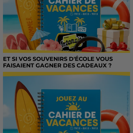
ET SI VOS SOUVENIRS D'ÉCOLE VOUS
FAISAIENT GAGNER DES CADEAUX ?