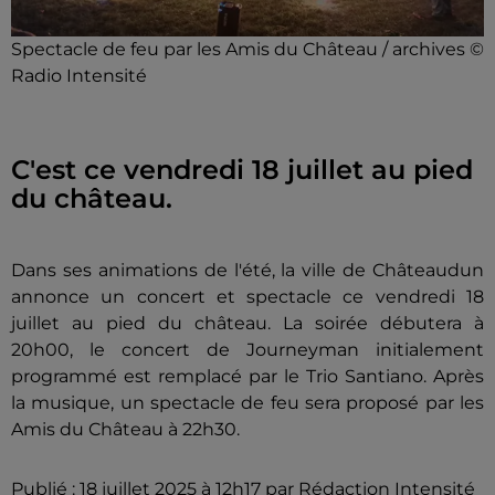
Spectacle de feu par les Amis du Château / archives ©
Radio Intensité
C'est ce vendredi 18 juillet au pied
du château.
Dans ses animations de l'été, la ville de Châteaudun
annonce un concert et spectacle ce vendredi 18
juillet au pied du château. La soirée débutera à
20h00, le concert de Journeyman initialement
programmé est remplacé par le Trio Santiano. Après
la musique, un spectacle de feu sera proposé par les
Amis du Château à 22h30.
Publié : 18 juillet 2025 à 12h17 par Rédaction Intensité