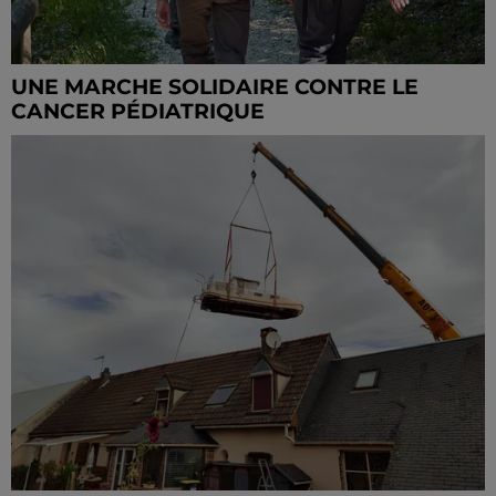
UNE MARCHE SOLIDAIRE CONTRE LE
CANCER PÉDIATRIQUE