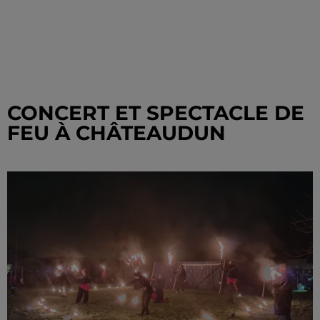
CONCERT ET SPECTACLE DE
FEU À CHÂTEAUDUN