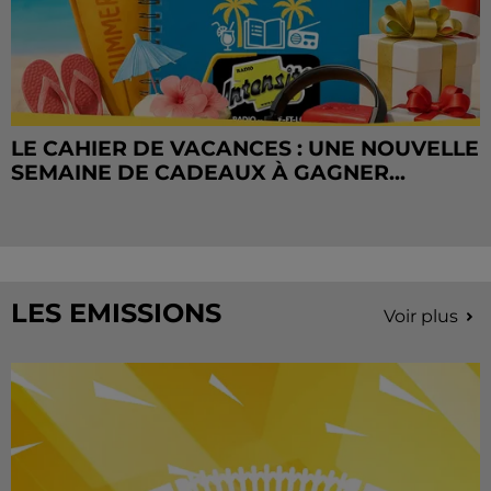
LE CAHIER DE VACANCES : UNE NOUVELLE
SEMAINE DE CADEAUX À GAGNER...
LES EMISSIONS
Voir plus