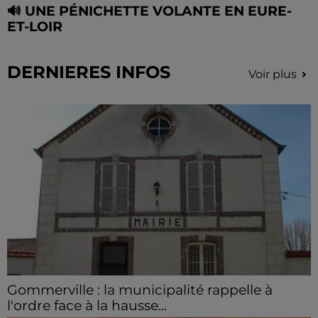
🔊 UNE PÉNICHETTE VOLANTE EN EURE-
ET-LOIR
DERNIERES INFOS
Voir plus
Gommerville : la municipalité rappelle à
l'ordre face à la hausse...