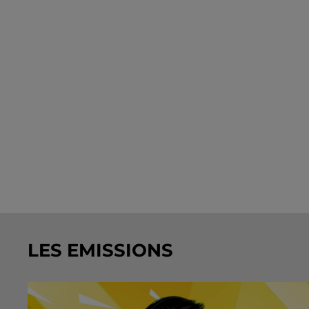
LES EMISSIONS