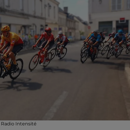
© Radio Intensité