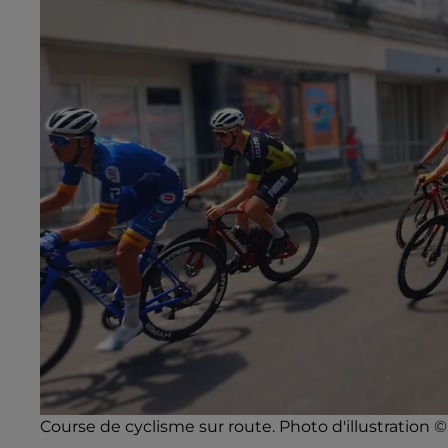
Course de cyclisme sur route. Photo d'illustration 