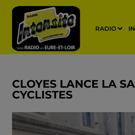
RADIO
I
CLOYES LANCE LA S
CYCLISTES