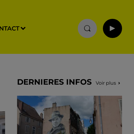
NTACT
DERNIERES INFOS
Voir plus