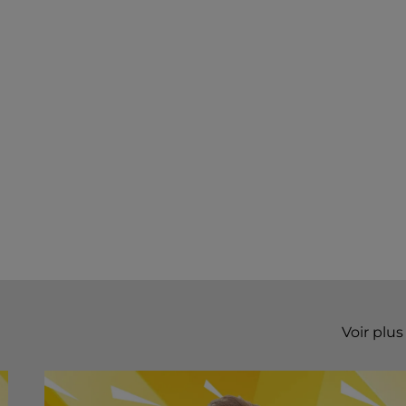
Voir plus