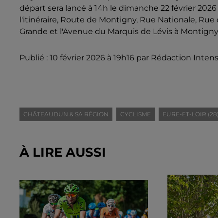
départ sera lancé à 14h le dimanche 22 février 2026 
l'itinéraire, Route de Montigny, Rue Nationale, Rue
Grande et l'Avenue du Marquis de Lévis à Montigny
Publié : 10 février 2026 à 19h16 par Rédaction Intens
CHÂTEAUDUN & SA RÉGION
CYCLISME
EURE-ET-LOIR (28
À LIRE AUSSI