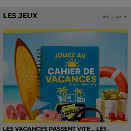
Château de Courtalain, Philippe Palmieri, président...
LES JEUX
Voir plus
LES VACANCES PASSENT VITE... LES