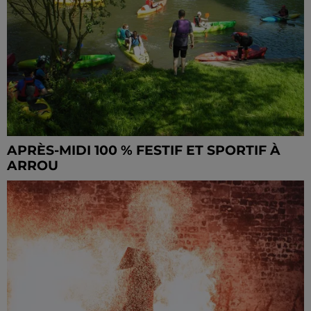
APRÈS-MIDI 100 % FESTIF ET SPORTIF À
ARROU