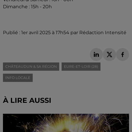
Dimanche : 15h - 20h
Publié : 1er avril 2025 à 17h54 par Rédaction Intensité
CHÂTEAUDUN & SA RÉGION
EURE-ET-LOIR (28)
INFO LOCALE
À LIRE AUSSI