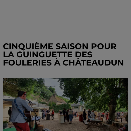
CINQUIÈME SAISON POUR
LA GUINGUETTE DES
FOULERIES À CHÂTEAUDUN