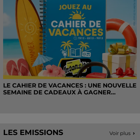
LE CAHIER DE VACANCES : UNE NOUVELLE
SEMAINE DE CADEAUX À GAGNER...
LES EMISSIONS
Voir plus