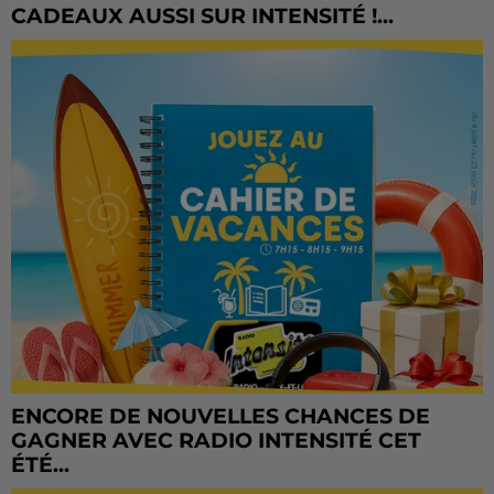
CADEAUX AUSSI SUR INTENSITÉ !...
ENCORE DE NOUVELLES CHANCES DE
GAGNER AVEC RADIO INTENSITÉ CET
ÉTÉ...