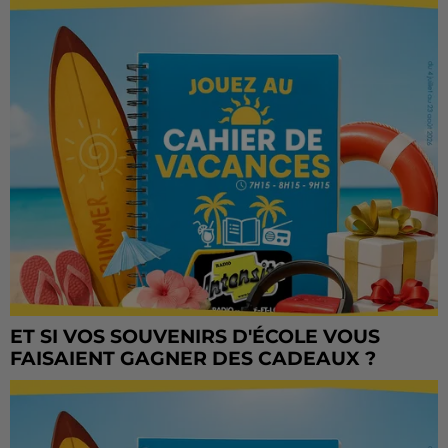
ET SI VOS SOUVENIRS D'ÉCOLE VOUS
FAISAIENT GAGNER DES CADEAUX ?