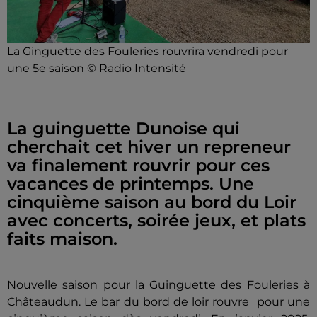
La Ginguette des Fouleries rouvrira vendredi pour
une 5e saison © Radio Intensité
La guinguette Dunoise qui
cherchait cet hiver un repreneur
va finalement rouvrir pour ces
vacances de printemps. Une
cinquième saison au bord du Loir
avec concerts, soirée jeux, et plats
faits maison.
Nouvelle saison pour la Guinguette des Fouleries à
Châteaudun. Le bar du bord de loir rouvre pour une