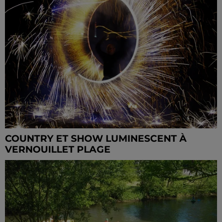
COUNTRY ET SHOW LUMINESCENT À
VERNOUILLET PLAGE