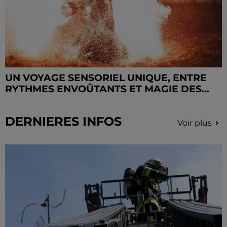
UN VOYAGE SENSORIEL UNIQUE, ENTRE
RYTHMES ENVOÛTANTS ET MAGIE DES...
DERNIERES INFOS
Voir plus