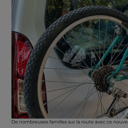
De nombreuses familles sur la route avec ce nouvea