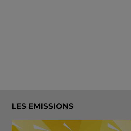
LES EMISSIONS