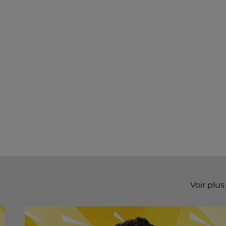
Voir plus