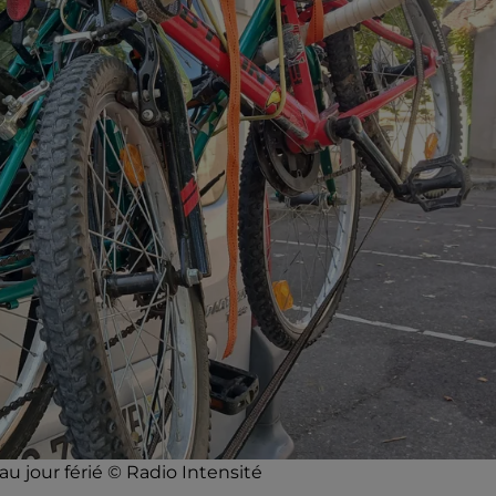
u jour férié © Radio Intensité