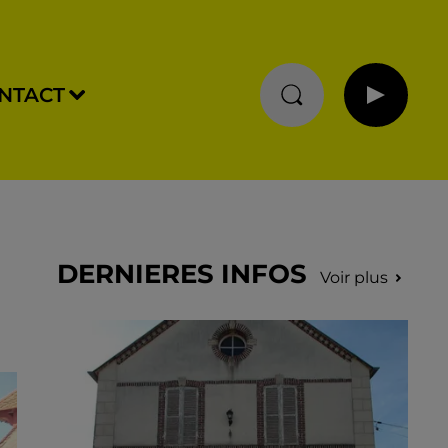
NTACT
DERNIERES INFOS
Voir plus