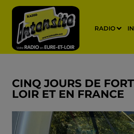
RADIO
I
CINQ JOURS DE FORT
LOIR ET EN FRANCE