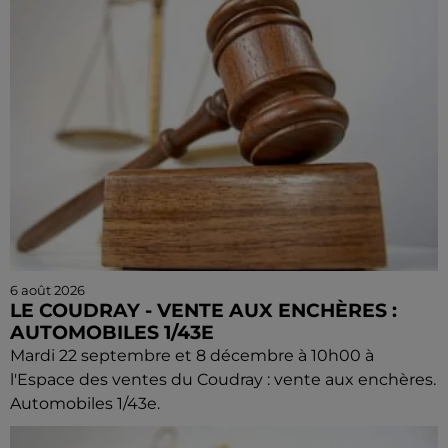
6 août 2026
LE COUDRAY - VENTE AUX ENCHÈRES :
AUTOMOBILES 1/43E
Mardi 22 septembre et 8 décembre à 10h00 à
l'Espace des ventes du Coudray : vente aux enchères.
Automobiles 1/43e.