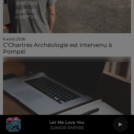
6 août 2026
C’Chartres Archéologie est intervenu à
Pompéi
Let Me Love You
JUNIOR EMPIRE