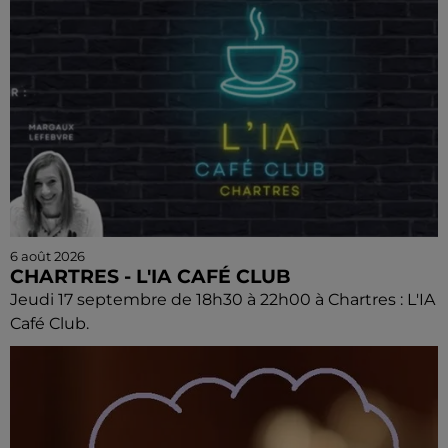
6 août 2026
CHARTRES - L'IA CAFÉ CLUB
Jeudi 17 septembre de 18h30 à 22h00 à Chartres : L'IA
Café Club.