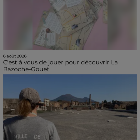
6 août 2026
C'est à vous de jouer pour découvrir La
Bazoche-Gouet