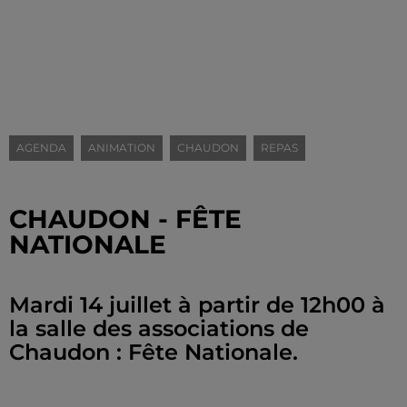
AGENDA
ANIMATION
CHAUDON
REPAS
CHAUDON - FÊTE
NATIONALE
Mardi 14 juillet à partir de 12h00 à
la salle des associations de
Chaudon : Fête Nationale.