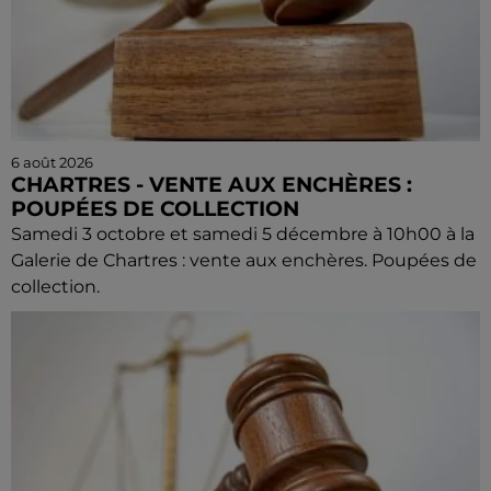
6 août 2026
CHARTRES - VENTE AUX ENCHÈRES :
POUPÉES DE COLLECTION
Samedi 3 octobre et samedi 5 décembre à 10h00 à la
Galerie de Chartres : vente aux enchères. Poupées de
collection.