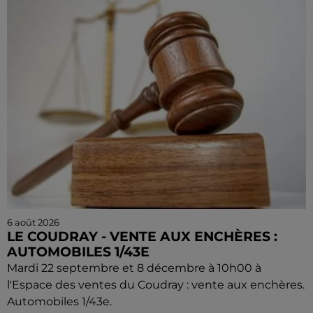
6 août 2026
LE COUDRAY - VENTE AUX ENCHÈRES :
AUTOMOBILES 1/43E
Mardi 22 septembre et 8 décembre à 10h00 à
l'Espace des ventes du Coudray : vente aux enchères.
Automobiles 1/43e.