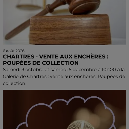
6 août 2026
CHARTRES - VENTE AUX ENCHÈRES :
POUPÉES DE COLLECTION
Samedi 3 octobre et samedi 5 décembre à 10h00 à la
Galerie de Chartres : vente aux enchères. Poupées de
collection.