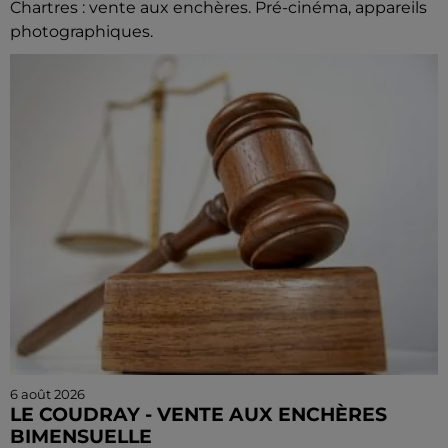
Chartres : vente aux enchères. Pré-cinéma, appareils
photographiques.
6 août 2026
LE COUDRAY - VENTE AUX ENCHÈRES
BIMENSUELLE