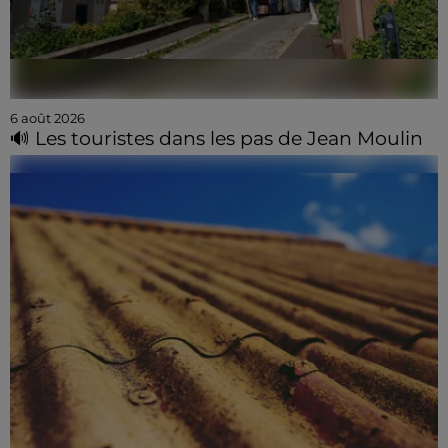
6 août 2026
🔊 Les touristes dans les pas de Jean Moulin