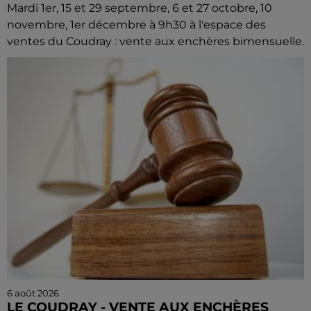
Mardi 1er, 15 et 29 septembre, 6 et 27 octobre, 10
novembre, 1er décembre à 9h30 à l'espace des
ventes du Coudray : vente aux enchères bimensuelle.
6 août 2026
LE COUDRAY - VENTE AUX ENCHÈRES