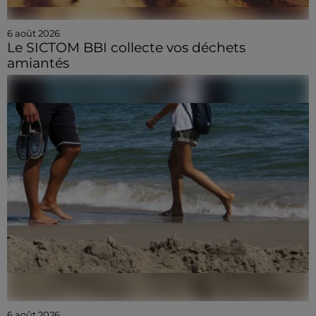
6 août 2026
Le SICTOM BBI collecte vos déchets
amiantés
6 août 2026