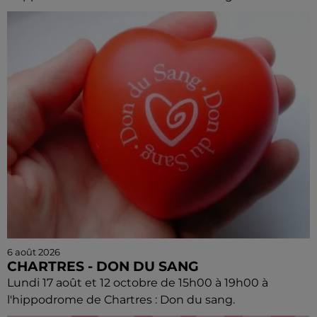
6 août 2026
CHARTRES - DON DU SANG
Lundi 17 août et 12 octobre de 15h00 à 19h00 à
l'hippodrome de Chartres : Don du sang.