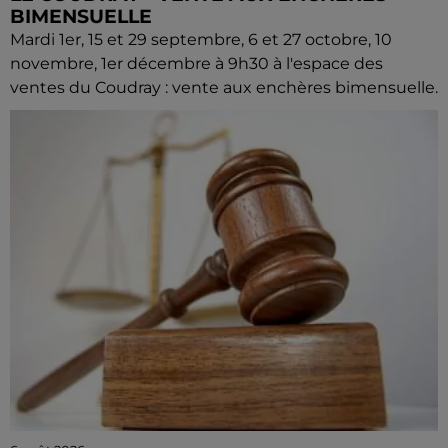
BIMENSUELLE
Mardi 1er, 15 et 29 septembre, 6 et 27 octobre, 10
novembre, 1er décembre à 9h30 à l'espace des
ventes du Coudray : vente aux enchères bimensuelle.