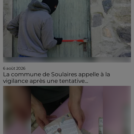
6 août 2026
La commune de Soulaires appelle à la
vigilance après une tentative...