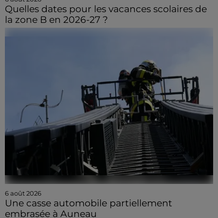
Quelles dates pour les vacances scolaires de
la zone B en 2026-27 ?
6 août 2026
Une casse automobile partiellement
embrasée à Auneau