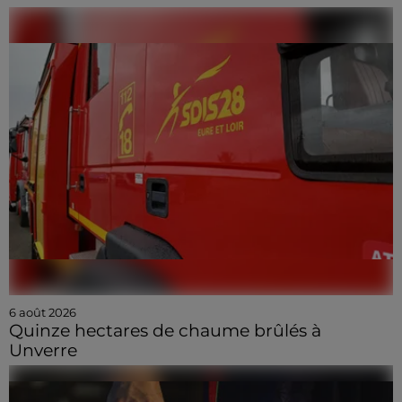
6 août 2026
Quinze hectares de chaume brûlés à
Unverre