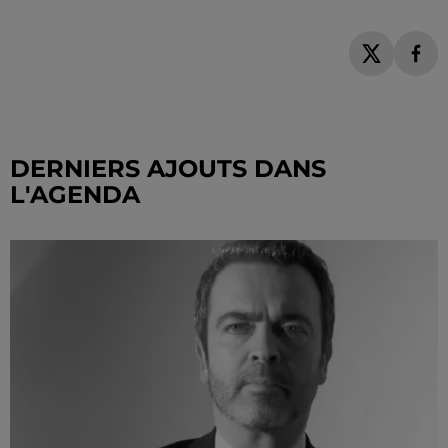
DERNIERS AJOUTS DANS
L'AGENDA