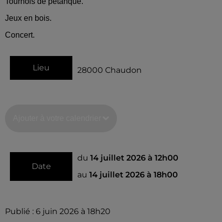
Tournois de pétanque.
Jeux en bois.
Concert.
Lieu
28000
Chaudon
Ajouter à votre calendrier
du
14 juillet 2026 à 12h00
Date
au
14 juillet 2026 à 18h00
Publié : 6 juin 2026 à 18h20