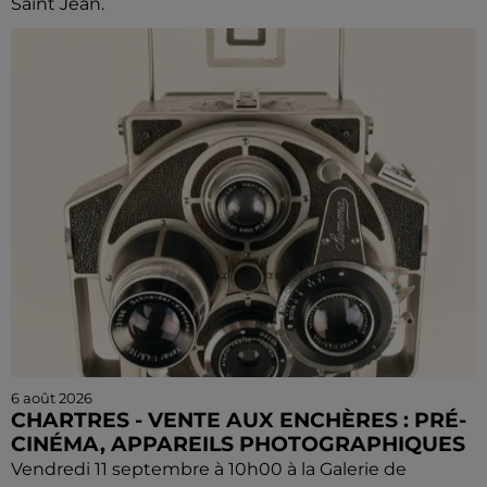
Saint Jean.
6 août 2026
CHARTRES - VENTE AUX ENCHÈRES : PRÉ-
CINÉMA, APPAREILS PHOTOGRAPHIQUES
Vendredi 11 septembre à 10h00 à la Galerie de