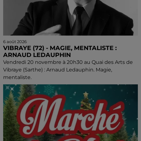
6 août 2026
VIBRAYE (72) - MAGIE, MENTALISTE :
ARNAUD LEDAUPHIN
Vendredi 20 novembre à 20h30 au Quai des Arts de
Vibraye (Sarthe) : Arnaud Ledauphin. Magie,
mentaliste.