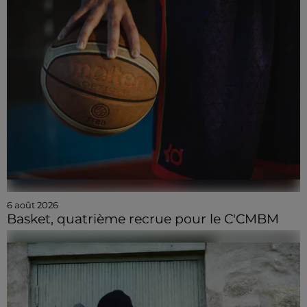
6 août 2026
Basket, quatrième recrue pour le C'CMBM