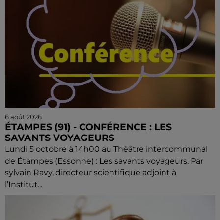
6 août 2026
ÉTAMPES (91) - CONFÉRENCE : LES
SAVANTS VOYAGEURS
Lundi 5 octobre à 14h00 au Théâtre intercommunal
de Étampes (Essonne) : Les savants voyageurs. Par
sylvain Ravy, directeur scientifique adjoint à
l’Institut...