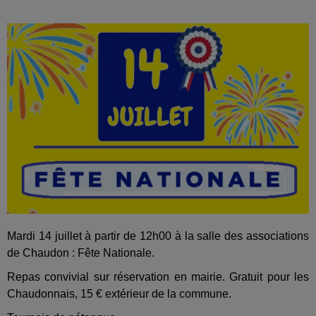
Mardi 14 juillet à partir de 12h00 à la salle des associations
de Chaudon : Fête Nationale.
Repas convivial sur réservation en mairie. Gratuit pour les
Chaudonnais, 15 € extérieur de la commune.