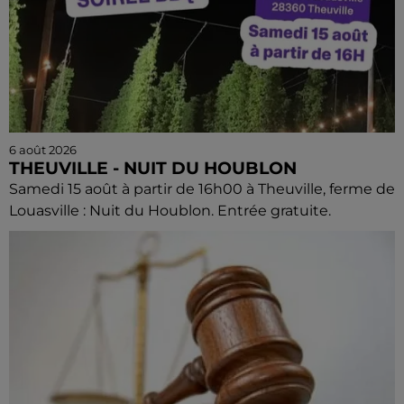
6 août 2026
THEUVILLE - NUIT DU HOUBLON
Samedi 15 août à partir de 16h00 à Theuville, ferme de
Louasville : Nuit du Houblon. Entrée gratuite.