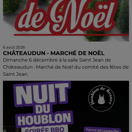
6 août 2026
CHÂTEAUDUN - MARCHÉ DE NOËL
Dimanche 6 décembre à la salle Saint Jean de
Châteaudun : Marché de Noël du comité des fêtes de
Saint Jean.