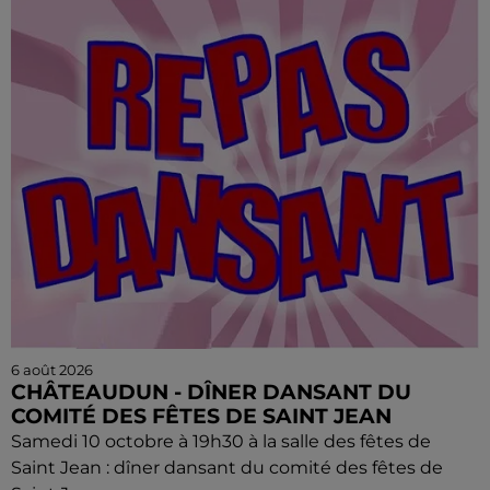
6 août 2026
CHÂTEAUDUN - DÎNER DANSANT DU
COMITÉ DES FÊTES DE SAINT JEAN
Samedi 10 octobre à 19h30 à la salle des fêtes de
Saint Jean : dîner dansant du comité des fêtes de