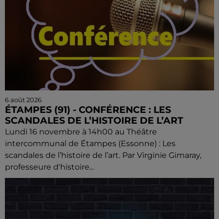
6 août 2026
ÉTAMPES (91) - CONFÉRENCE : LES
SCANDALES DE L’HISTOIRE DE L’ART
Lundi 16 novembre à 14h00 au Théâtre
intercommunal de Étampes (Essonne) : Les
scandales de l’histoire de l’art. Par Virginie Gimaray,
professeure d'histoire...