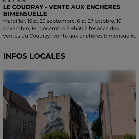
6 août 2026
LE COUDRAY - VENTE AUX ENCHÈRES
BIMENSUELLE
Mardi 1er, 15 et 29 septembre, 6 et 27 octobre, 10
novembre, 1er décembre à 9h30 à l'espace des
ventes du Coudray : vente aux enchères bimensuelle.
INFOS LOCALES