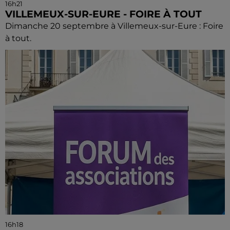
16h21
VILLEMEUX-SUR-EURE - FOIRE À TOUT
Dimanche 20 septembre à Villemeux-sur-Eure : Foire
à tout.
16h18