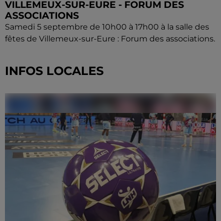
VILLEMEUX-SUR-EURE - FORUM DES
ASSOCIATIONS
Samedi 5 septembre de 10h00 à 17h00 à la salle des
fêtes de Villemeux-sur-Eure : Forum des associations.
INFOS LOCALES