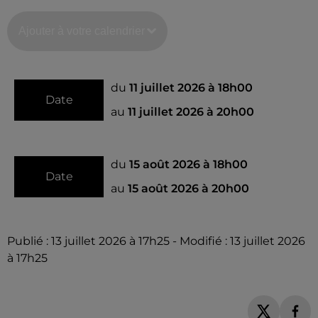
Ajouter à votre calendrier
du
11 juillet 2026 à 18h00
Date
au
11 juillet 2026 à 20h00
du
15 août 2026 à 18h00
Date
au
15 août 2026 à 20h00
Publié : 13 juillet 2026 à 17h25 - Modifié : 13 juillet 2026
à 17h25