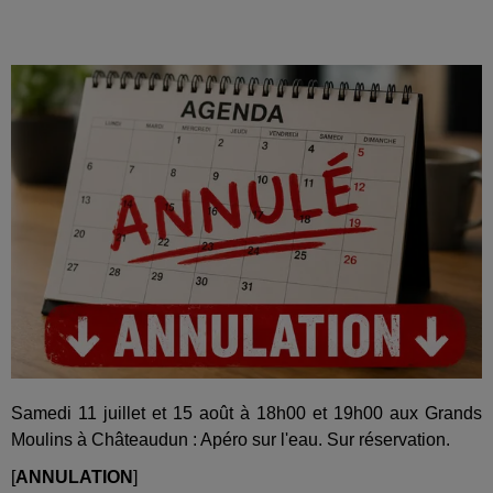
Samedi 11 juillet et 15 août à 18h00 et 19h00 aux Grands
Moulins à Châteaudun : Apéro sur l'eau. Sur réservation.
[
ANNULATION
]