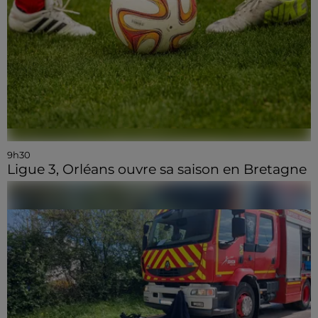
9h30
Ligue 3, Orléans ouvre sa saison en Bretagne