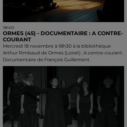
18h00
ORMES (45) - DOCUMENTAIRE : A CONTRE-
COURANT
Mercredi 18 novembre à 18h30 à la bibliothèque
Arthur Rimbaud de Ormes (Loiret) : A contre-courant.
Documentaire de François Guillement.