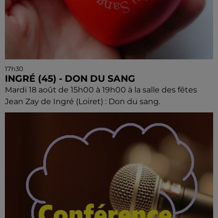
17h30
INGRÉ (45) - DON DU SANG
Mardi 18 août de 15h00 à 19h00 à la salle des fêtes
Jean Zay de Ingré (Loiret) : Don du sang.