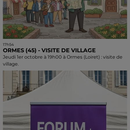
17h54
ORMES (45) - VISITE DE VILLAGE
Jeudi 1er octobre à 19h00 à Ormes (Loiret) : visite de
village.