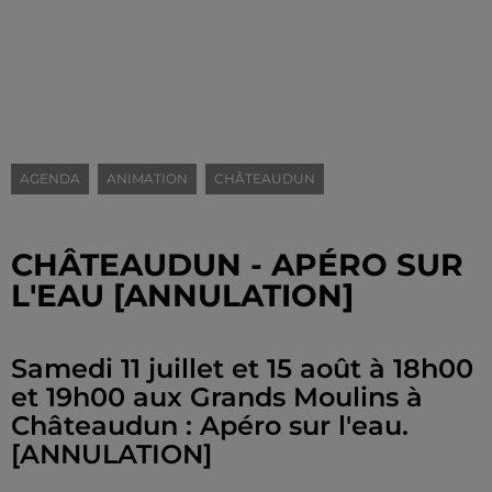
AGENDA
ANIMATION
CHÂTEAUDUN
CHÂTEAUDUN - APÉRO SUR
L'EAU [ANNULATION]
Samedi 11 juillet et 15 août à 18h00
et 19h00 aux Grands Moulins à
Châteaudun : Apéro sur l'eau.
[ANNULATION]