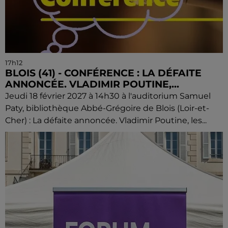
17h12
BLOIS (41) - CONFÉRENCE : LA DÉFAITE
ANNONCÉE. VLADIMIR POUTINE,...
Jeudi 18 février 2027 à 14h30 à l'auditorium Samuel
Paty, bibliothèque Abbé-Grégoire de Blois (Loir-et-
Cher) : La défaite annoncée. Vladimir Poutine, les...