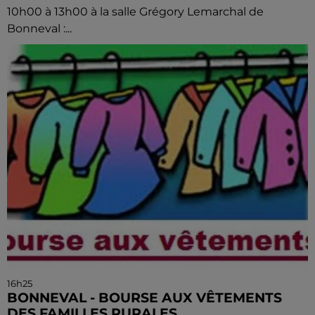
10h00 à 13h00 à la salle Grégory Lemarchal de
Bonneval :...
16h25
BONNEVAL - BOURSE AUX VÊTEMENTS
DES FAMILLES RURALES