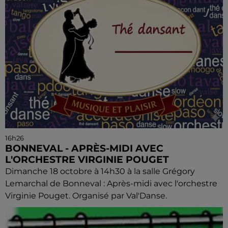
16h26
BONNEVAL - APRÈS-MIDI AVEC
L'ORCHESTRE VIRGINIE POUGET
Dimanche 18 octobre à 14h30 à la salle Grégory
Lemarchal de Bonneval : Après-midi avec l'orchestre
Virginie Pouget. Organisé par Val'Danse.