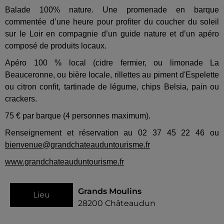
Balade 100% nature. Une promenade en barque
commentée d’une heure pour profiter du coucher du soleil
sur le Loir en compagnie d’un guide nature et d’un apéro
composé de produits locaux.
Apéro 100 % local (cidre fermier, ou limonade La
Beauceronne, ou bière locale, rillettes au piment d'Espelette
ou citron confit, tartinade de légume, chips Belsia, pain ou
crackers.
75 € par barque (4 personnes maximum).
Renseignement et réservation au 02 37 45 22 46 ou
bienvenue@grandchateauduntourisme.fr
www.grandchateauduntourisme.fr
Grands Moulins
Lieu
28200
Châteaudun