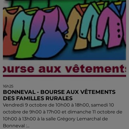
16h25
BONNEVAL - BOURSE AUX VÊTEMENTS
DES FAMILLES RURALES
Vendredi 9 octobre de 10h00 à 18h00, samedi 10
octobre de 9h00 à 17h00 et dimanche 11 octobre de
10h00 à 13h00 à la salle Grégory Lemarchal de
Bonneval :...