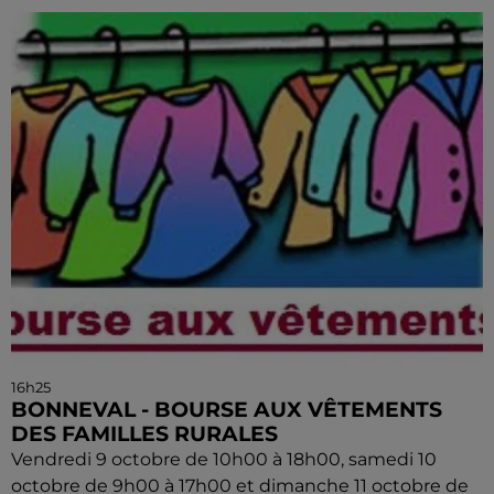
16h25
BONNEVAL - BOURSE AUX VÊTEMENTS
DES FAMILLES RURALES
Vendredi 9 octobre de 10h00 à 18h00, samedi 10
octobre de 9h00 à 17h00 et dimanche 11 octobre de