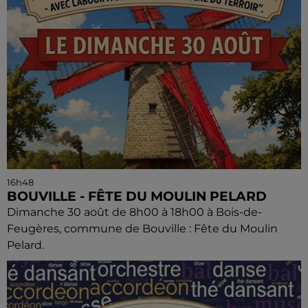
16h48
BOUVILLE - FÊTE DU MOULIN PELARD
Dimanche 30 août de 8h00 à 18h00 à Bois-de-
Feugères, commune de Bouville : Fête du Moulin
Pelard.