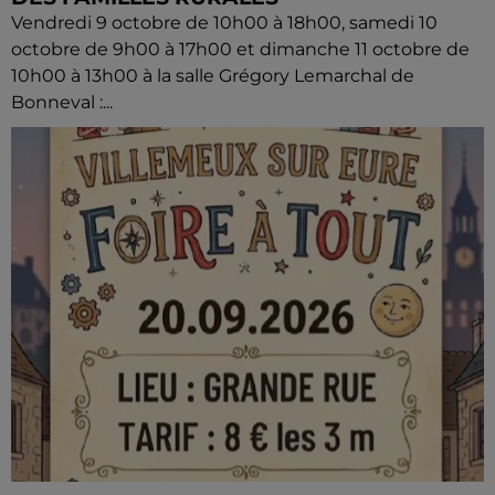
Vendredi 9 octobre de 10h00 à 18h00, samedi 10
octobre de 9h00 à 17h00 et dimanche 11 octobre de
10h00 à 13h00 à la salle Grégory Lemarchal de
Bonneval :...