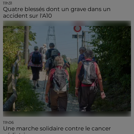
11h31
Quatre blessés dont un grave dans un
accident sur l'A10
11h06
Une marche solidaire contre le cancer