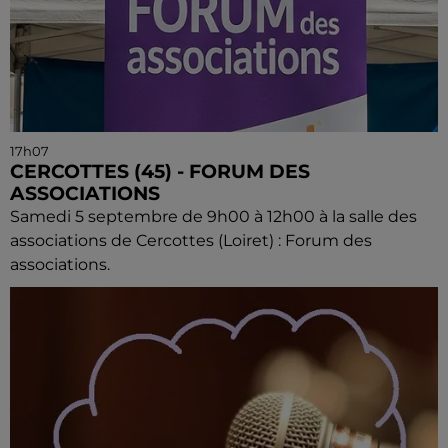
17h07
CERCOTTES (45) - FORUM DES
ASSOCIATIONS
Samedi 5 septembre de 9h00 à 12h00 à la salle des
associations de Cercottes (Loiret) : Forum des
associations.