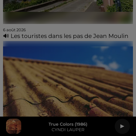
6 août 2026
🔊 Les touristes dans les pas de Jean Moulin
True Colors (1986)
CYNDI LAUPER