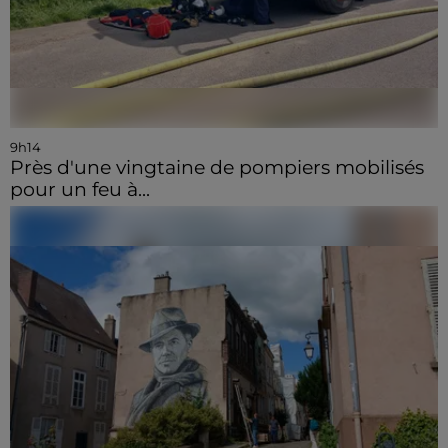
9h14
Près d'une vingtaine de pompiers mobilisés
pour un feu à...