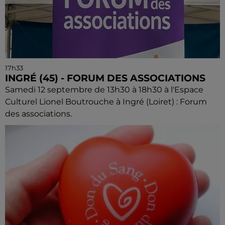
17h33
INGRÉ (45) - FORUM DES ASSOCIATIONS
Samedi 12 septembre de 13h30 à 18h30 à l'Espace
Culturel Lionel Boutrouche à Ingré (Loiret) : Forum
des associations.