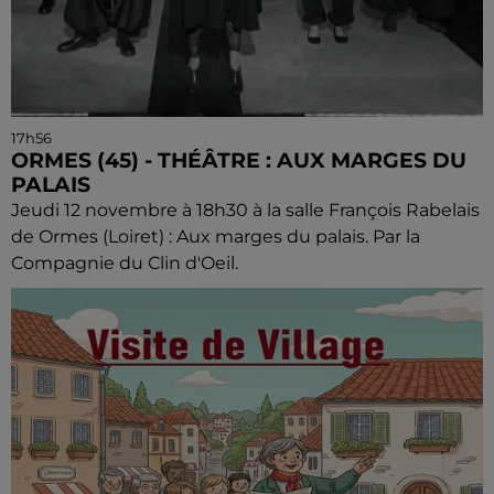
17h56
ORMES (45) - THÉÂTRE : AUX MARGES DU
PALAIS
Jeudi 12 novembre à 18h30 à la salle François Rabelais
de Ormes (Loiret) : Aux marges du palais. Par la
Compagnie du Clin d'Oeil.