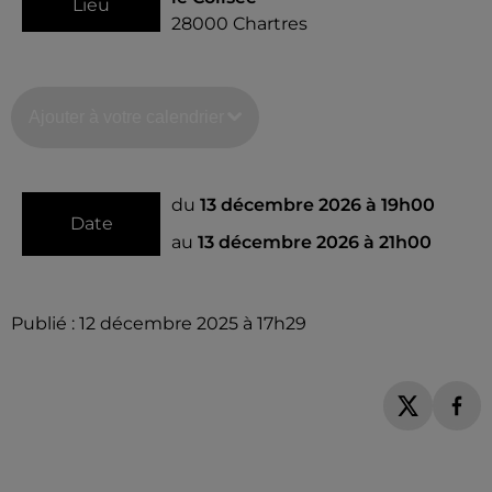
Lieu
28000
Chartres
Ajouter à votre calendrier
du
13 décembre 2026 à 19h00
Date
au
13 décembre 2026 à 21h00
Publié : 12 décembre 2025 à 17h29