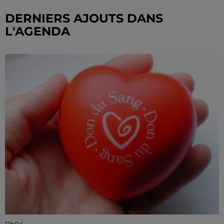
DERNIERS AJOUTS DANS
L'AGENDA
11h04