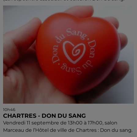
10h46
CHARTRES - DON DU SANG
Vendredi 11 septembre de 13h00 à 17h00, salon
Marceau de l’Hôtel de ville de Chartres : Don du sang.