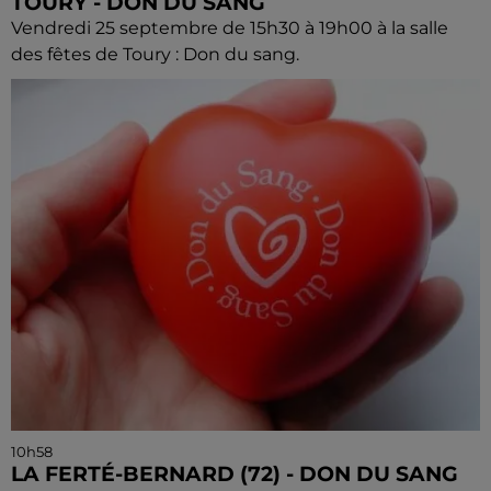
TOURY - DON DU SANG
Vendredi 25 septembre de 15h30 à 19h00 à la salle
des fêtes de Toury : Don du sang.
10h58
LA FERTÉ-BERNARD (72) - DON DU SANG