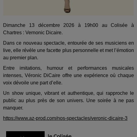
Dimanche 13 décembre 2026 à 19h00 au Colisée à
Chartres : Vernonic Dicaire.
Dans ce nouveau spectacle, entourée de ses musiciens en
live, elle révèle une facette plus personnelle et met l’émotion
au premier plan.
Entre imitations, humour et performances musicales
intenses, Véronic DiCaire offre une expérience où chaque
voix dévoile une part d’elle.
Un show unique, vibrant et authentique, qui rapproche le
public au plus près de son univers. Une soirée à ne pas
manquer.
https://www.az-prod.com/nos-spectacles/veronic-dicaire-3
le Colisée