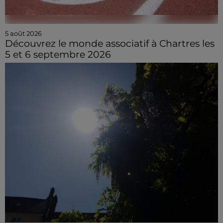
5 août 2026
Découvrez le monde associatif à Chartres les
5 et 6 septembre 2026