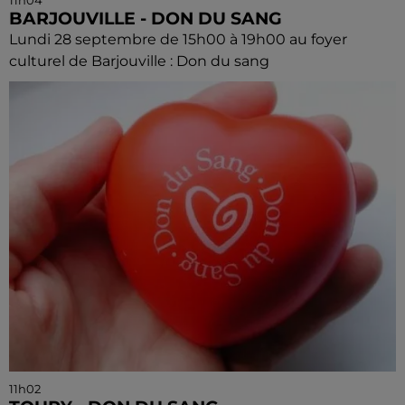
BARJOUVILLE - DON DU SANG
Lundi 28 septembre de 15h00 à 19h00 au foyer
culturel de Barjouville : Don du sang
11h02