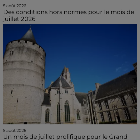
5 août 2026
Des conditions hors normes pour le mois de
juillet 2026
5 août 2026
Un mois de juillet prolifique pour le Grand