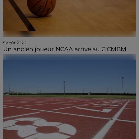
5 août 2026
Un ancien joueur NCAA arrive au C'CMBM