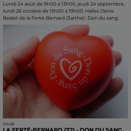
Lundi 24 août de 9h00 à 13h00, jeudi 24 septembre,
lundi 26 octobre de 15h00 à 19h00, Halles Denis
Bealet de la Ferté-Bernard (Sarthe) : Don du sang.
10h58
LA FERTÉ-BERNARD (72) - DON DU SANG