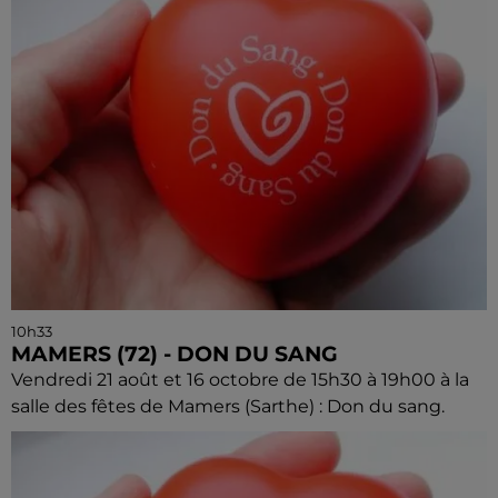
10h33
MAMERS (72) - DON DU SANG
Vendredi 21 août et 16 octobre de 15h30 à 19h00 à la
salle des fêtes de Mamers (Sarthe) : Don du sang.