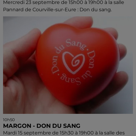
Mercredi 23 septembre de 15h00 à 19h00 à la salle
Pannard de Courville-sur-Eure : Don du sang.
10h50
MARGON - DON DU SANG
Mardi 15 septembre de 15h30 à 19h00 à la salle des