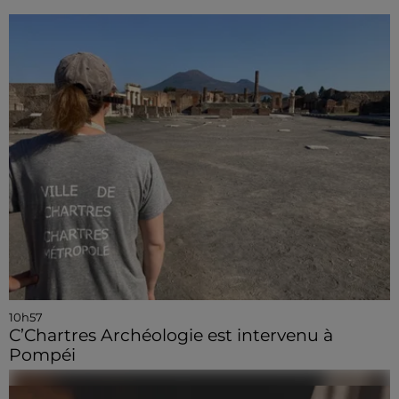
10h57
C’Chartres Archéologie est intervenu à
Pompéi