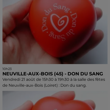
10h23
NEUVILLE-AUX-BOIS (45) - DON DU SANG
Vendredi 21 août de 15h30 à 19h30 à la salle des fêtes
de Neuville-aux-Bois (Loiret) : Don du sang.