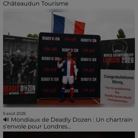
Châteaudun Tourisme
5 août 2026
🔊 Mondiaux de Deadly Dozen : Un chartrain
s'envole pour Londres...