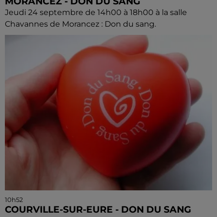
MORANCEZ - DON DU SANG
Jeudi 24 septembre de 14h00 à 18h00 à la salle
Chavannes de Morancez : Don du sang.
10h52
COURVILLE-SUR-EURE - DON DU SANG