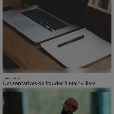
5 août 2026
Des tentatives de fraudes à Mainvilliers