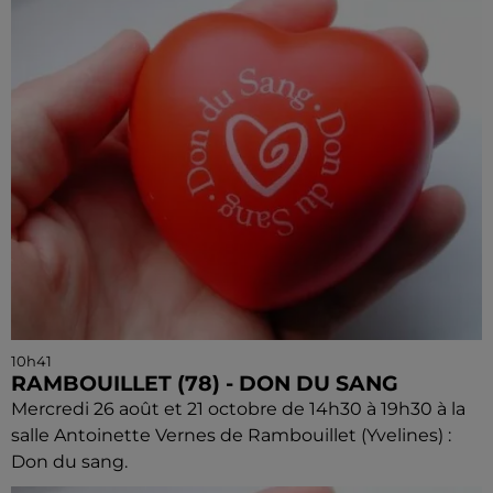
10h41
RAMBOUILLET (78) - DON DU SANG
Mercredi 26 août et 21 octobre de 14h30 à 19h30 à la
salle Antoinette Vernes de Rambouillet (Yvelines) :
Don du sang.