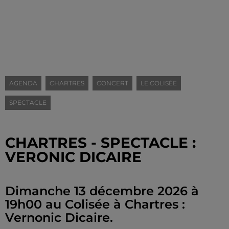
AGENDA
CHARTRES
CONCERT
LE COLISÉE
SPECTACLE
CHARTRES - SPECTACLE :
VERONIC DICAIRE
Dimanche 13 décembre 2026 à
19h00 au Colisée à Chartres :
Vernonic Dicaire.