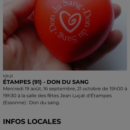
10h21
ÉTAMPES (91) - DON DU SANG
Mercredi 19 août, 16 septembre, 21 octobre de 15h00 à
19h30 à la salle des fêtes Jean Luçat d'Étampes
(Essonne) : Don du sang.
INFOS LOCALES