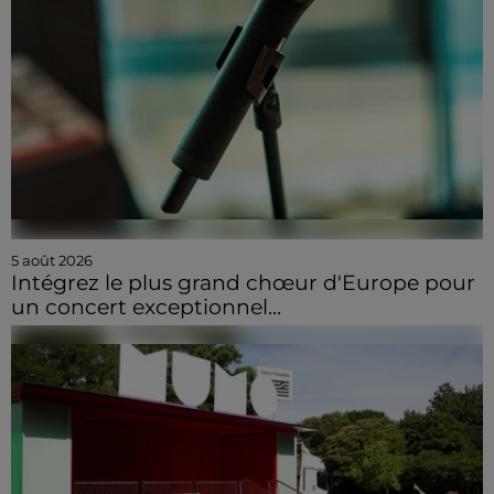
5 août 2026
Intégrez le plus grand chœur d'Europe pour
un concert exceptionnel...