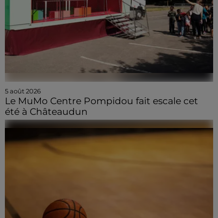
5 août 2026
Le MuMo Centre Pompidou fait escale cet
été à Châteaudun