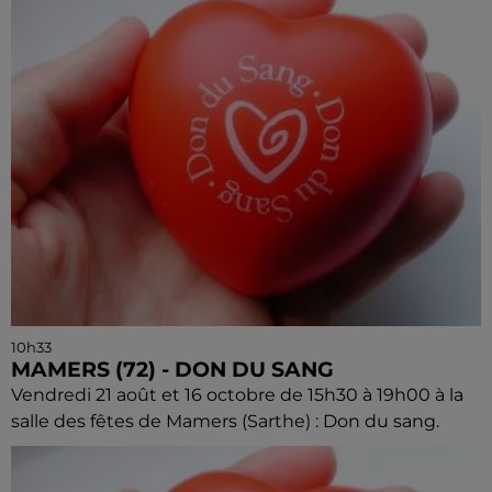
10h33
MAMERS (72) - DON DU SANG
Vendredi 21 août et 16 octobre de 15h30 à 19h00 à la
salle des fêtes de Mamers (Sarthe) : Don du sang.