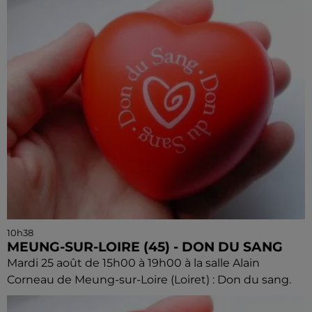
10h38
MEUNG-SUR-LOIRE (45) - DON DU SANG
Mardi 25 août de 15h00 à 19h00 à la salle Alain
Corneau de Meung-sur-Loire (Loiret) : Don du sang.