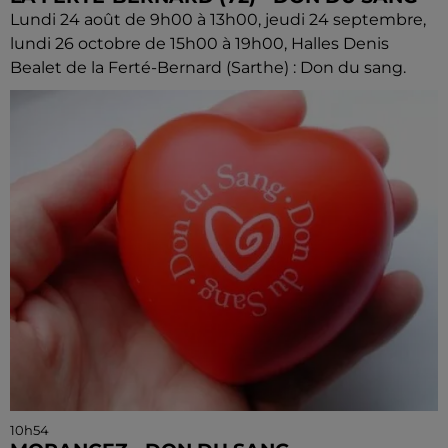
Lundi 24 août de 9h00 à 13h00, jeudi 24 septembre,
lundi 26 octobre de 15h00 à 19h00, Halles Denis
Bealet de la Ferté-Bernard (Sarthe) : Don du sang.
10h54