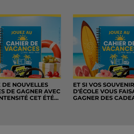
 DE NOUVELLES
ET SI VOS SOUVENI
S DE GAGNER AVEC
D'ÉCOLE VOUS FAIS
NTENSITÉ CET ÉTÉ...
GAGNER DES CADE