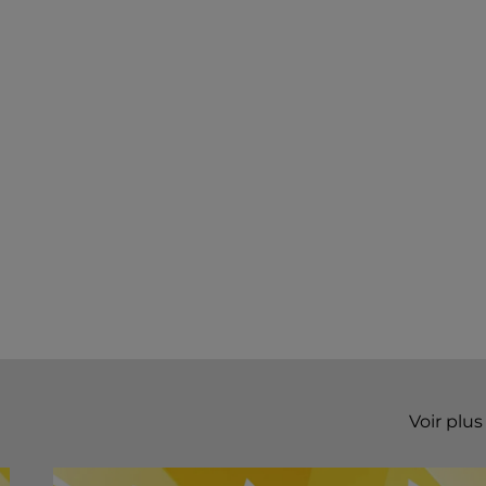
Voir plus