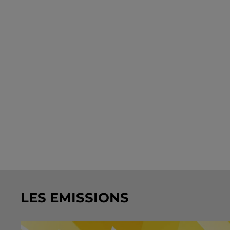
LES EMISSIONS