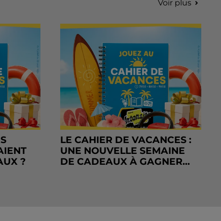
Voir plus
RS
LE CAHIER DE VACANCES :
AIENT
UNE NOUVELLE SEMAINE
AUX ?
DE CADEAUX À GAGNER...