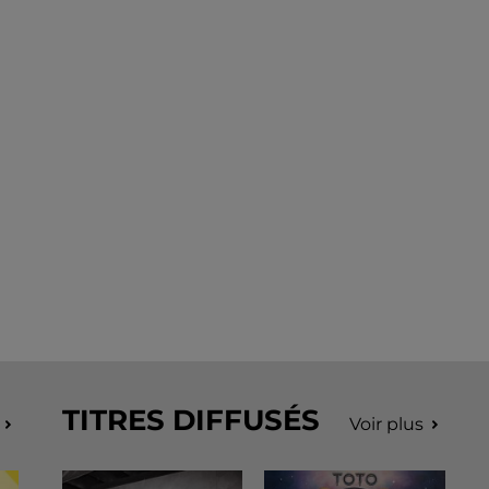
TITRES DIFFUSÉS
Voir plus