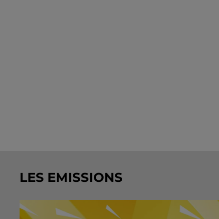
LES EMISSIONS