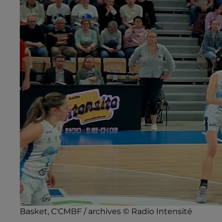
Basket, C'CMBF / archives © Radio Intensité