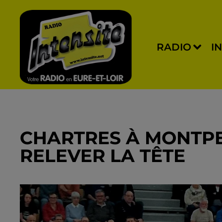
RADIO
I
CHARTRES À MONTPE
RELEVER LA TÊTE