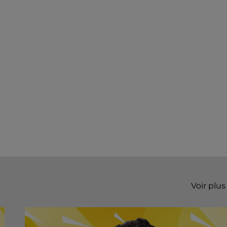
Voir plus