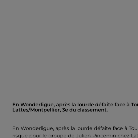
En Wonderligue, après la lourde défaite face à Tou
Lattes/Montpellier, 3e du classement.
En Wonderligue, après la lourde défaite face à To
risque pour le groupe de Julien Pincemin chez Lat