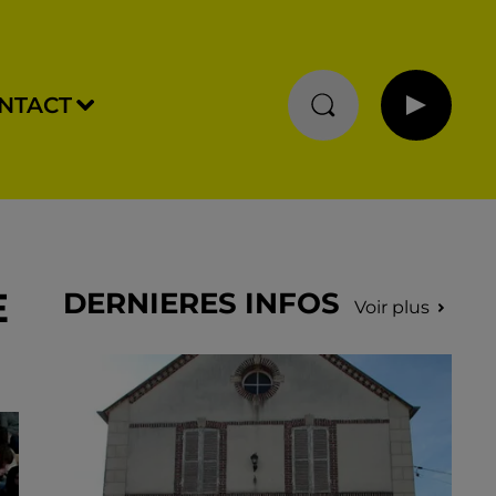
NTACT
E
DERNIERES INFOS
Voir plus