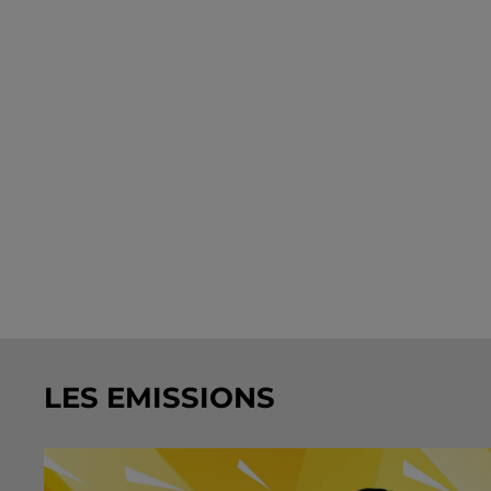
LES EMISSIONS