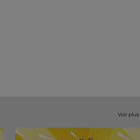
Voir plus