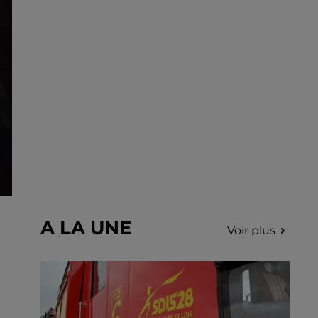
A LA UNE
Voir plus