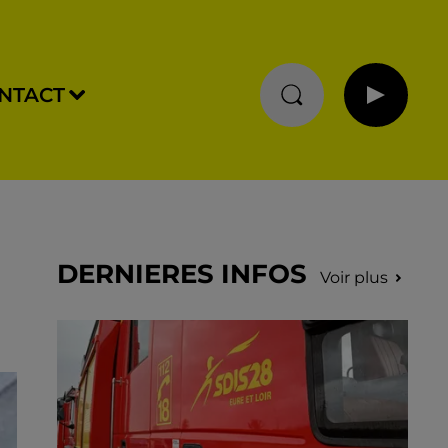
NTACT
DERNIERES INFOS
Voir plus