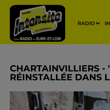
RADIO
I
CHARTAINVILLIERS -
RÉINSTALLÉE DANS 