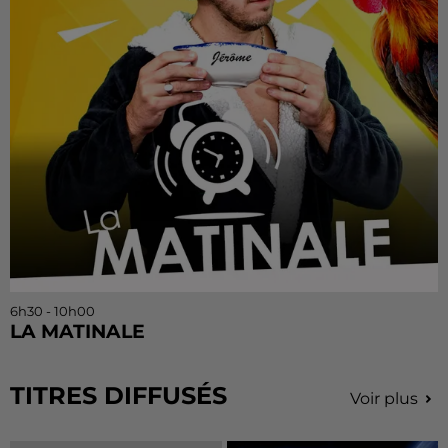
6h30 - 10h00
LA MATINALE
TITRES DIFFUSÉS
Voir plus