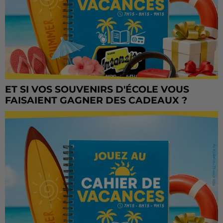
ET SI VOS SOUVENIRS D'ÉCOLE VOUS
FAISAIENT GAGNER DES CADEAUX ?