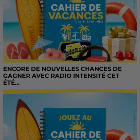
ENCORE DE NOUVELLES CHANCES DE
GAGNER AVEC RADIO INTENSITÉ CET
ÉTÉ...