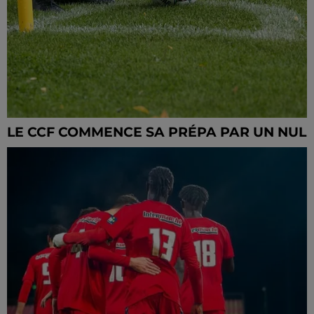
LE CCF COMMENCE SA PRÉPA PAR UN NUL