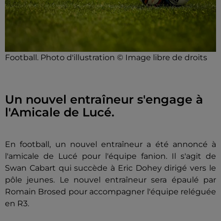
Football. Photo d'illustration © Image libre de droits
Un nouvel entraîneur s'engage à
l'Amicale de Lucé.
En football, un nouvel entraîneur a été annoncé à
l'amicale de Lucé pour l'équipe fanion. Il s'agit de
Swan Cabart qui succède à Eric Dohey dirigé vers le
pôle jeunes. Le nouvel entraîneur sera épaulé par
Romain Brosed pour accompagner l'équipe reléguée
en R3.