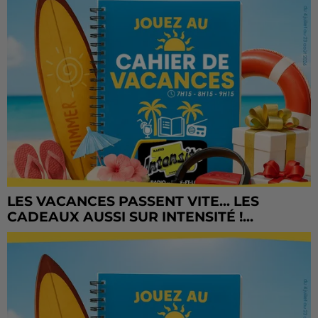
LES VACANCES PASSENT VITE... LES
CADEAUX AUSSI SUR INTENSITÉ !...