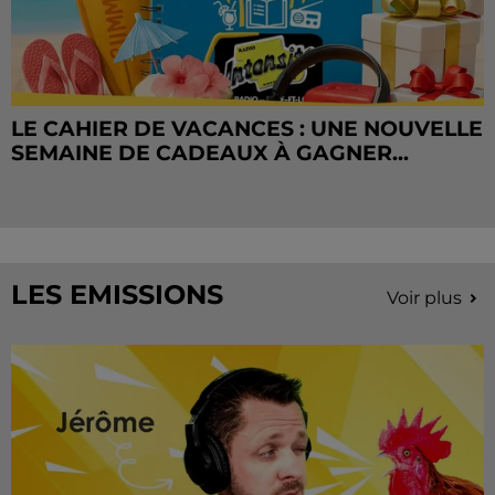
LE CAHIER DE VACANCES : UNE NOUVELLE
SEMAINE DE CADEAUX À GAGNER...
LES EMISSIONS
Voir plus