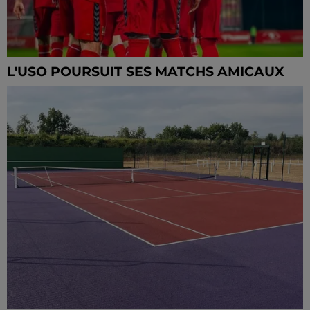
L'USO POURSUIT SES MATCHS AMICAUX