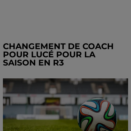
CHANGEMENT DE COACH
POUR LUCÉ POUR LA
SAISON EN R3