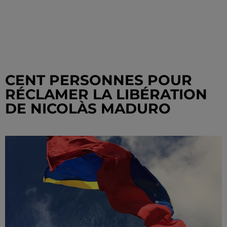
CENT PERSONNES POUR
RÉCLAMER LA LIBÉRATION
DE NICOLÀS MADURO