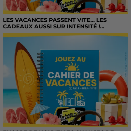
LES VACANCES PASSENT VITE... LES
CADEAUX AUSSI SUR INTENSITÉ !...