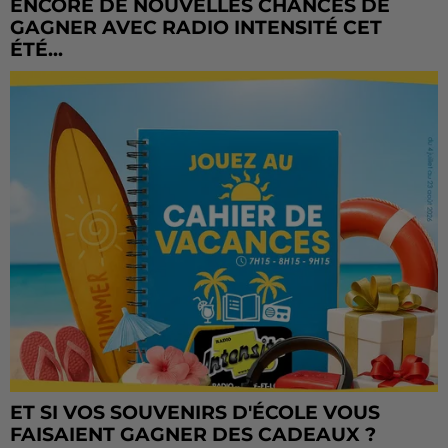
ENCORE DE NOUVELLES CHANCES DE
GAGNER AVEC RADIO INTENSITÉ CET
ÉTÉ...
ET SI VOS SOUVENIRS D'ÉCOLE VOUS
FAISAIENT GAGNER DES CADEAUX ?