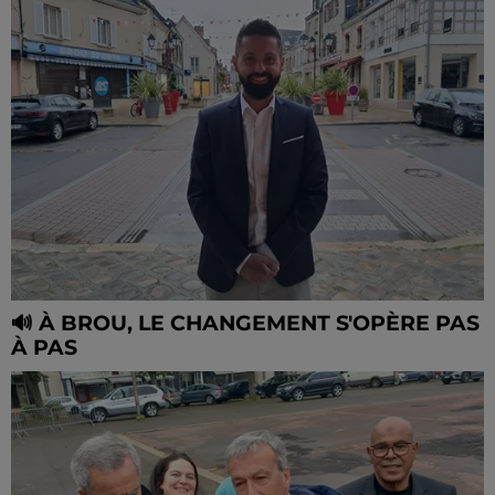
🔊 À BROU, LE CHANGEMENT S'OPÈRE PAS
À PAS