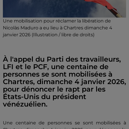
Une mobilisation pour réclamer la libération de
Nicolàs Maduro a eu lieu à Chartres dimanche 4
janvier 2026 (Illustration / libre de droits)
À l'appel du Parti des travailleurs,
LFI et le PCF, une centaine de
personnes se sont mobilisées à
Chartres, dimanche 4 janvier 2026,
pour dénoncer le rapt par les
États-Unis du président
vénézuélien.
Une centaine de personnes se sont mobilisées à