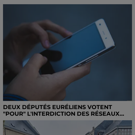
DEUX DÉPUTÉS EURÉLIENS VOTENT
"POUR" L'INTERDICTION DES RÉSEAUX...