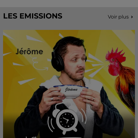
LES EMISSIONS
Voir plus