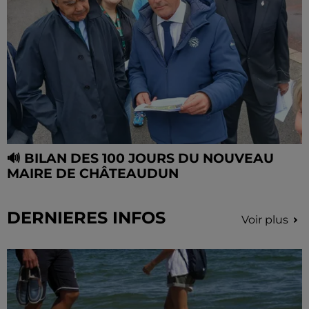
🔊 BILAN DES 100 JOURS DU NOUVEAU
MAIRE DE CHÂTEAUDUN
DERNIERES INFOS
Voir plus