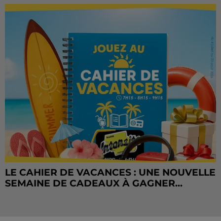
LE CAHIER DE VACANCES : UNE NOUVELLE
SEMAINE DE CADEAUX À GAGNER...