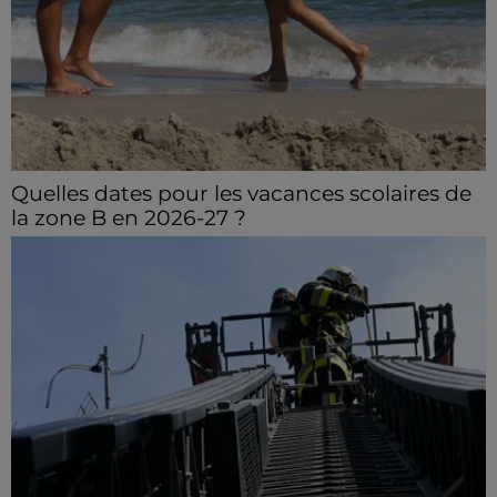
Quelles dates pour les vacances scolaires de
la zone B en 2026-27 ?
Il faudra attendre le samedi 20 février pour le début
des vacances d’hiver.