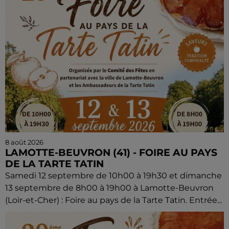
8 août 2026
LAMOTTE-BEUVRON (41) - FOIRE AU PAYS
DE LA TARTE TATIN
Samedi 12 septembre de 10h00 à 19h30 et dimanche
13 septembre de 8h00 à 19h00 à Lamotte-Beuvron
(Loir-et-Cher) : Foire au pays de la Tarte Tatin. Entrée...