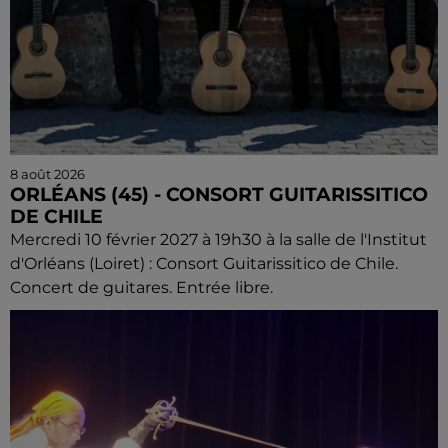
8 août 2026
ORLÉANS (45) - CONSORT GUITARISSITICO
DE CHILE
Mercredi 10 février 2027 à 19h30 à la salle de l'Institut
d'Orléans (Loiret) : Consort Guitarissitico de Chile.
Concert de guitares. Entrée libre.