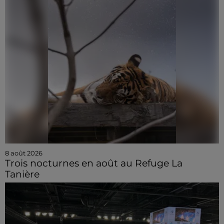
8 août 2026
Trois nocturnes en août au Refuge La
Tanière