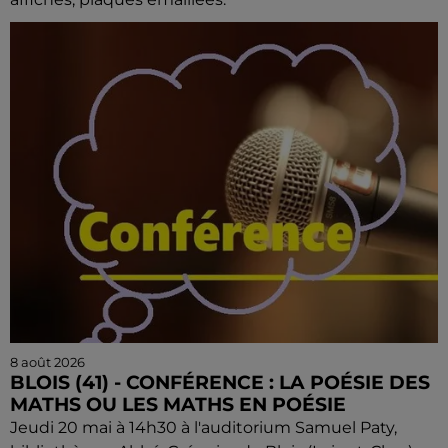
8 août 2026
BLOIS (41) - CONFÉRENCE : LA POÉSIE DES
MATHS OU LES MATHS EN POÉSIE
Jeudi 20 mai à 14h30 à l'auditorium Samuel Paty,