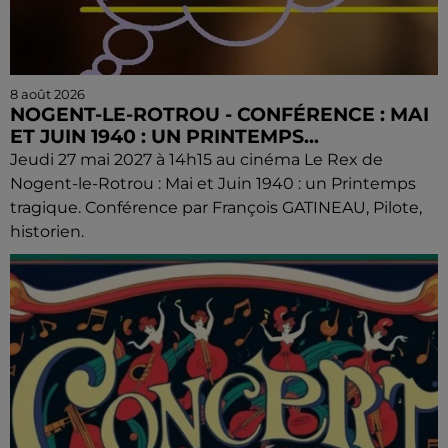
8 août 2026
NOGENT-LE-ROTROU - CONFÉRENCE : MAI
ET JUIN 1940 : UN PRINTEMPS...
Jeudi 27 mai 2027 à 14h15 au cinéma Le Rex de
Nogent-le-Rotrou : Mai et Juin 1940 : un Printemps
tragique. Conférence par François GATINEAU, Pilote,
historien.