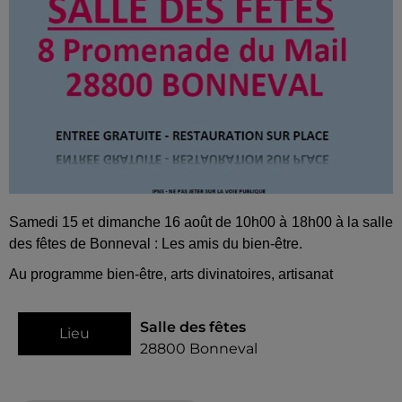
Samedi 15 et dimanche 16 août de 10h00 à 18h00 à la salle
des fêtes de Bonneval : Les amis du bien-être.
Au programme bien-être, arts divinatoires, artisanat
Salle des fêtes
Lieu
28800
Bonneval