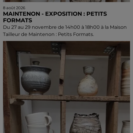
8 août 2026
MAINTENON - EXPOSITION : PETITS
FORMATS
Du 27 au 29 novembre de 14h00 à 18h00 à la Maison
Tailleur de Maintenon : Petits Formats.