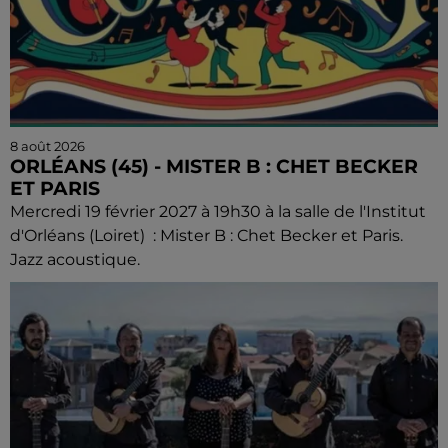
8 août 2026
ORLÉANS (45) - MISTER B : CHET BECKER
ET PARIS
Mercredi 19 février 2027 à 19h30 à la salle de l'Institut
d'Orléans (Loiret) : Mister B : Chet Becker et Paris.
Jazz acoustique.