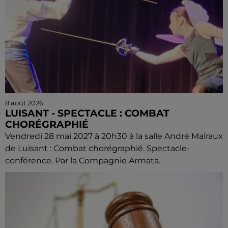
8 août 2026
LUISANT - SPECTACLE : COMBAT
CHORÉGRAPHIÉ
Vendredi 28 mai 2027 à 20h30 à la salle André Malraux
de Luisant : Combat chorégraphié. Spectacle-
conférence. Par la Compagnie Armata.