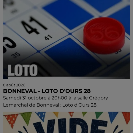
8 août 2026
BONNEVAL - LOTO D'OURS 28
Samedi 31 octobre à 20h00 à la salle Grégory
Lemarchal de Bonneval : Loto d'Ours 28.