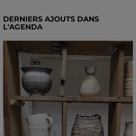
DERNIERS AJOUTS DANS
L'AGENDA