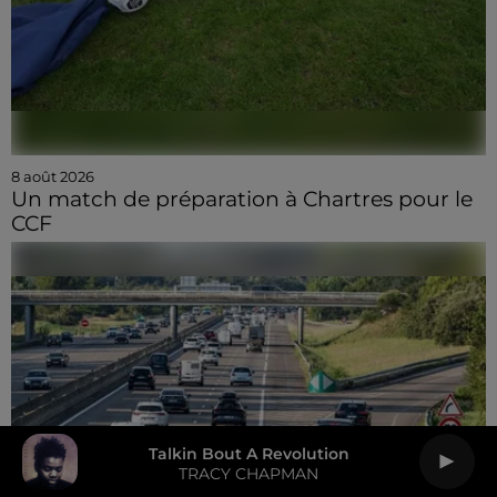
8 août 2026
Un match de préparation à Chartres pour le
CCF
Talkin Bout A Revolution
TRACY CHAPMAN