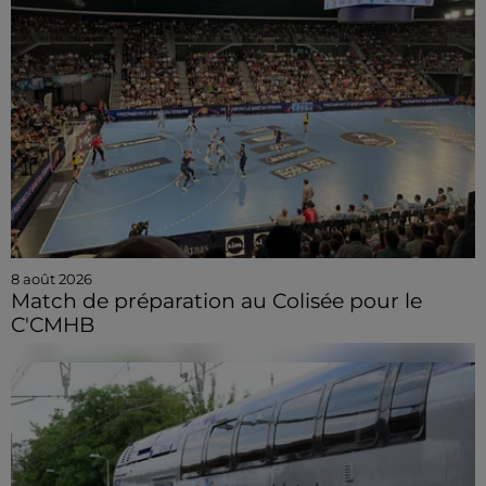
8 août 2026
Match de préparation au Colisée pour le
C'CMHB