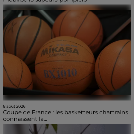
8 août 2026
Coupe de France : les basketteurs chartrains
connaissent la...