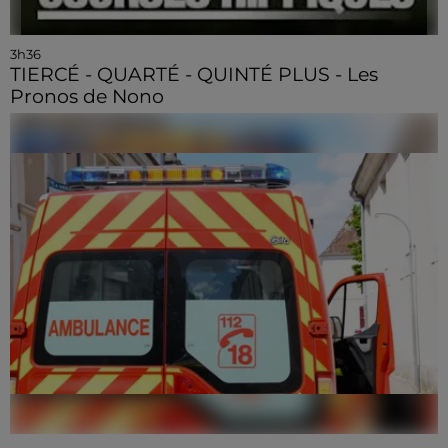
3h36
TIERCÉ - QUARTÉ - QUINTÉ PLUS - Les
Pronos de Nono