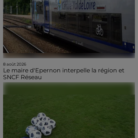
8 août 2026
Le maire d'Epernon interpelle la région et
SNCF Réseau