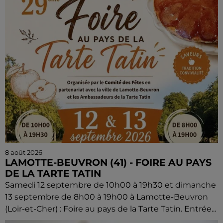
8 août 2026
LAMOTTE-BEUVRON (41) - FOIRE AU PAYS
DE LA TARTE TATIN
Samedi 12 septembre de 10h00 à 19h30 et dimanche
13 septembre de 8h00 à 19h00 à Lamotte-Beuvron
(Loir-et-Cher) : Foire au pays de la Tarte Tatin. Entrée...