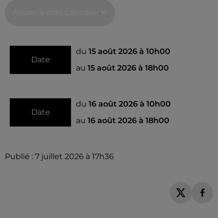
Ajouter à votre calendrier
du
15 août 2026 à 10h00
Date
au
15 août 2026 à 18h00
du
16 août 2026 à 10h00
Date
au
16 août 2026 à 18h00
Publié : 7 juillet 2026 à 17h36