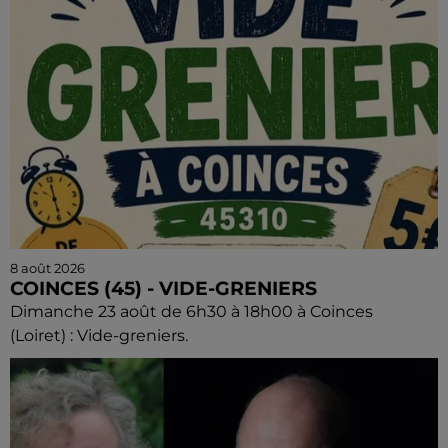
8 août 2026
COINCES (45) - VIDE-GRENIERS
Dimanche 23 août de 6h30 à 18h00 à Coinces
(Loiret) : Vide-greniers.