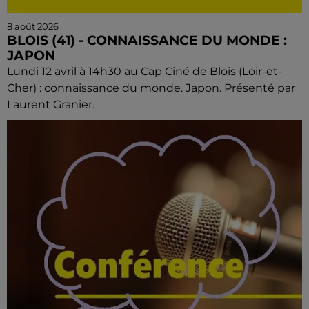
8 août 2026
BLOIS (41) - CONNAISSANCE DU MONDE :
JAPON
Lundi 12 avril à 14h30 au Cap Ciné de Blois (Loir-et-
Cher) : connaissance du monde. Japon. Présenté par
Laurent Granier.