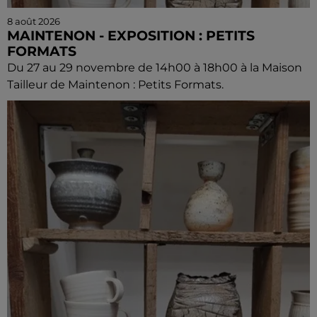
8 août 2026
MAINTENON - EXPOSITION : PETITS
FORMATS
Du 27 au 29 novembre de 14h00 à 18h00 à la Maison
Tailleur de Maintenon : Petits Formats.