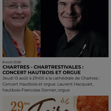
8 août 2026
CHARTRES - CHARTRESTIVALES :
CONCERT HAUTBOIS ET ORGUE
Jeudi 13 août à 21h00 à la cathédrale de Chartres :
Concert Hautbois et orgue. Laurent Hacquart,
hautbois-Francoise Dornier, orgue