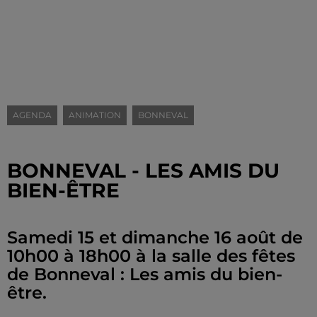
AGENDA
ANIMATION
BONNEVAL
BONNEVAL - LES AMIS DU
BIEN-ÊTRE
Samedi 15 et dimanche 16 août de
10h00 à 18h00 à la salle des fêtes
de Bonneval : Les amis du bien-
être.