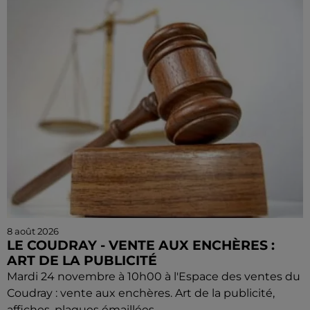
8 août 2026
LE COUDRAY - VENTE AUX ENCHÈRES :
ART DE LA PUBLICITÉ
Mardi 24 novembre à 10h00 à l'Espace des ventes du
Coudray : vente aux enchères. Art de la publicité,
affiches, plaques émaillées.