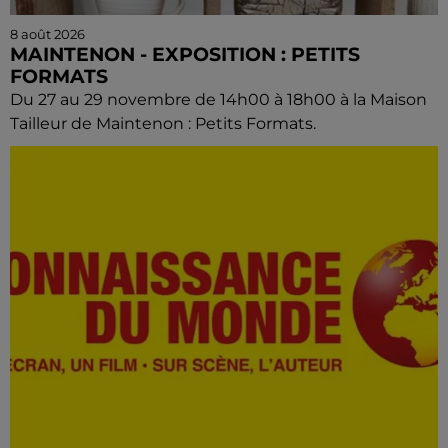
8 août 2026
MAINTENON - EXPOSITION : PETITS
FORMATS
Du 27 au 29 novembre de 14h00 à 18h00 à la Maison
Tailleur de Maintenon : Petits Formats.