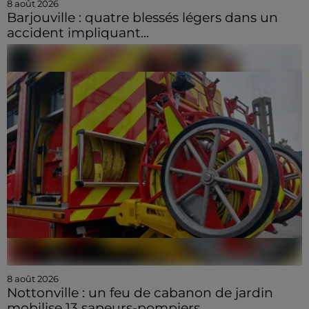
8 août 2026
Barjouville : quatre blessés légers dans un
accident impliquant...
8 août 2026
Nottonville : un feu de cabanon de jardin
mobilise 13 sapeurs-pompiers