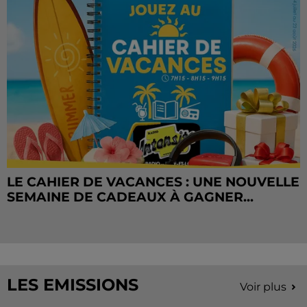
LE CAHIER DE VACANCES : UNE NOUVELLE
SEMAINE DE CADEAUX À GAGNER...
LES EMISSIONS
Voir plus