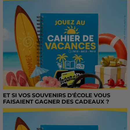
ET SI VOS SOUVENIRS D'ÉCOLE VOUS
FAISAIENT GAGNER DES CADEAUX ?