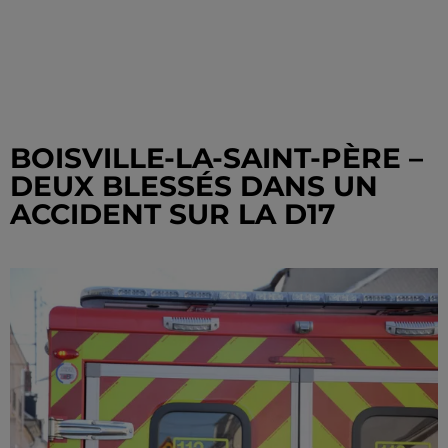
BOISVILLE-LA-SAINT-PÈRE –
DEUX BLESSÉS DANS UN
ACCIDENT SUR LA D17