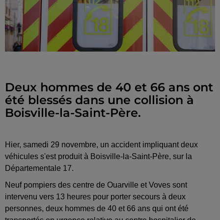
Deux hommes de 40 et 66 ans ont
été blessés dans une collision à
Boisville-la-Saint-Père.
Hier, samedi 29 novembre, un accident impliquant deux
véhicules s'est produit à Boisville-la-Saint-Père, sur la
Départementale 17.
Neuf pompiers des centre de Ouarville et Voves sont
intervenu vers 13 heures pour porter secours à deux
personnes, deux hommes de 40 et 66 ans qui ont été