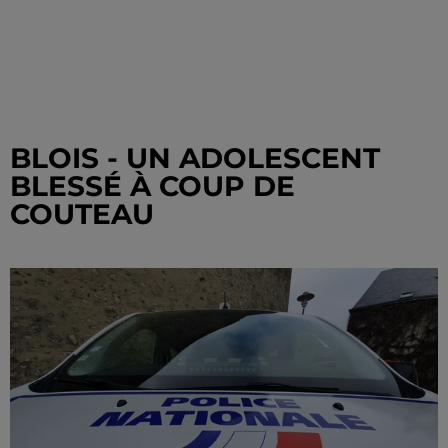
BLOIS - UN ADOLESCENT
BLESSÉ À COUP DE
COUTEAU