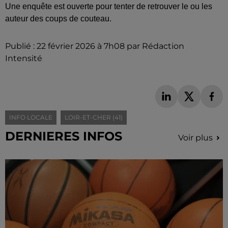
Une enquête est ouverte pour tenter de retrouver le ou les
auteur des coups de couteau.
Publié : 22 février 2026 à 7h08 par Rédaction
Intensité
INFO LOCALE
LOIR-ET-CHER (41)
DERNIERES INFOS
Voir plus