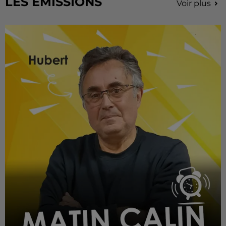
LES EMISSIONS
Voir plus