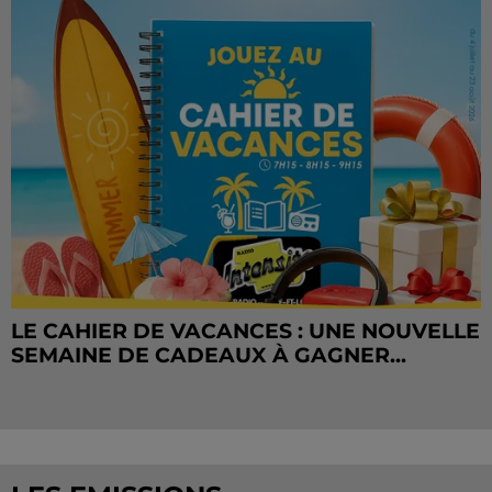
LE CAHIER DE VACANCES : UNE NOUVELLE
SEMAINE DE CADEAUX À GAGNER...