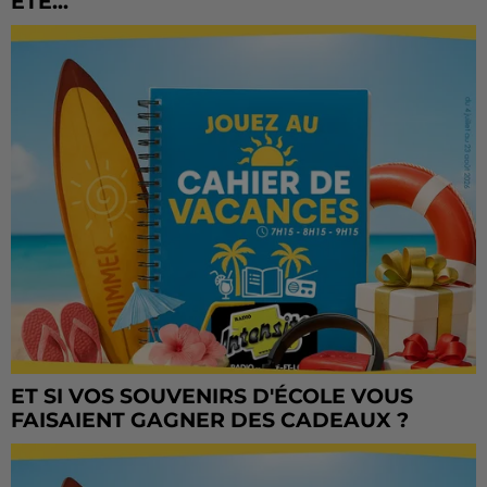
ÉTÉ...
ET SI VOS SOUVENIRS D'ÉCOLE VOUS
FAISAIENT GAGNER DES CADEAUX ?