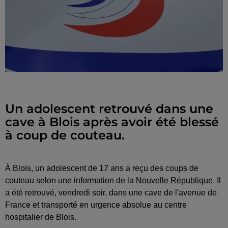
Un adolescent retrouvé dans une
cave à Blois après avoir été blessé
à coup de couteau.
À Blois, un adolescent de 17 ans a reçu des coups de
couteau selon une information de la
Nouvelle République
. Il
a été retrouvé, vendredi soir, dans une cave de l'avenue de
France et transporté en urgence absolue au centre
hospitalier de Blois.