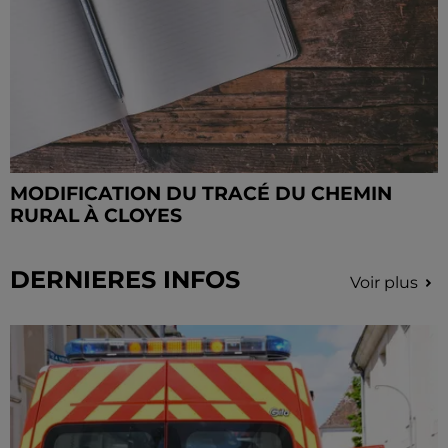
MODIFICATION DU TRACÉ DU CHEMIN
RURAL À CLOYES
DERNIERES INFOS
Voir plus