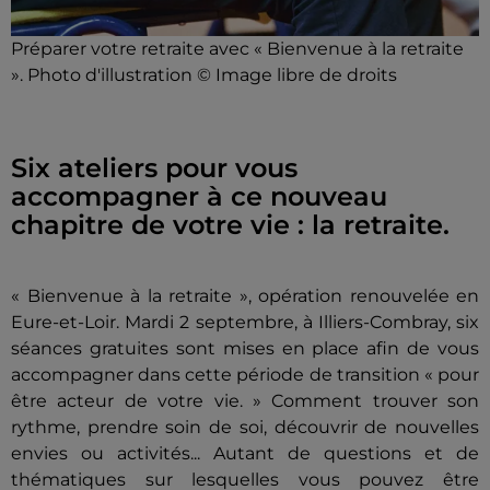
Préparer votre retraite avec « Bienvenue à la retraite
». Photo d'illustration © Image libre de droits
Six ateliers pour vous
accompagner à ce nouveau
chapitre de votre vie : la retraite.
« Bienvenue à la retraite », opération renouvelée en
Eure-et-Loir. Mardi 2 septembre, à Illiers-Combray, six
séances gratuites sont mises en place afin de vous
accompagner dans cette période de transition « pour
être acteur de votre vie. » Comment trouver son
rythme, prendre soin de soi, découvrir de nouvelles
envies ou activités... Autant de questions et de
thématiques sur lesquelles vous pouvez être