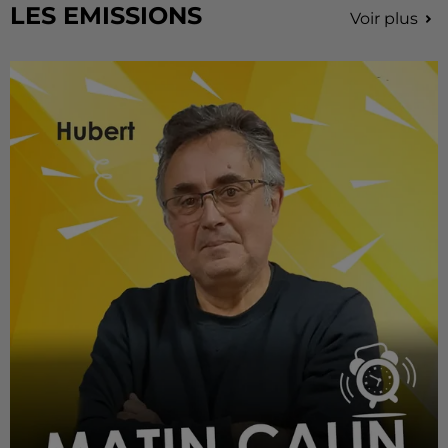
LES EMISSIONS
Voir plus