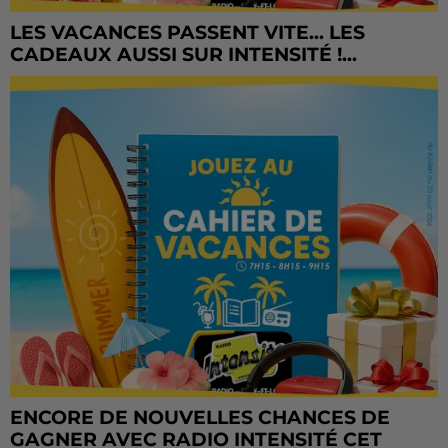
LES VACANCES PASSENT VITE... LES
CADEAUX AUSSI SUR INTENSITÉ !...
ENCORE DE NOUVELLES CHANCES DE
GAGNER AVEC RADIO INTENSITÉ CET