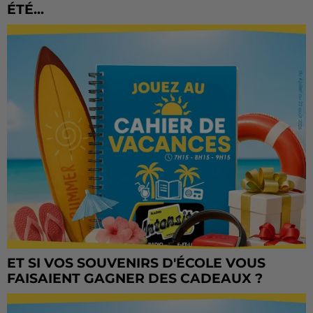
ÉTÉ...
ET SI VOS SOUVENIRS D'ÉCOLE VOUS
FAISAIENT GAGNER DES CADEAUX ?