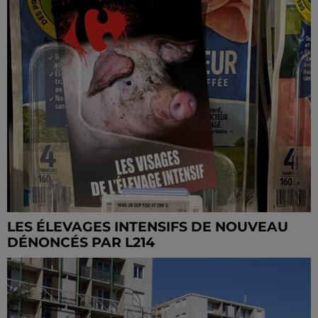
LES ÉLEVAGES INTENSIFS DE NOUVEAU
DÉNONCÉS PAR L214