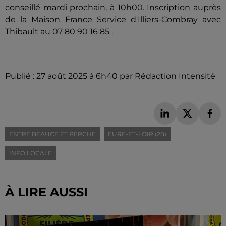
conseillé mardi prochain, à 10h00.
Inscription
auprès
de la Maison France Service d'Illiers-Combray avec
Thibault au 07 80 90 16 85 .
Publié : 27 août 2025 à 6h40 par Rédaction Intensité
ENTRE BEAUCE ET PERCHE
EURE-ET-LOIR (28)
INFO LOCALE
À LIRE AUSSI