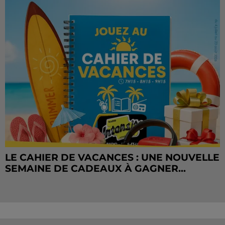
LE CAHIER DE VACANCES : UNE NOUVELLE
SEMAINE DE CADEAUX À GAGNER...