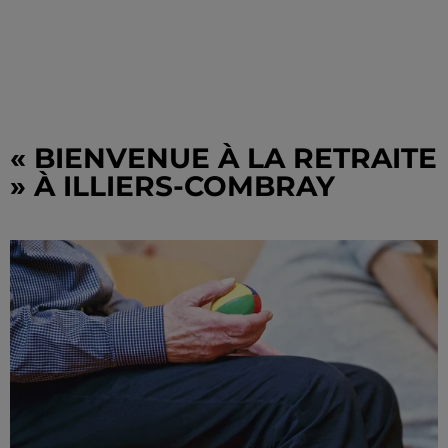
« BIENVENUE À LA RETRAITE
» À ILLIERS-COMBRAY