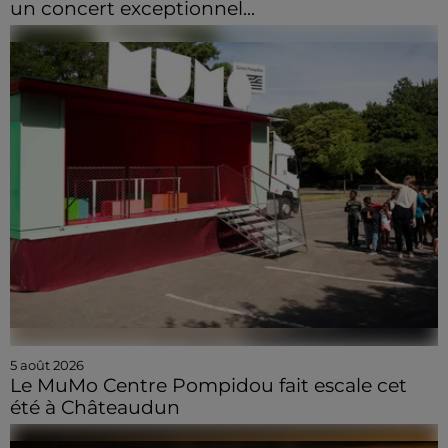
un concert exceptionnel...
5 août 2026
Le MuMo Centre Pompidou fait escale cet
été à Châteaudun