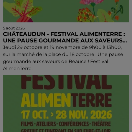
5 août 2026
CHÂTEAUDUN - FESTIVAL ALIMENTERRE :
UNE PAUSE GOURMANDE AUX SAVEURS...
Jeudi 29 octobre et 19 novembre de 9h00 à 13h00,
sur la marché de la place du 18 octobre : Une pause
gourmande aux saveurs de Beauce ! Festival
AlimenTerre.