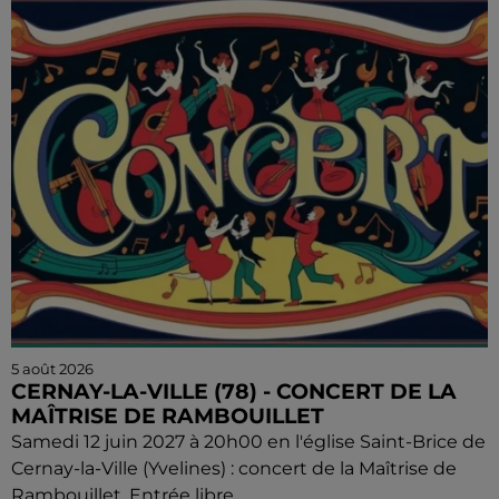
5 août 2026
CERNAY-LA-VILLE (78) - CONCERT DE LA
MAÎTRISE DE RAMBOUILLET
Samedi 12 juin 2027 à 20h00 en l'église Saint-Brice de
Cernay-la-Ville (Yvelines) : concert de la Maîtrise de
Rambouillet. Entrée libre.