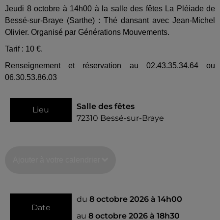
Jeudi 8 octobre à 14h00 à la salle des fêtes La Pléiade de
Bessé-sur-Braye (Sarthe) : Thé dansant avec Jean-Michel
Olivier. Organisé par Générations Mouvements.
Tarif : 10 €.
Renseignement et réservation au 02.43.35.34.64 ou
06.30.53.86.03
Salle des fêtes
Lieu
72310
Bessé-sur-Braye
Ajouter à votre calendrier
du
8 octobre 2026 à 14h00
Date
au
8 octobre 2026 à 18h30