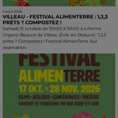
5 août 2026
VILLEAU - FESTIVAL ALIMENTERRE : 1,2,3
PRÊTS ? COMPOSTEZ !
Samedi 31 octobre de 10h00 à 12h00 à a Ferme
Organo-Beauce de Villeau (Éole-en-Beauce) : 1,2,3
prêts ? Compostez ! Festival AlimenTerre. Sur
réservation.