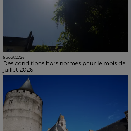
5 août 2026
Des conditions hors normes pour le mois de
juillet 2026