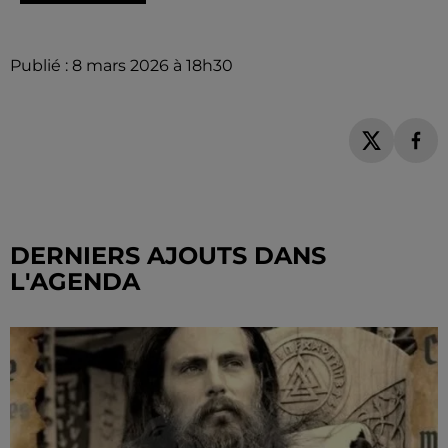
Publié : 8 mars 2026 à 18h30
DERNIERS AJOUTS DANS
L'AGENDA