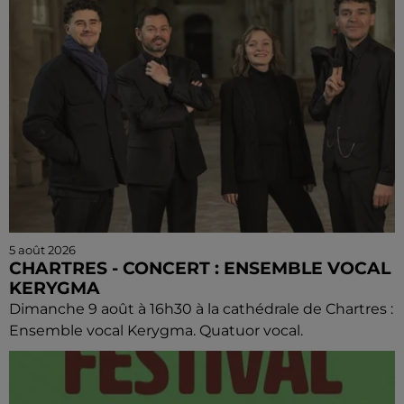
5 août 2026
CHARTRES - CONCERT : ENSEMBLE VOCAL
KERYGMA
Dimanche 9 août à 16h30 à la cathédrale de Chartres :
Ensemble vocal Kerygma. Quatuor vocal.