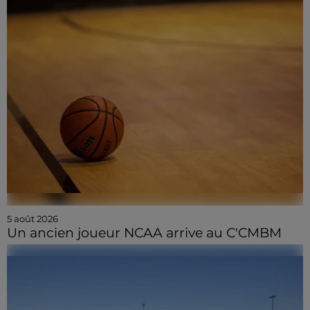
5 août 2026
Un ancien joueur NCAA arrive au C'CMBM