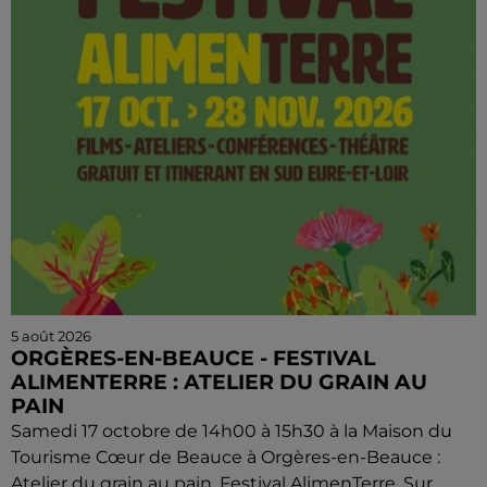
5 août 2026
ORGÈRES-EN-BEAUCE - FESTIVAL
ALIMENTERRE : ATELIER DU GRAIN AU
PAIN
Samedi 17 octobre de 14h00 à 15h30 à la Maison du
Tourisme Cœur de Beauce à Orgères-en-Beauce :
Atelier du grain au pain. Festival AlimenTerre. Sur