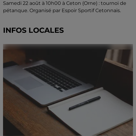
Samedi 22 août à 10h00 à Ceton (Orne) : tournoi de
pétanque. Organisé par Espoir Sportif Cetonnais.
INFOS LOCALES