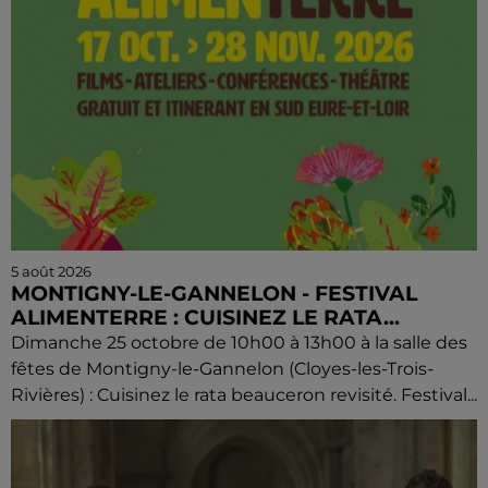
5 août 2026
MONTIGNY-LE-GANNELON - FESTIVAL
ALIMENTERRE : CUISINEZ LE RATA...
Dimanche 25 octobre de 10h00 à 13h00 à la salle des
fêtes de Montigny-le-Gannelon (Cloyes-les-Trois-
Rivières) : Cuisinez le rata beauceron revisité. Festival...