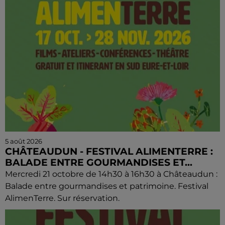
5 août 2026
CHÂTEAUDUN - FESTIVAL ALIMENTERRE :
BALADE ENTRE GOURMANDISES ET...
Mercredi 21 octobre de 14h30 à 16h30 à Châteaudun :
Balade entre gourmandises et patrimoine. Festival
AlimenTerre. Sur réservation.