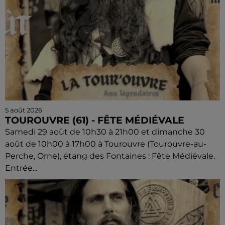
5 août 2026
TOUROUVRE (61) - FÊTE MÉDIÉVALE
Samedi 29 août de 10h30 à 21h00 et dimanche 30
août de 10h00 à 17h00 à Tourouvre (Tourouvre-au-
Perche, Orne), étang des Fontaines : Fête Médiévale.
Entrée...