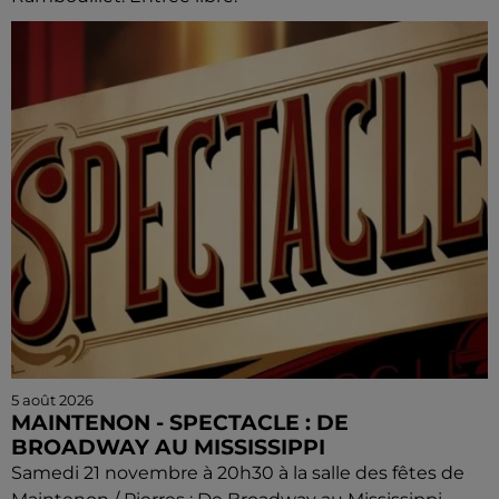
5 août 2026
MAINTENON - SPECTACLE : DE
BROADWAY AU MISSISSIPPI
Samedi 21 novembre à 20h30 à la salle des fêtes de