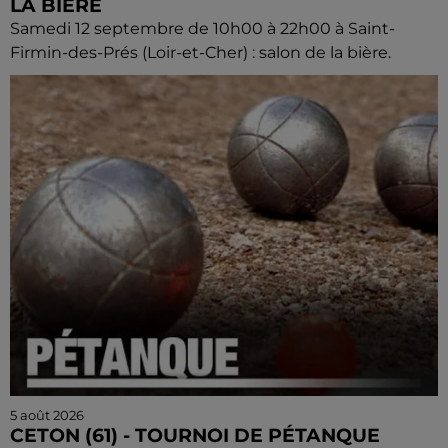
LA BIÈRE
Samedi 12 septembre de 10h00 à 22h00 à Saint-
Firmin-des-Prés (Loir-et-Cher) : salon de la bière.
5 août 2026
CETON (61) - TOURNOI DE PÉTANQUE