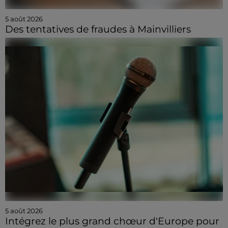
5 août 2026
Des tentatives de fraudes à Mainvilliers
5 août 2026
Intégrez le plus grand chœur d'Europe pour