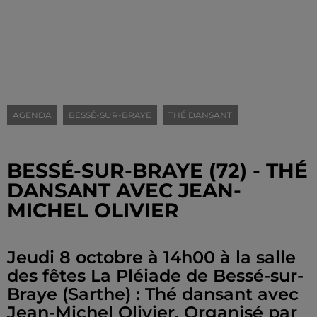
AGENDA
BESSÉ-SUR-BRAYE
THÉ DANSANT
BESSÉ-SUR-BRAYE (72) - THÉ
DANSANT AVEC JEAN-
MICHEL OLIVIER
Jeudi 8 octobre à 14h00 à la salle
des fêtes La Pléiade de Bessé-sur-
Braye (Sarthe) : Thé dansant avec
Jean-Michel Olivier. Organisé par