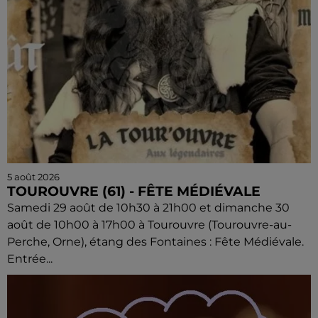
5 août 2026
TOUROUVRE (61) - FÊTE MÉDIÉVALE
Samedi 29 août de 10h30 à 21h00 et dimanche 30
août de 10h00 à 17h00 à Tourouvre (Tourouvre-au-
Perche, Orne), étang des Fontaines : Fête Médiévale.
Entrée...