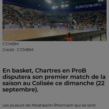
C'CMBM
Crédit :
C'CMBM
En basket, Chartres en ProB
disputera son premier match de la
saison au Colisée ce dimanche (22
septembre).
Les joueurs de Moatassim Rhennam qui se sont