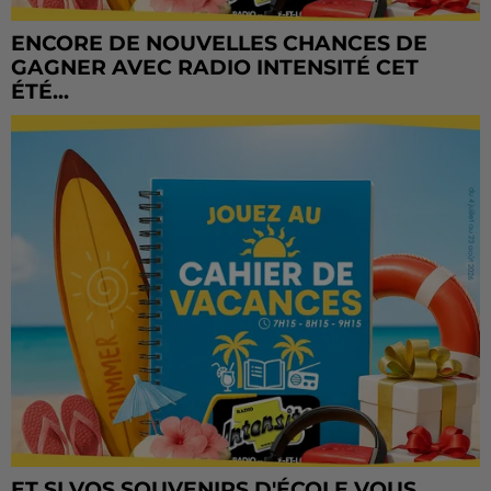
ENCORE DE NOUVELLES CHANCES DE
GAGNER AVEC RADIO INTENSITÉ CET
ÉTÉ...
ET SI VOS SOUVENIRS D'ÉCOLE VOUS