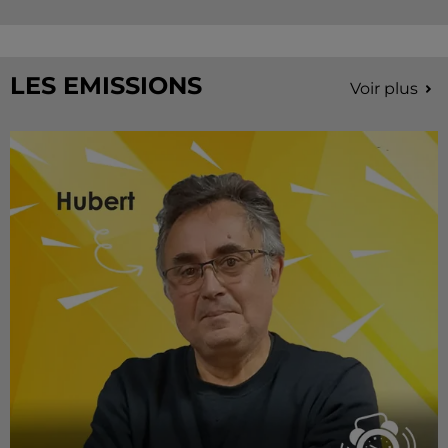
LES EMISSIONS
Voir plus