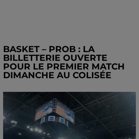
BASKET – PROB : LA
BILLETTERIE OUVERTE
POUR LE PREMIER MATCH
DIMANCHE AU COLISÉE