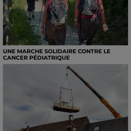
UNE MARCHE SOLIDAIRE CONTRE LE
CANCER PÉDIATRIQUE