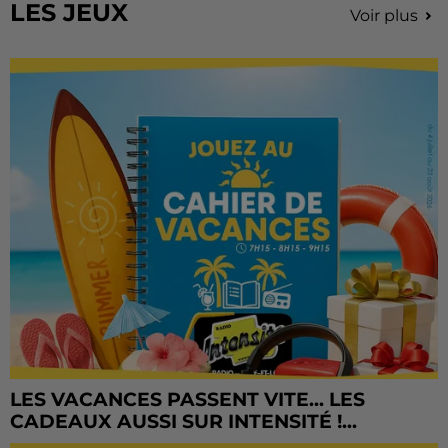
LES JEUX
Voir plus
LES VACANCES PASSENT VITE... LES
CADEAUX AUSSI SUR INTENSITÉ !...