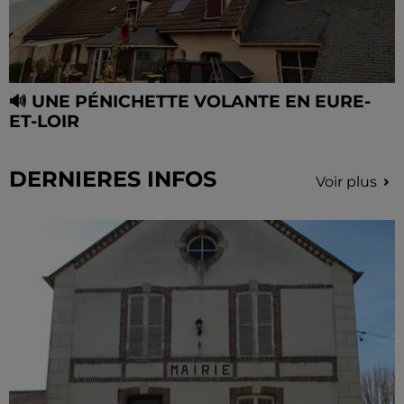
🔊 UNE PÉNICHETTE VOLANTE EN EURE-
ET-LOIR
DERNIERES INFOS
Voir plus