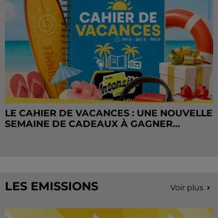
LE CAHIER DE VACANCES : UNE NOUVELLE
SEMAINE DE CADEAUX À GAGNER...
LES EMISSIONS
Voir plus