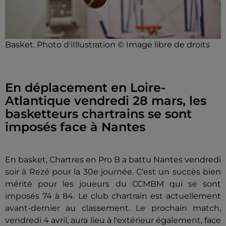
Basket. Photo d'iIllustration © Image libre de droits
En déplacement en Loire-
Atlantique vendredi 28 mars, les
basketteurs chartrains se sont
imposés face à Nantes
En basket, Chartres en Pro B a battu Nantes vendredi
soir à Rezé pour la 30e journée. C'est un succès bien
mérité pour les joueurs du CCMBM qui se sont
imposés 74 à 84. Le club chartrain est actuellement
avant-dernier au classement. Le prochain match,
vendredi 4 avril, aura lieu à l'extérieur également, face