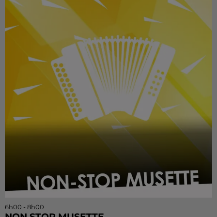
6h00 - 8h00
NON STOP MUSETTE