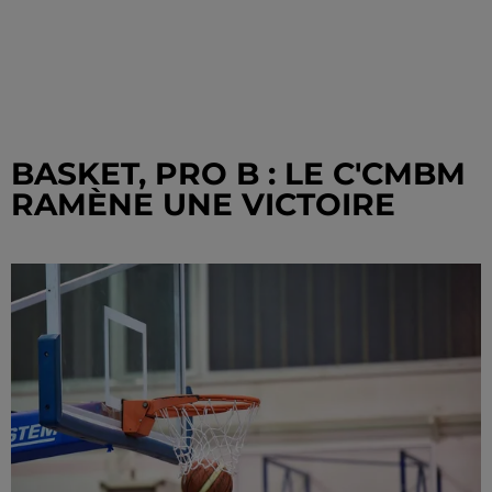
BASKET, PRO B : LE C'CMBM
RAMÈNE UNE VICTOIRE