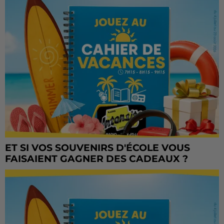
ET SI VOS SOUVENIRS D'ÉCOLE VOUS
FAISAIENT GAGNER DES CADEAUX ?