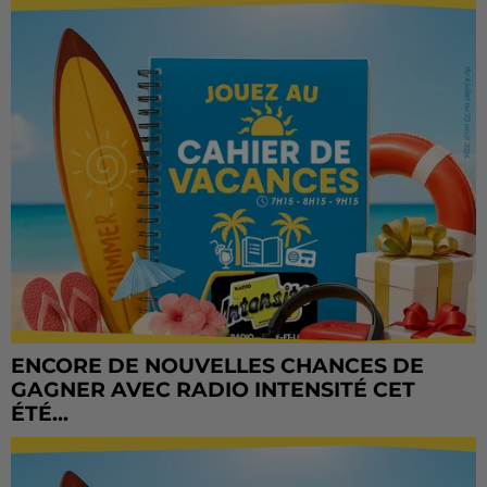
ENCORE DE NOUVELLES CHANCES DE
GAGNER AVEC RADIO INTENSITÉ CET
ÉTÉ...