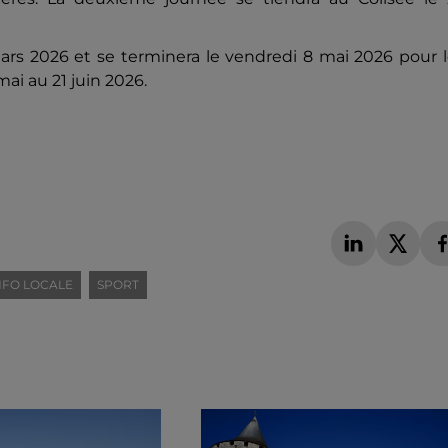
s 2026 et se terminera le vendredi 8 mai 2026 pour l
mai au 21 juin 2026.
NFO LOCALE
SPORT