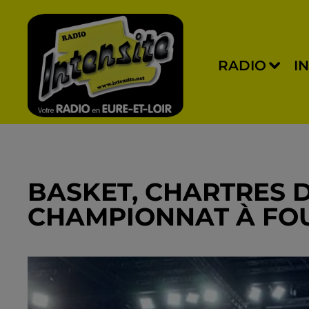
RADIO
I
BASKET, CHARTRES 
CHAMPIONNAT À FO