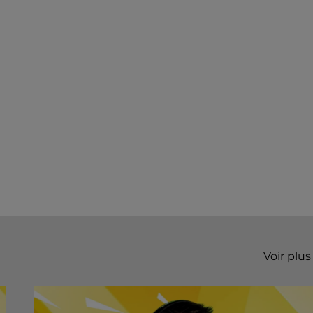
Voir plus