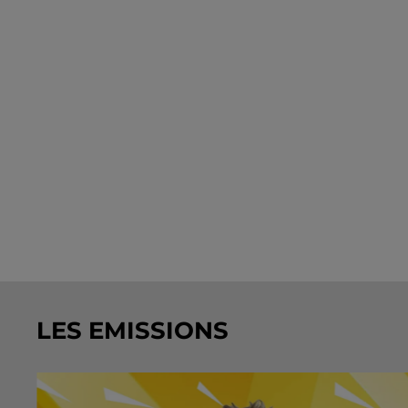
LES EMISSIONS