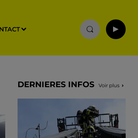
NTACT
DERNIERES INFOS
Voir plus