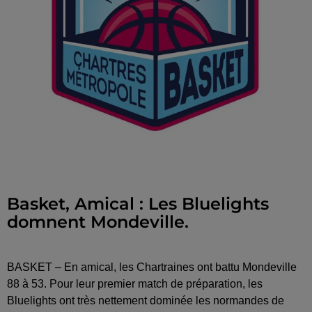
Basket, Amical : Les Bluelights
domnent Mondeville.
BASKET – En amical, les Chartraines ont battu Mondeville
88 à 53. Pour leur premier match de préparation, les
Bluelights ont très nettement dominée les normandes de