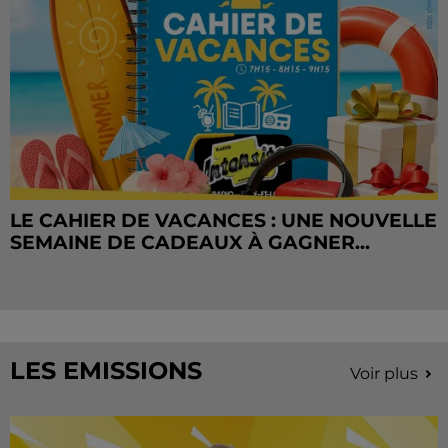
LE CAHIER DE VACANCES : UNE NOUVELLE
SEMAINE DE CADEAUX À GAGNER...
LES EMISSIONS
Voir plus