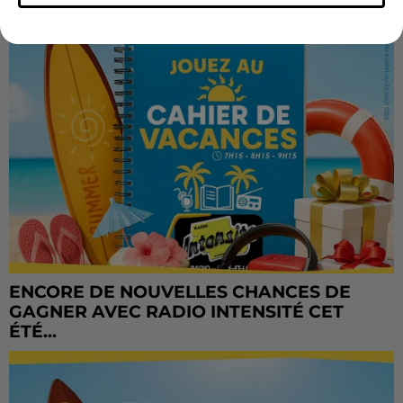
ENCORE DE NOUVELLES CHANCES DE
GAGNER AVEC RADIO INTENSITÉ CET
ÉTÉ...