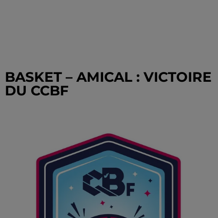
BASKET – AMICAL : VICTOIRE
DU CCBF