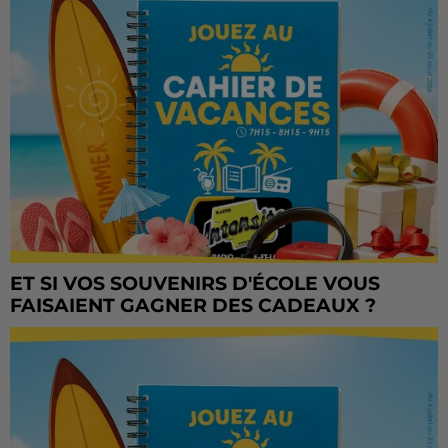
ET SI VOS SOUVENIRS D'ÉCOLE VOUS
FAISAIENT GAGNER DES CADEAUX ?