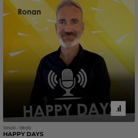
10h00 - 13h00
HAPPY DAYS