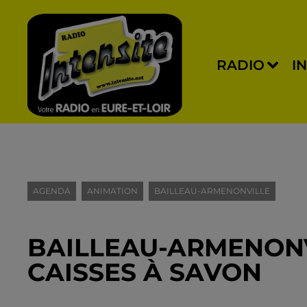
RADIO
I
AGENDA
ANIMATION
BAILLEAU-ARMENONVILLE
BAILLEAU-ARMENONV
CAISSES À SAVON