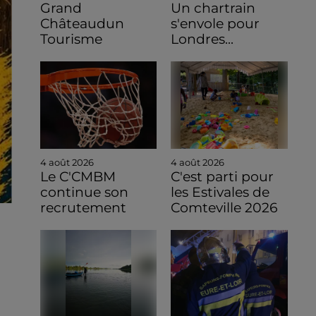
Grand
Un chartrain
Châteaudun
s'envole pour
Tourisme
Londres...
4 août 2026
4 août 2026
Le C'CMBM
C'est parti pour
continue son
les Estivales de
recrutement
Comteville 2026