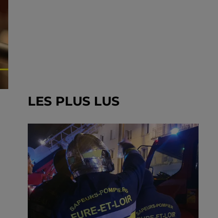
LES PLUS LUS