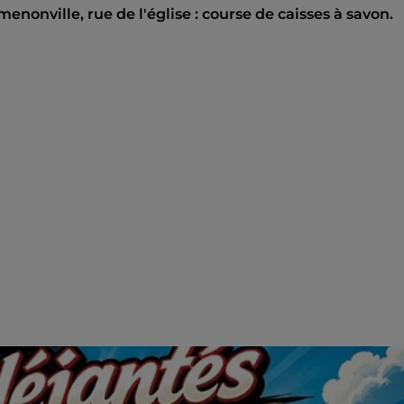
nonville, rue de l'église : course de caisses à savon.