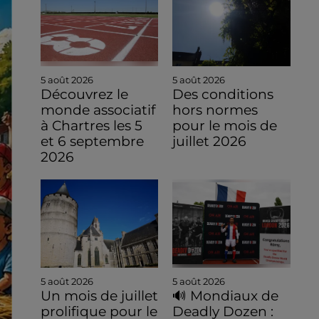
5 août 2026
5 août 2026
Découvrez le
Des conditions
monde associatif
hors normes
à Chartres les 5
pour le mois de
et 6 septembre
juillet 2026
2026
5 août 2026
5 août 2026
Un mois de juillet
🔊 Mondiaux de
prolifique pour le
Deadly Dozen :