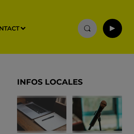
NTACT
INFOS LOCALES