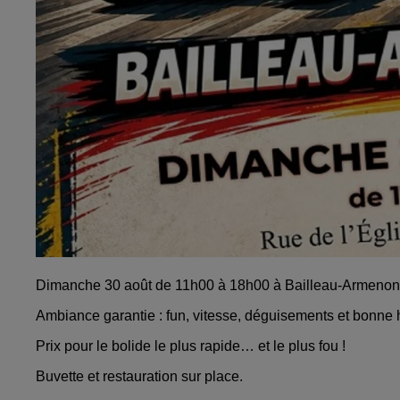
Dimanche 30 août de 11h00 à 18h00 à Bailleau-Armenonvill
Ambiance garantie : fun, vitesse, déguisements et bonne
Prix pour le bolide le plus rapide… et le plus fou !
Buvette et restauration sur place.