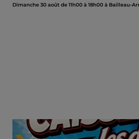
Dimanche 30 août de 11h00 à 18h00 à Bailleau-Arme