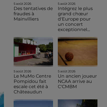
5 août 2026
5 août 2026
Des tentatives de
Intégrez le plus
fraudes à
grand chœur
Mainvilliers
d'Europe pour
un concert
exceptionnel...
5 août 2026
5 août 2026
Le MuMo Centre
Un ancien joueur
Pompidou fait
NCAA arrive au
escale cet été à
C'CMBM
Châteaudun