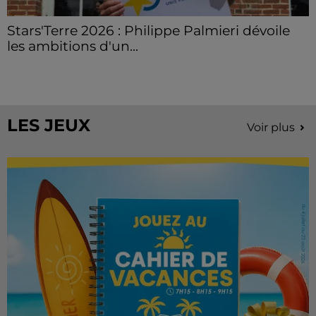
Stars'Terre 2026 : Philippe Palmieri dévoile
les ambitions d'un...
À quelques semaines de la première édition de
Stars'Terre, organisée du 18 au 20 septembre 2026 au
Château de Courtalain, Philippe Palmieri, président...
LES JEUX
Voir plus