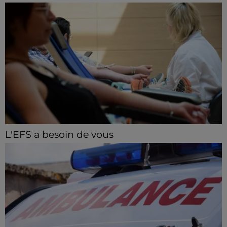
L'EFS a besoin de vous
Les collectes de sang restent en tension en Eure-et-
Loir, avec de nombreux créneaux à réserver.