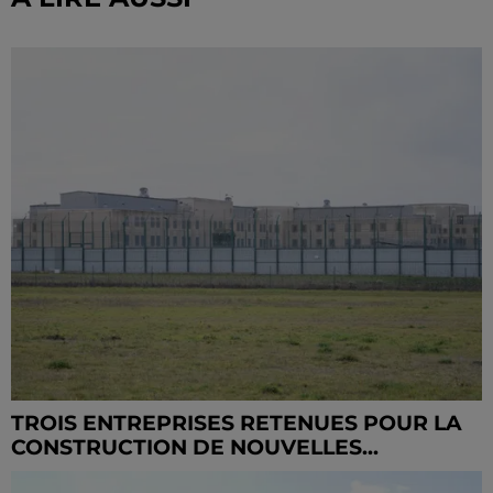
TROIS ENTREPRISES RETENUES POUR LA
CONSTRUCTION DE NOUVELLES...