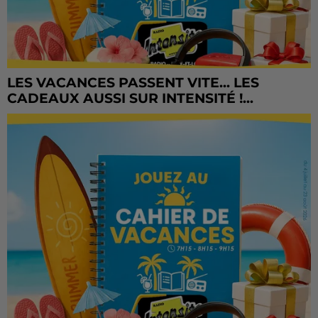
LES VACANCES PASSENT VITE... LES
CADEAUX AUSSI SUR INTENSITÉ !...