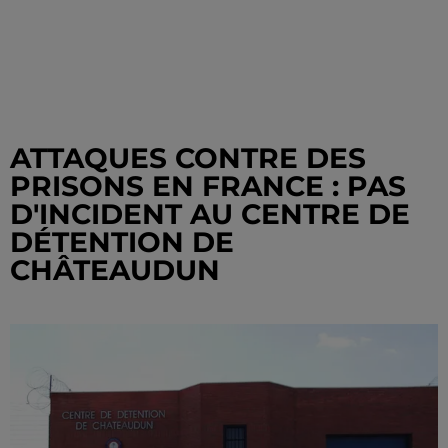
ATTAQUES CONTRE DES
PRISONS EN FRANCE : PAS
D'INCIDENT AU CENTRE DE
DÉTENTION DE
CHÂTEAUDUN