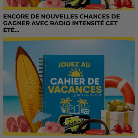
ENCORE DE NOUVELLES CHANCES DE
GAGNER AVEC RADIO INTENSITÉ CET
ÉTÉ...