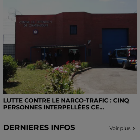
LUTTE CONTRE LE NARCO-TRAFIC : CINQ
PERSONNES INTERPELLÉES CE...
DERNIERES INFOS
Voir plus