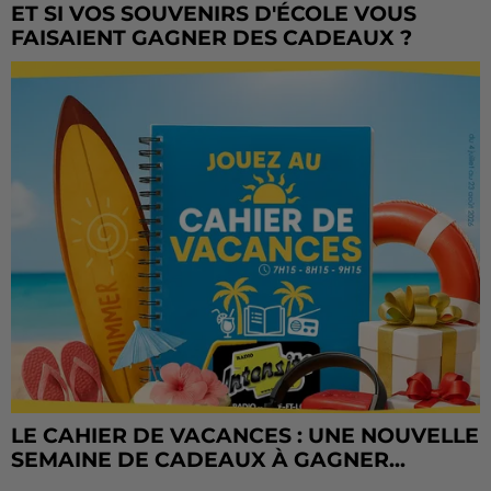
ET SI VOS SOUVENIRS D'ÉCOLE VOUS
FAISAIENT GAGNER DES CADEAUX ?
LE CAHIER DE VACANCES : UNE NOUVELLE
SEMAINE DE CADEAUX À GAGNER...