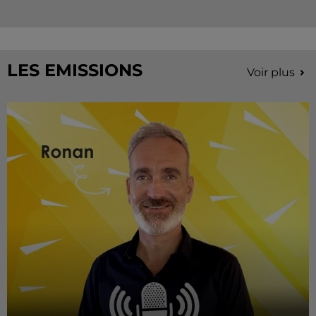
LES EMISSIONS
Voir plus