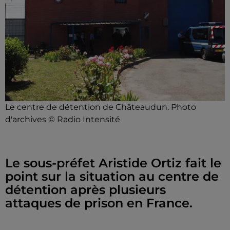
Le centre de détention de Châteaudun. Photo
d'archives © Radio Intensité
Le sous-préfet Aristide Ortiz fait le
point sur la situation au centre de
détention après plusieurs
attaques de prison en France.