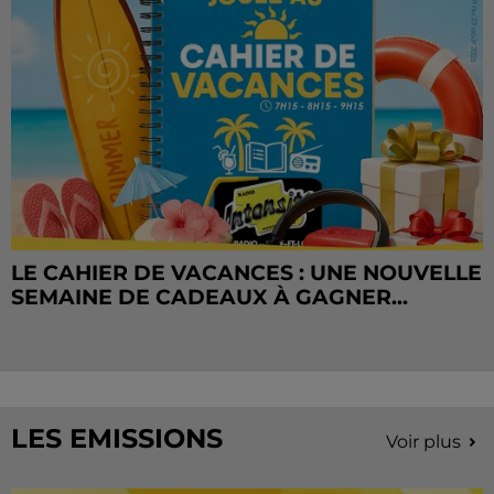
LE CAHIER DE VACANCES : UNE NOUVELLE
SEMAINE DE CADEAUX À GAGNER...
LES EMISSIONS
Voir plus