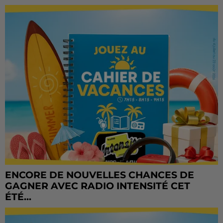
ENCORE DE NOUVELLES CHANCES DE
GAGNER AVEC RADIO INTENSITÉ CET
ÉTÉ...