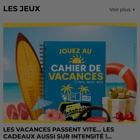
LES JEUX
Voir plus
LES VACANCES PASSENT VITE... LES
CADEAUX AUSSI SUR INTENSITÉ !...