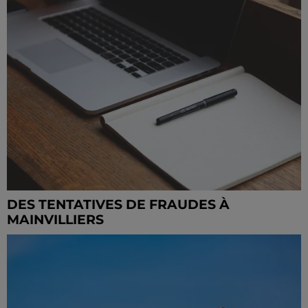
DES TENTATIVES DE FRAUDES À
MAINVILLIERS