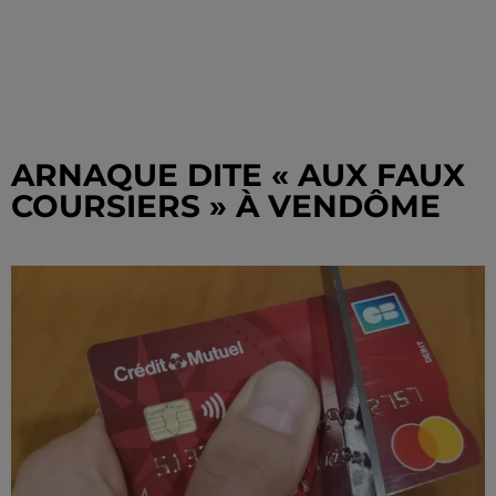
ARNAQUE DITE « AUX FAUX
COURSIERS » À VENDÔME