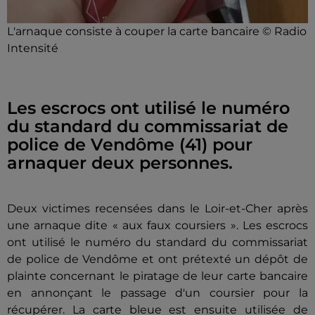
L'arnaque consiste à couper la carte bancaire © Radio
Intensité
Les escrocs ont utilisé le numéro
du standard du commissariat de
police de Vendôme (41) pour
arnaquer deux personnes.
Deux victimes recensées dans le Loir-et-Cher après
une arnaque dite « aux faux coursiers ». Les escrocs
ont utilisé le numéro du standard du commissariat
de police de Vendôme et ont prétexté un dépôt de
plainte concernant le piratage de leur carte bancaire
en annonçant le passage d'un coursier pour la
récupérer. La carte bleue est ensuite utilisée de