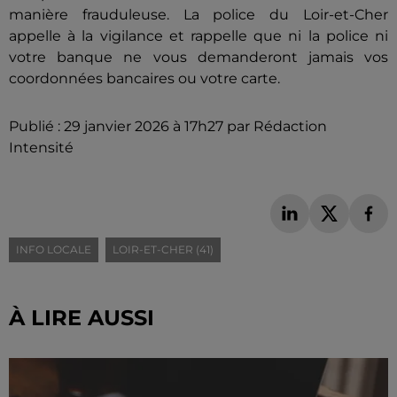
manière frauduleuse. La police du Loir-et-Cher
appelle à la vigilance et rappelle que ni la police ni
votre banque ne vous demanderont jamais vos
coordonnées bancaires ou votre carte.
Publié : 29 janvier 2026 à 17h27 par Rédaction
Intensité
INFO LOCALE
LOIR-ET-CHER (41)
À LIRE AUSSI