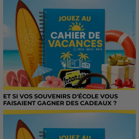
ET SI VOS SOUVENIRS D'ÉCOLE VOUS
FAISAIENT GAGNER DES CADEAUX ?