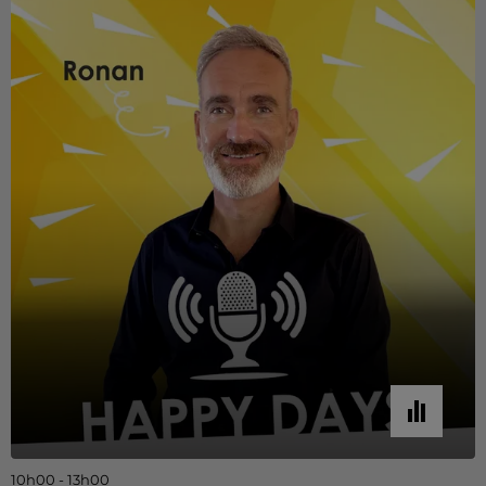
10h00 - 13h00