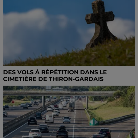
DES VOLS À RÉPÉTITION DANS LE
CIMETIÈRE DE THIRON-GARDAIS