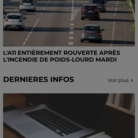
L'A11 ENTIÈREMENT ROUVERTE APRÈS
L'INCENDIE DE POIDS-LOURD MARDI
DERNIERES INFOS
Voir plus