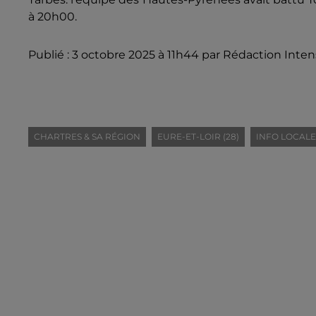
à 20h00.
Publié : 3 octobre 2025 à 11h44 par Rédaction Inten
CHARTRES & SA RÉGION
EURE-ET-LOIR (28)
INFO LOCALE