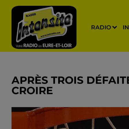
RADIO
I
APRÈS TROIS DÉFAIT
CROIRE