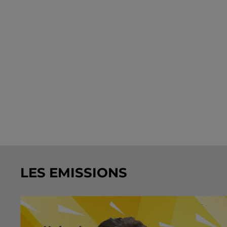
LES EMISSIONS