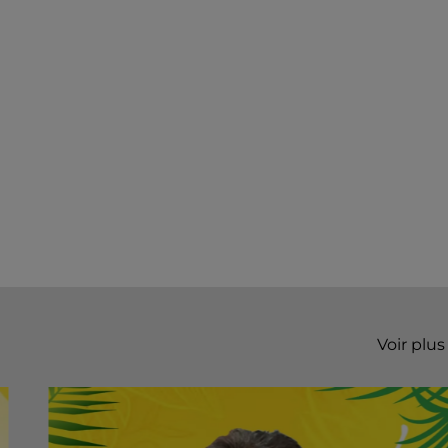
Voir plus