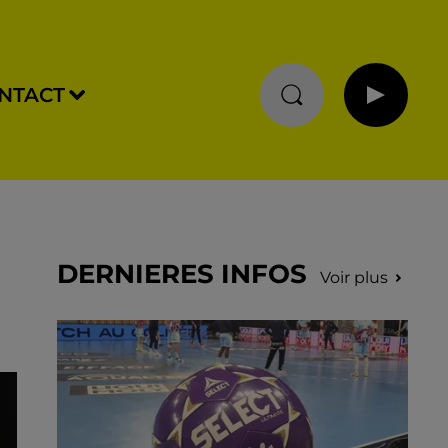
NTACT
DERNIERES INFOS
Voir plus